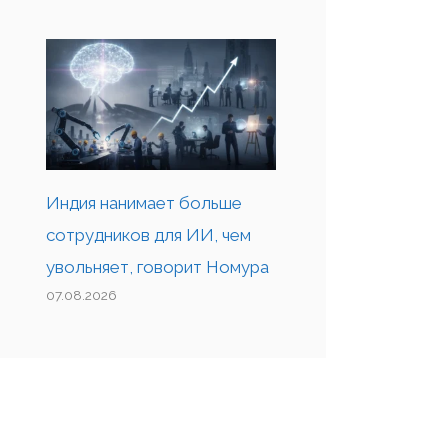
Индия нанимает больше
сотрудников для ИИ, чем
увольняет, говорит Номура
07.08.2026