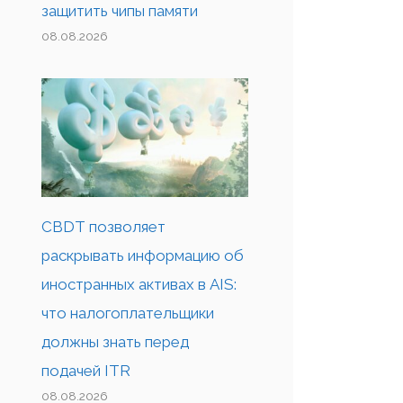
защитить чипы памяти
08.08.2026
CBDT позволяет
раскрывать информацию об
иностранных активах в AIS:
что налогоплательщики
должны знать перед
подачей ITR
08.08.2026