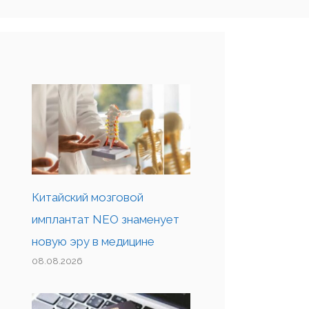
Китайский мозговой
имплантат NEO знаменует
новую эру в медицине
08.08.2026