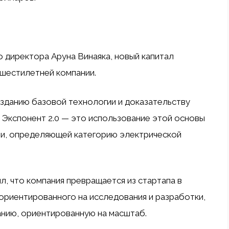
 директора Аруна Винаяка, новый капитал
шестилетней компании.
зданию базовой технологии и доказательству
 Экспонент 2.0 — это использование этой основы
ии, определяющей категорию электрической
, что компания превращается из стартапа в
ориентированного на исследования и разработки,
нию, ориентированную на масштаб.