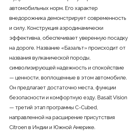
автомобильных норм. Его характер
внедорожника демонстрирует современность
и силу. Конструкция аэродинамически
эффективна, обеспечивает уверенную посадку
на дороге. Название «Базальт» происходит от
названия вулканической породы,
символизирующей надежность и спокойствие
— ценности, воплощенные в этом автомобиле.
Он предлагает достаточно места, функции
безопасности и комфортную езду. Basalt Vision
— третий этап программы C-Cubed,
направленной на расширение присутствия
Citroen в Индии и Южной Америке.