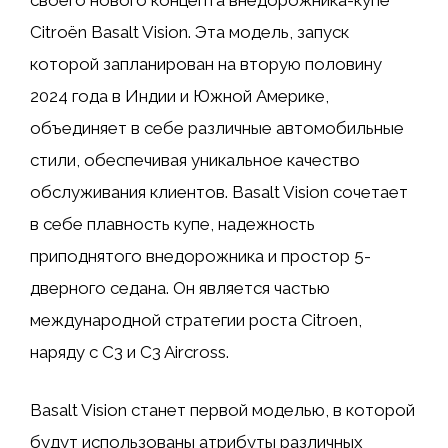
своего нового концепта внедорожника-купе
Citroën Basalt Vision. Эта модель, запуск
которой запланирован на вторую половину
2024 года в Индии и Южной Америке,
объединяет в себе различные автомобильные
стили, обеспечивая уникальное качество
обслуживания клиентов. Basalt Vision сочетает
в себе плавность купе, надежность
приподнятого внедорожника и простор 5-
дверного седана. Он является частью
международной стратегии роста Citroen,
наряду с C3 и C3 Aircross.
Basalt Vision станет первой моделью, в которой
будут использованы атрибуты различных