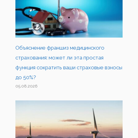
Объяснение франшиз медицинского
страхования: может ли эта простая
функция сократить ваши страховые взносы
до 50%?
05.08.2026