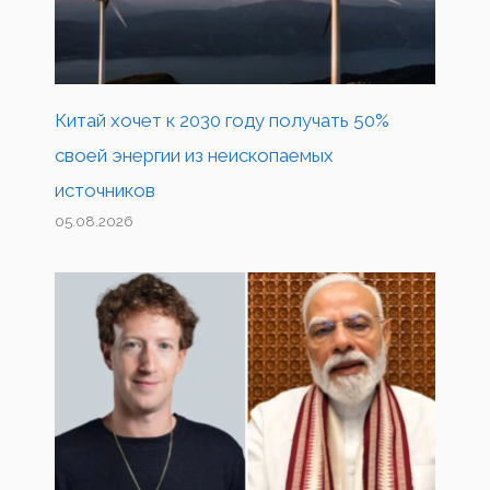
Китай хочет к 2030 году получать 50%
своей энергии из неископаемых
источников
05.08.2026