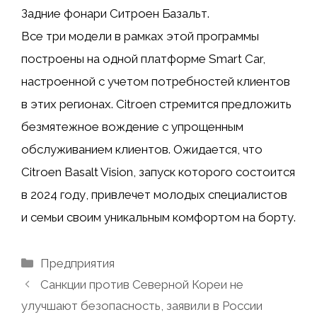
Задние фонари Ситроен Базальт.
Все три модели в рамках этой программы
построены на одной платформе Smart Car,
настроенной с учетом потребностей клиентов
в этих регионах. Citroen стремится предложить
безмятежное вождение с упрощенным
обслуживанием клиентов. Ожидается, что
Citroen Basalt Vision, запуск которого состоится
в 2024 году, привлечет молодых специалистов
и семьи своим уникальным комфортом на борту.
Рубрики
Предприятия
Санкции против Северной Кореи не
улучшают безопасность, заявили в России