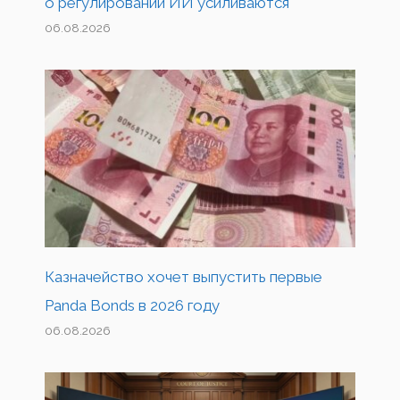
о регулировании ИИ усиливаются
06.08.2026
Казначейство хочет выпустить первые
Panda Bonds в 2026 году
06.08.2026