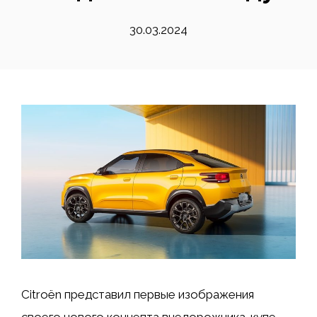
30.03.2024
Citroën представил первые изображения