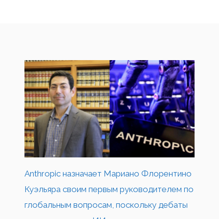
Anthropic назначает Мариано Флорентино
Куэльяра своим первым руководителем по
глобальным вопросам, поскольку дебаты