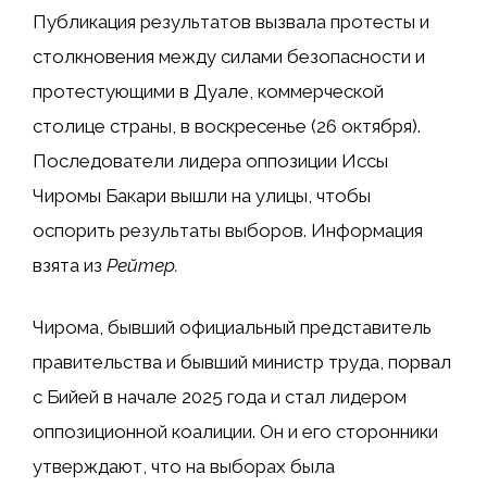
Публикация результатов вызвала протесты и
столкновения между силами безопасности и
протестующими в Дуале, коммерческой
столице страны, в воскресенье (26 октября).
Последователи лидера оппозиции Иссы
Чиромы Бакари вышли на улицы, чтобы
оспорить результаты выборов. Информация
взята из
Рейтер
.
Чирома, бывший официальный представитель
правительства и бывший министр труда, порвал
с Бийей в начале 2025 года и стал лидером
оппозиционной коалиции. Он и его сторонники
утверждают, что на выборах была