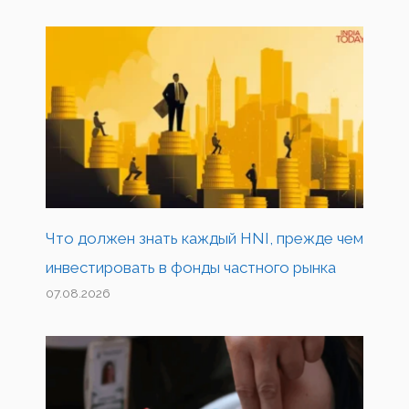
Что должен знать каждый HNI, прежде чем
инвестировать в фонды частного рынка
07.08.2026