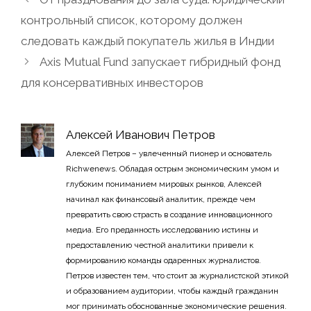
контрольный список, которому должен
следовать каждый покупатель жилья в Индии
Axis Mutual Fund запускает гибридный фонд
для консервативных инвесторов
Алексей Иванович Петров
Алексей Петров – увлеченный пионер и основатель
Richwenews. Обладая острым экономическим умом и
глубоким пониманием мировых рынков, Алексей
начинал как финансовый аналитик, прежде чем
превратить свою страсть в создание инновационного
медиа. Его преданность исследованию истины и
предоставлению честной аналитики привели к
формированию команды одаренных журналистов.
Петров известен тем, что стоит за журналистской этикой
и образованием аудитории, чтобы каждый гражданин
мог принимать обоснованные экономические решения.