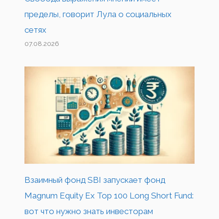
пределы, говорит Лула о социальных
сетях
07.08.2026
Взаимный фонд SBI запускает фонд
Magnum Equity Ex Top 100 Long Short Fund:
вот что нужно знать инвесторам