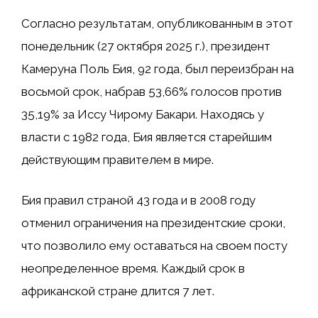
Согласно результатам, опубликованным в этот
понедельник (27 октября 2025 г.), президент
Камеруна Поль Бия, 92 года, был переизбран на
восьмой срок, набрав 53,66% голосов против
35,19% за Иссу Чирому Бакари. Находясь у
власти с 1982 года, Бия является старейшим
действующим правителем в мире.
Бия правил страной 43 года и в 2008 году
отменил ограничения на президентские сроки,
что позволило ему оставаться на своем посту
неопределенное время. Каждый срок в
африканской стране длится 7 лет.