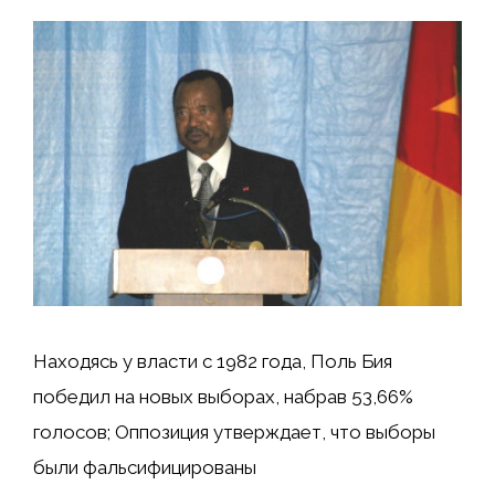
Находясь у власти с 1982 года, Поль Бия
победил на новых выборах, набрав 53,66%
голосов; Оппозиция утверждает, что выборы
были фальсифицированы