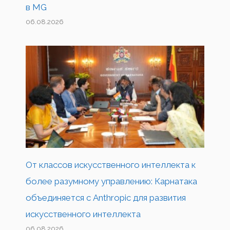
в MG
06.08.2026
От классов искусственного интеллекта к
более разумному управлению: Карнатака
объединяется с Anthropic для развития
искусственного интеллекта
06.08.2026