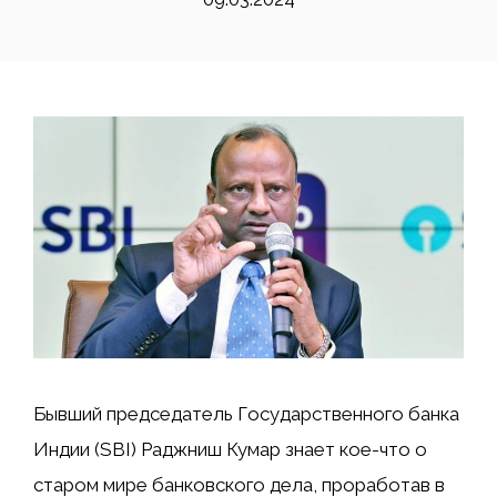
Бывший председатель Государственного банка
Индии (SBI) Раджниш Кумар знает кое-что о
старом мире банковского дела, проработав в