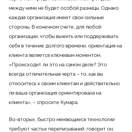
между ними не будет особой разницы. Однако
каждая организация имеет свои сильные
стороны. В конечном счете, для любой
организации, чтобы выжить или поддерживать
себя в течение долгого времени, ориентация на
клиента является ключевым моментом.
«Происходит ли это на самом деле? Это
всегда отличительная черта – то, как вы
относитесь к своим клиентам и действительно
ли ваша организация ориентирована на
клиента», – спросите Кумара.
Во-вторых, быстро меняющиеся технологии
требуют частых переписываний, говорит он.