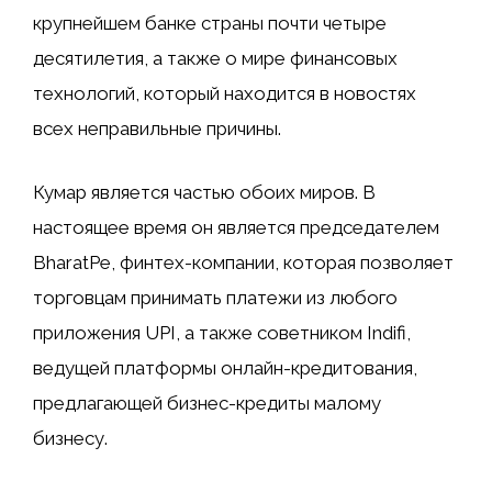
крупнейшем банке страны почти четыре
десятилетия, а также о мире финансовых
технологий, который находится в новостях
всех неправильные причины.
Кумар является частью обоих миров. В
настоящее время он является председателем
BharatPe, финтех-компании, которая позволяет
торговцам принимать платежи из любого
приложения UPI, а также советником Indifi,
ведущей платформы онлайн-кредитования,
предлагающей бизнес-кредиты малому
бизнесу.