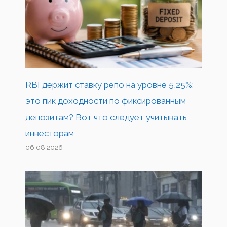
RBI держит ставку репо на уровне 5,25%:
это пик доходности по фиксированным
депозитам? Вот что следует учитывать
инвесторам
06.08.2026