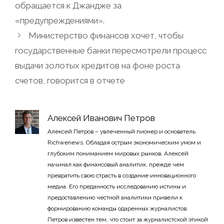
обращается к Джандже за
«предупреждениями».
Министерство финансов хочет, чтобы
государственные банки пересмотрели процесс
выдачи золотых кредитов на фоне роста
счетов, говорится в отчете
Алексей Иванович Петров
Алексей Петров – увлеченный пионер и основатель
Richwenews. Обладая острым экономическим умом и
глубоким пониманием мировых рынков, Алексей
начинал как финансовый аналитик, прежде чем
превратить свою страсть в создание инновационного
медиа. Его преданность исследованию истины и
предоставлению честной аналитики привели к
формированию команды одаренных журналистов.
Петров известен тем, что стоит за журналистской этикой