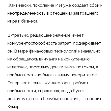
Фактически, поколение ИИ уже создает сбои и
неопределенность в отношении завтрашнего
мира и бизнеса.
В-третьих, решающее значение имеет
конкурентоспособность затрат, подчеркивает
он. В мире финансовых технологий изначально
не обращалось внимания на конкуренцию
издержек, поскольку деньги текли потоком, а
прибыльность не была главным приоритетом.
Теперь есть сдвиг. «Инвесторы требуют
прибыльности, спрашивая, когда будет
достигнута точка безубыточности», — говорит
Кумар.