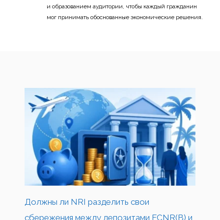
и образованием аудитории, чтобы каждый гражданин
мог принимать обоснованные экономические решения.
Должны ли NRI разделить свои
сбережения между депозитами FCNR(B) и