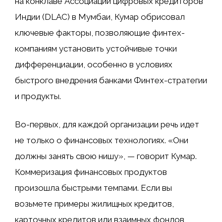
на конклаве Ассоциации цифровых кредиторов
Индии (DLAC) в Мумбаи, Кумар обрисовал
ключевые факторы, позволяющие финтех-
компаниям установить устойчивые точки
дифференциации, особенно в условиях
быстрого внедрения банками Финтех-стратегии
и продукты.
Во-первых, для каждой организации речь идет
не только о финансовых технологиях. «Они
должны занять свою нишу», — говорит Кумар.
Коммеризация финансовых продуктов
произошла быстрыми темпами. Если вы
возьмете примеры жилищных кредитов,
карточных кредитов или взаимных фондов,