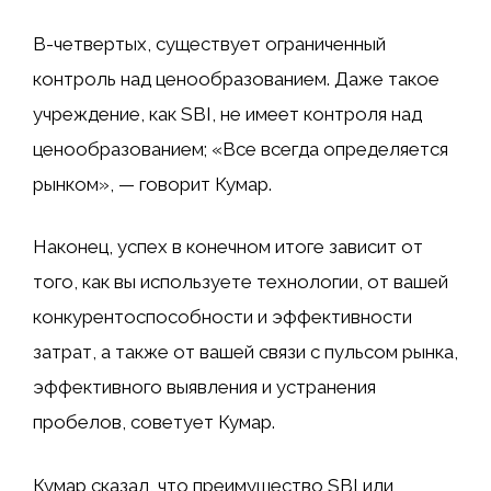
В-четвертых, существует ограниченный
контроль над ценообразованием. Даже такое
учреждение, как SBI, не имеет контроля над
ценообразованием; «Все всегда определяется
рынком», — говорит Кумар.
Наконец, успех в конечном итоге зависит от
того, как вы используете технологии, от вашей
конкурентоспособности и эффективности
затрат, а также от вашей связи с пульсом рынка,
эффективного выявления и устранения
пробелов, советует Кумар.
Кумар сказал, что преимущество SBI или