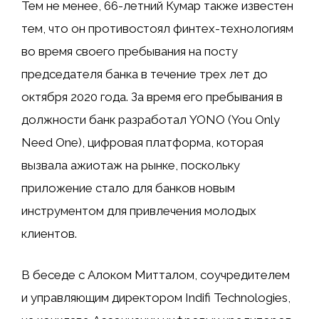
Тем не менее, 66-летний Кумар также известен
тем, что он противостоял финтех-технологиям
во время своего пребывания на посту
председателя банка в течение трех лет до
октября 2020 года. За время его пребывания в
должности банк разработал YONO (You Only
Need One), цифровая платформа, которая
вызвала ажиотаж на рынке, поскольку
приложение стало для банков новым
инструментом для привлечения молодых
клиентов.
В беседе с Алоком Митталом, соучредителем
и управляющим директором Indifi Technologies,