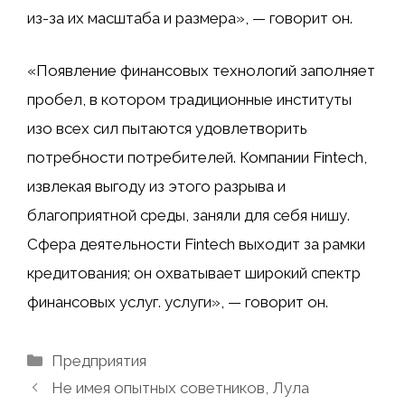
из-за их масштаба и размера», — говорит он.
«Появление финансовых технологий заполняет
пробел, в котором традиционные институты
изо всех сил пытаются удовлетворить
потребности потребителей. Компании Fintech,
извлекая выгоду из этого разрыва и
благоприятной среды, заняли для себя нишу.
Сфера деятельности Fintech выходит за рамки
кредитования; он охватывает широкий спектр
финансовых услуг. услуги», — говорит он.
Рубрики
Предприятия
Не имея опытных советников, Лула