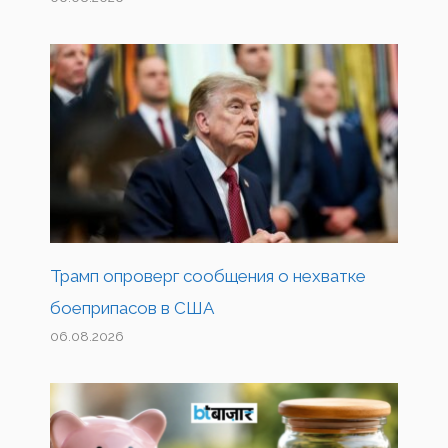
Трамп опроверг сообщения о нехватке
боеприпасов в США
06.08.2026