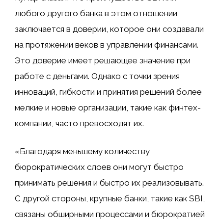
любого другого банка в этом отношении
заключается в доверии, которое они создавали
на протяжении веков в управлении финансами.
Это доверие имеет решающее значение при
работе с деньгами. Однако с точки зрения
инноваций, гибкости и принятия решений более
мелкие и новые организации, такие как финтех-
компании, часто превосходят их.
«Благодаря меньшему количеству
бюрократических слоев они могут быстро
принимать решения и быстро их реализовывать.
С другой стороны, крупные банки, такие как SBI,
связаны обширными процессами и бюрократией