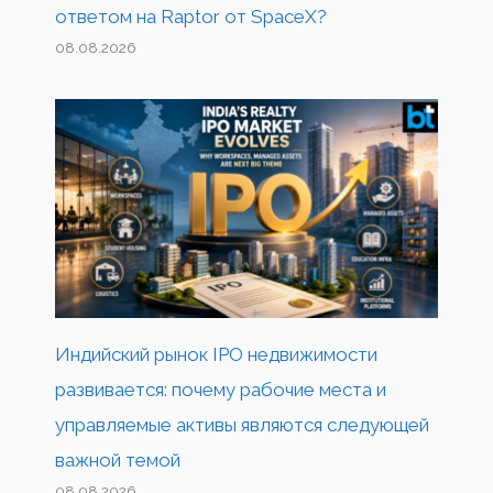
ответом на Raptor от SpaceX?
08.08.2026
Индийский рынок IPO недвижимости
развивается: почему рабочие места и
управляемые активы являются следующей
важной темой
08.08.2026