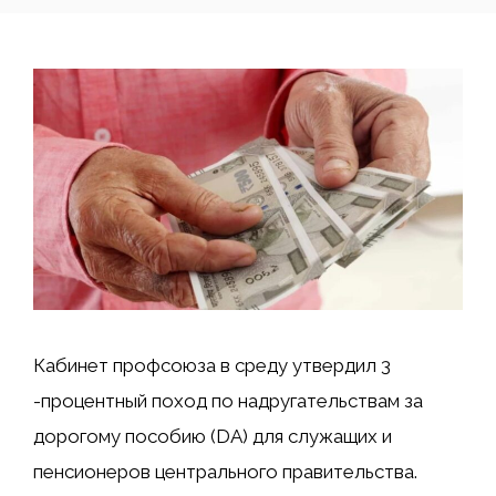
Кабинет профсоюза в среду утвердил 3
-процентный поход по надругательствам за
дорогому пособию (DA) для служащих и
пенсионеров центрального правительства.