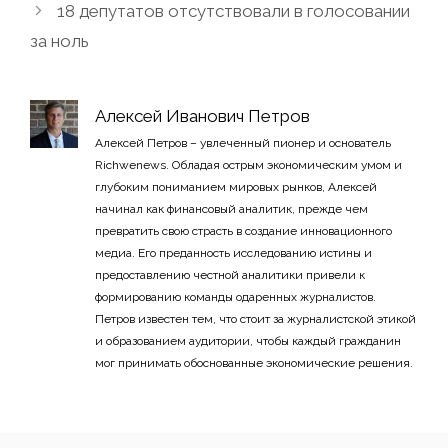
18 депутатов отсутствовали в голосовании
за ноль
Алексей Иванович Петров
Алексей Петров – увлеченный пионер и основатель
Richwenews. Обладая острым экономическим умом и
глубоким пониманием мировых рынков, Алексей
начинал как финансовый аналитик, прежде чем
превратить свою страсть в создание инновационного
медиа. Его преданность исследованию истины и
предоставлению честной аналитики привели к
формированию команды одаренных журналистов.
Петров известен тем, что стоит за журналистской этикой
и образованием аудитории, чтобы каждый гражданин
мог принимать обоснованные экономические решения.