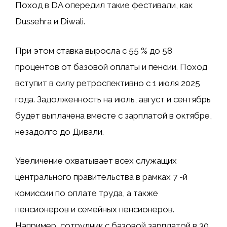
Поход в DA опередил такие фестивали, как
Dussehra и Diwali.
При этом ставка выросла с 55 % до 58
процентов от базовой оплаты и пенсии. Поход
вступит в силу ретроспективно с 1 июля 2025
года. Задолженность на июль, август и сентябрь
будет выплачена вместе с зарплатой в октябре,
незадолго до Дивали.
Увеличение охватывает всех служащих
центрального правительства в рамках 7 -й
комиссии по оплате труда, а также
пенсионеров и семейных пенсионеров.
Например, сотрудник с базовой зарплатой в 30