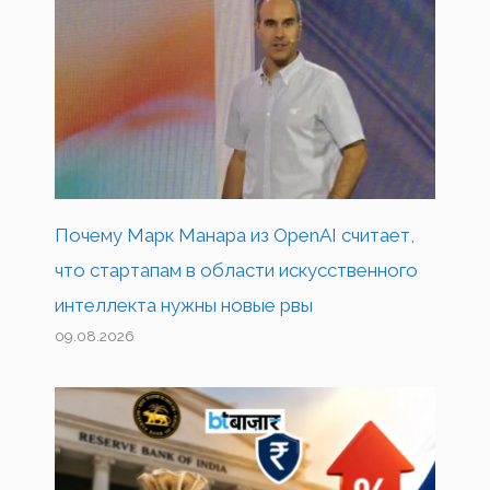
Почему Марк Манара из OpenAI считает,
что стартапам в области искусственного
интеллекта нужны новые рвы
09.08.2026