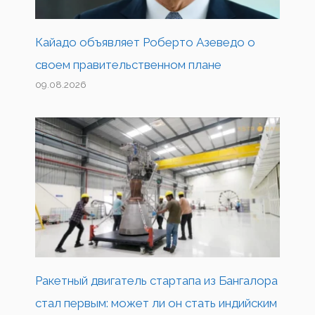
Кайадо объявляет Роберто Азеведо о
своем правительственном плане
09.08.2026
Ракетный двигатель стартапа из Бангалора
стал первым: может ли он стать индийским