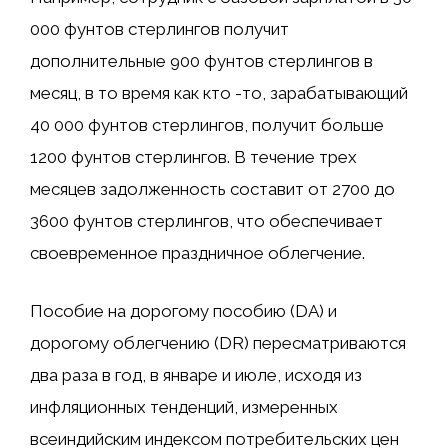
000 фунтов стерлингов получит
дополнительные 900 фунтов стерлингов в
месяц, в то время как кто -то, зарабатывающий
40 000 фунтов стерлингов, получит больше
1200 фунтов стерлингов. В течение трех
месяцев задолженность составит от 2700 до
3600 фунтов стерлингов, что обеспечивает
своевременное праздничное облегчение.
Пособие на дорогому пособию (DA) и
дорогому облегчению (DR) пересматриваются
два раза в год, в январе и июле, исходя из
инфляционных тенденций, измеренных
всеиндийским индексом потребительских цен