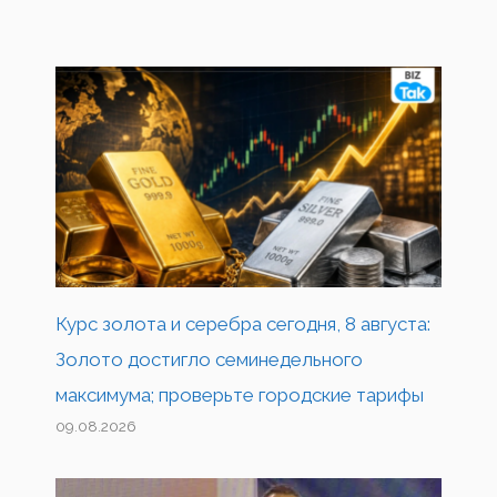
Курс золота и серебра сегодня, 8 августа:
Золото достигло семинедельного
максимума; проверьте городские тарифы
09.08.2026