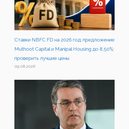
Ставки NBFC FD на 2026 год: предложение
Muthoot Capital и Manipal Housing до 8,50%;
проверить лучшие цены
09.08.2026