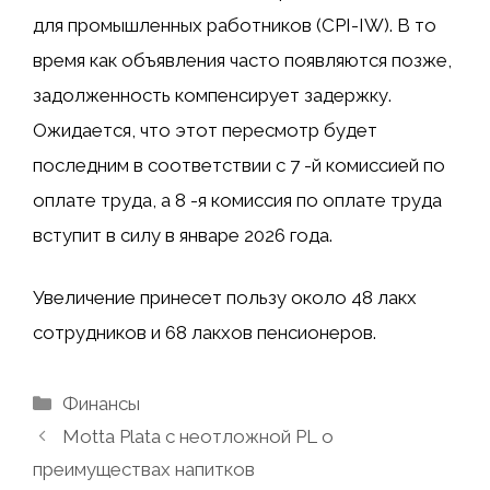
для промышленных работников (CPI-IW). В то
время как объявления часто появляются позже,
задолженность компенсирует задержку.
Ожидается, что этот пересмотр будет
последним в соответствии с 7 -й комиссией по
оплате труда, а 8 -я комиссия по оплате труда
вступит в силу в январе 2026 года.
Увеличение принесет пользу около 48 лакх
сотрудников и 68 лакхов пенсионеров.
Рубрики
Финансы
Motta Plata с неотложной PL о
преимуществах напитков