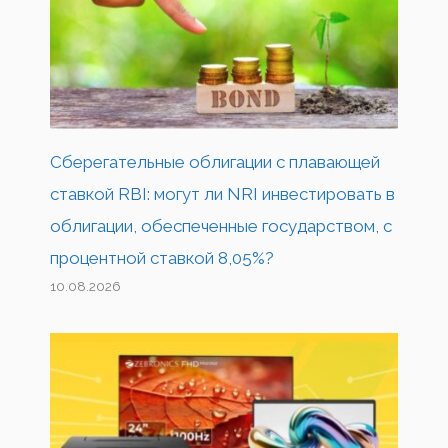
Сберегательные облигации с плавающей
ставкой RBI: могут ли NRI инвестировать в
облигации, обеспеченные государством, с
процентной ставкой 8,05%?
10.08.2026