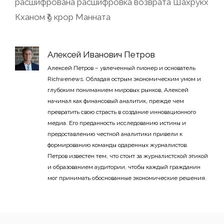
расшифрована расшифровка возврата Шахрукх
Кханом ₹9 крор Манната
Алексей Иванович Петров
Алексей Петров – увлеченный пионер и основатель
Richwenews. Обладая острым экономическим умом и
глубоким пониманием мировых рынков, Алексей
начинал как финансовый аналитик, прежде чем
превратить свою страсть в создание инновационного
медиа. Его преданность исследованию истины и
предоставлению честной аналитики привели к
формированию команды одаренных журналистов.
Петров известен тем, что стоит за журналистской этикой
и образованием аудитории, чтобы каждый гражданин
мог принимать обоснованные экономические решения.