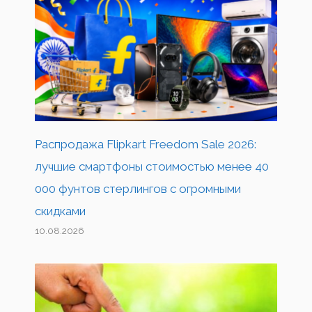
Распродажа Flipkart Freedom Sale 2026:
лучшие смартфоны стоимостью менее 40
000 фунтов стерлингов с огромными
скидками
10.08.2026