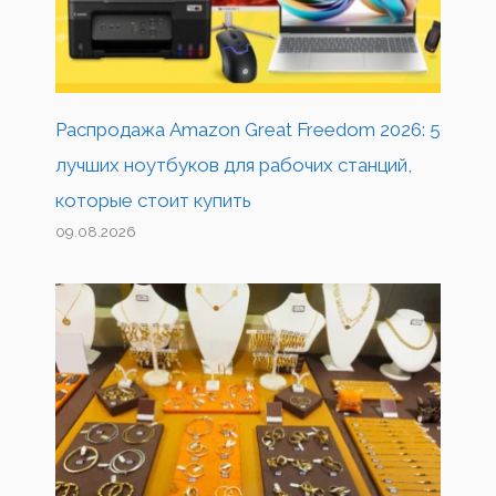
Распродажа Amazon Great Freedom 2026: 5
лучших ноутбуков для рабочих станций,
которые стоит купить
09.08.2026