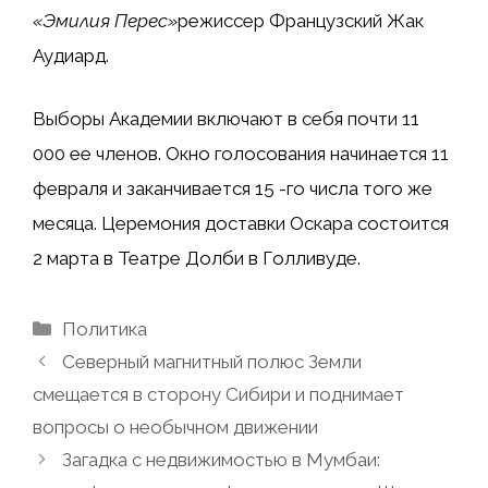
«Эмилия Перес»
режиссер Французский Жак
Аудиард.
Выборы Академии включают в себя почти 11
000 ее членов. Окно голосования начинается 11
февраля и заканчивается 15 -го числа того же
месяца. Церемония доставки Оскара состоится
2 марта в Театре Долби в Голливуде.
Рубрики
Политика
Северный магнитный полюс Земли
смещается в сторону Сибири и поднимает
вопросы о необычном движении
Загадка с недвижимостью в Мумбаи: