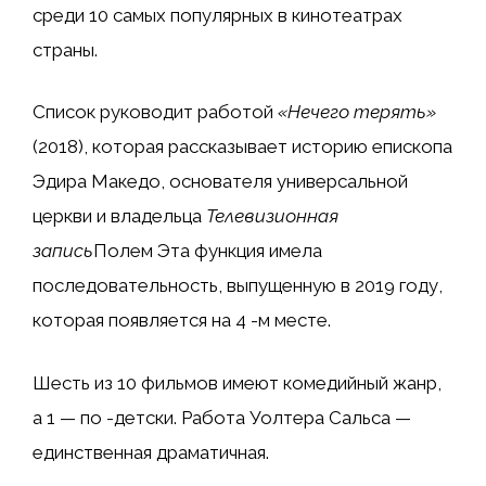
среди 10 самых популярных в кинотеатрах
страны.
Список руководит работой
«Нечего терять»
(2018), которая рассказывает историю епископа
Эдира Македо, основателя универсальной
церкви и владельца
Телевизионная
запись
Полем Эта функция имела
последовательность, выпущенную в 2019 году,
которая появляется на 4 -м месте.
Шесть из 10 фильмов имеют комедийный жанр,
а 1 — по -детски. Работа Уолтера Сальса —
единственная драматичная.