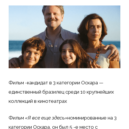
Фильм -кандидат в 3 категории Оскара —
единственный бразилец среди 10 крупнейших
коллекций в кинотеатрах
Фильм
«Я все еще здесь»
номинированные на 3
категории Оскара, он был 5 -е место с