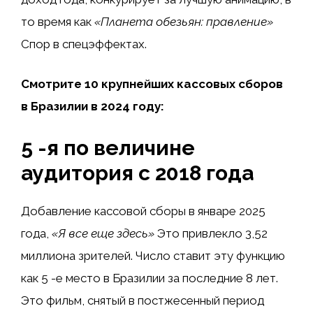
то время как
«Планета обезьян: правление»
Спор в спецэффектах.
Смотрите 10 крупнейших кассовых сборов
в Бразилии в 2024 году:
5 -я по величине
аудитория с 2018 года
Добавление кассовой сборы в январе 2025
года,
«Я все еще здесь»
Это привлекло 3,52
миллиона зрителей. Число ставит эту функцию
как 5 -е место в Бразилии за последние 8 лет.
Это фильм, снятый в постжесенный период