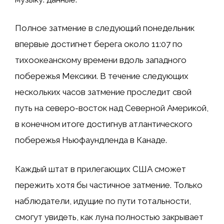
Полное затмение в следующий понедельник
впервые достигнет берега около 11:07 по
тихоокеанскому времени вдоль западного
побережья Мексики. В течение следующих
нескольких часов затмение проследит свой
путь на северо-восток над Северной Америкой,
в конечном итоге достигнув атлантического
побережья Ньюфаундленда в Канаде.
Каждый штат в прилегающих США сможет
пережить хотя бы частичное затмение. Только
наблюдатели, идущие по пути тотальности,
смогут увидеть, как луна полностью закрывает