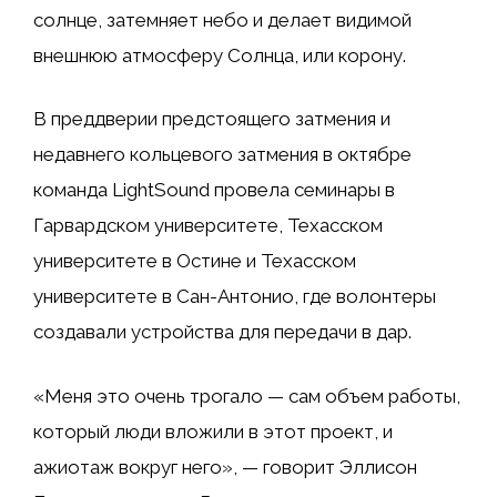
солнце, затемняет небо и делает видимой
внешнюю атмосферу Солнца, или корону.
В преддверии предстоящего затмения и
недавнего кольцевого затмения в октябре
команда LightSound провела семинары в
Гарвардском университете, Техасском
университете в Остине и Техасском
университете в Сан-Антонио, где волонтеры
создавали устройства для передачи в дар.
«Меня это очень трогало — сам объем работы,
который люди вложили в этот проект, и
ажиотаж вокруг него», — говорит Эллисон