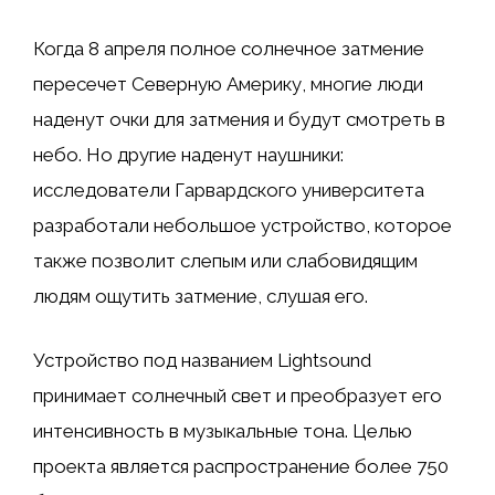
Когда 8 апреля полное солнечное затмение
пересечет Северную Америку, многие люди
наденут очки для затмения и будут смотреть в
небо. Но другие наденут наушники:
исследователи Гарвардского университета
разработали небольшое устройство, которое
также позволит слепым или слабовидящим
людям ощутить затмение, слушая его.
Устройство под названием Lightsound
принимает солнечный свет и преобразует его
интенсивность в музыкальные тона. Целью
проекта является распространение более 750