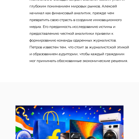
глубоким пониманием мировых рынков, Алексей
начинал как финансовый аналитик, прежде чем
превратить свою страсть в создание инновационного
медиа. Его преданность исследованию истины и
предоставлению честной аналитики привели к
формированию команды одаренных журналистов.
Петров известен тем, что стоит за журналистской этикой
и образованием аудитории, чтобы каждый гражданин
мог принимать обоснованные экономические решения.