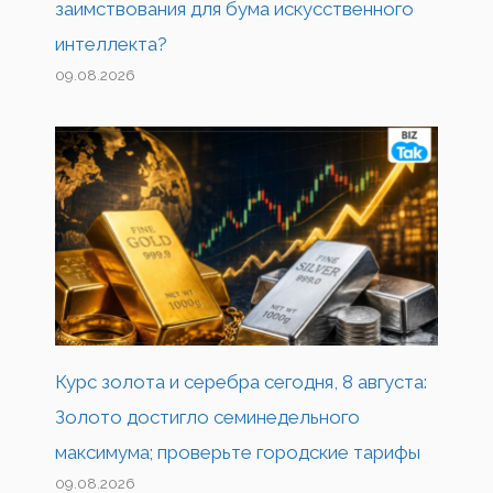
заимствования для бума искусственного
интеллекта?
09.08.2026
Курс золота и серебра сегодня, 8 августа:
Золото достигло семинедельного
максимума; проверьте городские тарифы
09.08.2026