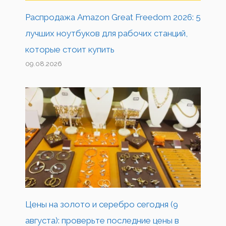
Распродажа Amazon Great Freedom 2026: 5
лучших ноутбуков для рабочих станций,
которые стоит купить
09.08.2026
Цены на золото и серебро сегодня (9
августа): проверьте последние цены в