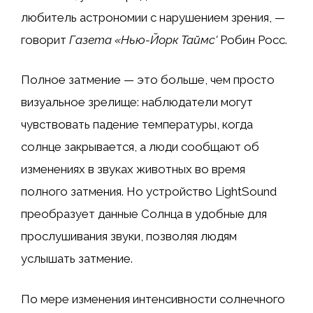
любитель астрономии с нарушением зрения, —
говорит
Газета «Нью-Йорк Таймс
'
Робин Росс.
Полное затмение — это больше, чем просто
визуальное зрелище: наблюдатели могут
чувствовать падение температуры, когда
солнце закрывается, а люди сообщают об
изменениях в звуках животных во время
полного затмения. Но устройство LightSound
преобразует данные Солнца в удобные для
прослушивания звуки, позволяя людям
услышать затмение.
По мере изменения интенсивности солнечного