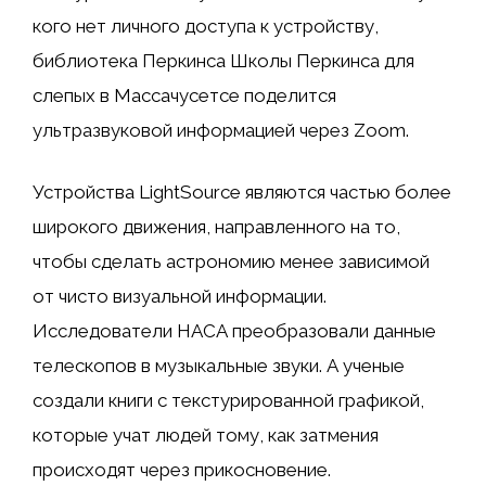
кого нет личного доступа к устройству,
библиотека Перкинса Школы Перкинса для
слепых в Массачусетсе поделится
ультразвуковой информацией через Zoom.
Устройства LightSource являются частью более
широкого движения, направленного на то,
чтобы сделать астрономию менее зависимой
от чисто визуальной информации.
Исследователи НАСА преобразовали данные
телескопов в музыкальные звуки. А ученые
создали книги с текстурированной графикой,
которые учат людей тому, как затмения
происходят через прикосновение.