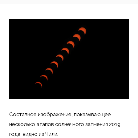
Составное изображение, показывающее
несколько этапов солнечного затмения 2019
года, видно из Чили.