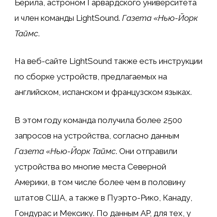
Берила, астроном Гарвардского университета
и член команды LightSound.
Газета «Нью-Йорк
Таймс
.
На веб-сайте LightSound также есть инструкции
по сборке устройств, предлагаемых на
английском, испанском и французском языках.
В этом году команда получила более 2500
запросов на устройства, согласно данным
Газета «Нью-Йорк Таймс
. Они отправили
устройства во многие места Северной
Америки, в том числе более чем в половину
штатов США, а также в Пуэрто-Рико, Канаду,
Гондурас и Мексику. По данным AP, для тех, у