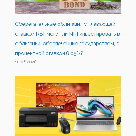
Сберегательные облигации с плавающей
ставкой RBI: могут ли NRI инвестировать в
облигации, обеспеченные государством, с
процентной ставкой 8,05%?
10.08.2026