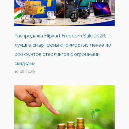
Распродажа Flipkart Freedom Sale 2026:
лучшие смартфоны стоимостью менее 40
000 фунтов стерлингов с огромными
скидками
10.08.2026