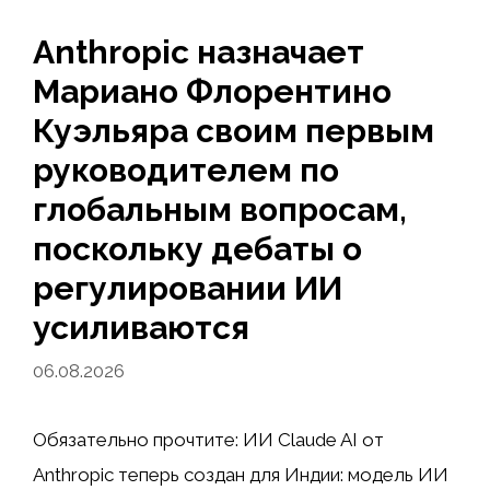
Anthropic назначает
Мариано Флорентино
Куэльяра своим первым
руководителем по
глобальным вопросам,
поскольку дебаты о
регулировании ИИ
усиливаются
06.08.2026
Обязательно прочтите: ИИ Claude AI от
Anthropic теперь создан для Индии: модель ИИ