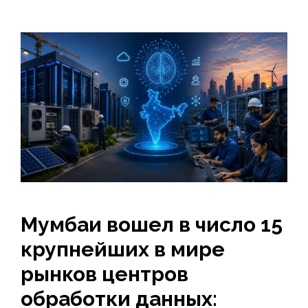
Мумбаи вошел в число 15
крупнейших в мире
рынков центров
обработки данных: