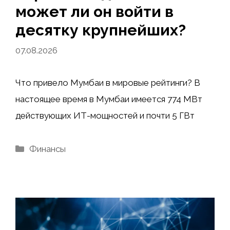
может ли он войти в
десятку крупнейших?
07.08.2026
Что привело Мумбаи в мировые рейтинги? В
настоящее время в Мумбаи имеется 774 МВт
действующих ИТ-мощностей и почти 5 ГВт
Рубрики
Финансы