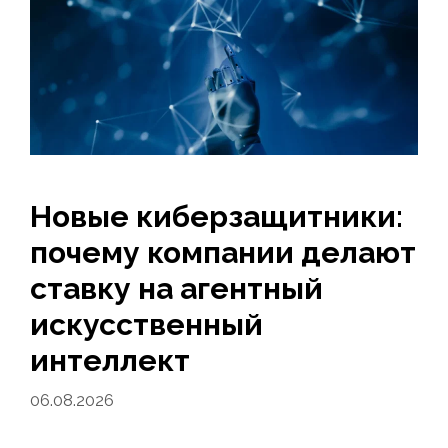
Новые киберзащитники:
почему компании делают
ставку на агентный
искусственный
интеллект
06.08.2026