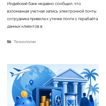
Индийский банк недавно сообщил, что
взломанная учетная запись электронной почты
сотрудника привела к утечке почти 1 терабайта
данных клиентов в
Рубрики
Технологии