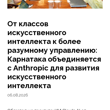
От классов
искусственного
интеллекта к более
разумному управлению:
Карнатака объединяется
с Anthropic для развития
искусственного
интеллекта
06.08.2026