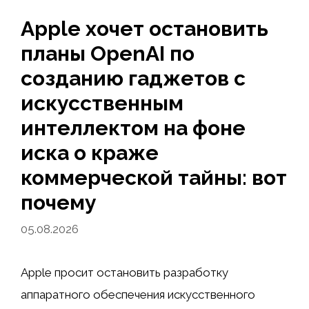
Apple хочет остановить
планы OpenAI по
созданию гаджетов с
искусственным
интеллектом на фоне
иска о краже
коммерческой тайны: вот
почему
05.08.2026
Apple просит остановить разработку
аппаратного обеспечения искусственного