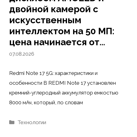
двойной камерой с
искусственным
интеллектом на 50 МП:
цена начинается от…
07.08.2026
Redmi Note 17 5G: характеристики и
особенности В REDMI Note 17 установлен
кремний-углеродный аккумулятор емкостью
8000 мАч, который, по словам
Рубрики
Технологии