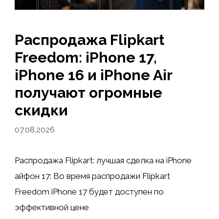
Распродажа Flipkart
Freedom: iPhone 17,
iPhone 16 и iPhone Air
получают огромные
скидки
07.08.2026
Распродажа Flipkart: лучшая сделка на iPhone
айфон 17: Во время распродажи Flipkart
Freedom iPhone 17 будет доступен по
эффективной цене