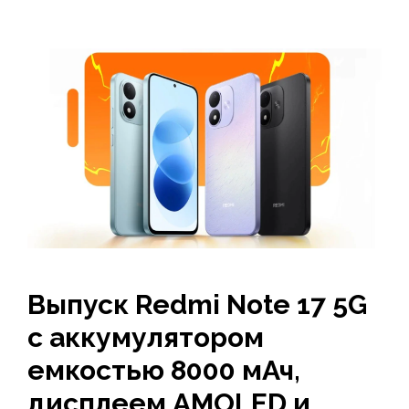
Выпуск Redmi Note 17 5G
с аккумулятором
емкостью 8000 мАч,
дисплеем AMOLED и