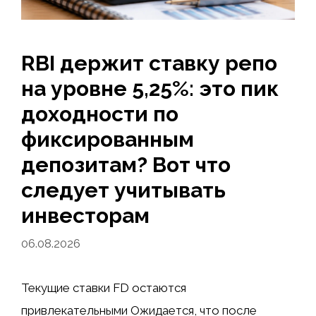
RBI держит ставку репо
на уровне 5,25%: это пик
доходности по
фиксированным
депозитам? Вот что
следует учитывать
инвесторам
06.08.2026
Текущие ставки FD остаются
привлекательными Ожидается, что после