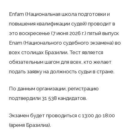
Enfam (Национальная школа подготовки и
повышения квалификации судей) проводит в
это воскресенье (7 июня 2026 г.) пятый выпуск
Enam (Национального судебного экзамена) во
всех столицах Бразилии. Тест является
обязательным шагом для всех, кто желает
подать заявку на должность судьи в стране.
По данным организации, регистрацию
подтвердили 31 538 кандидатов.
Экзамен будет проводиться с 13:00 до 18:00
(время Бразилиа).