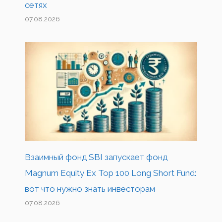
сетях
07.08.2026
Взаимный фонд SBI запускает фонд
Magnum Equity Ex Top 100 Long Short Fund:
вот что нужно знать инвесторам
07.08.2026