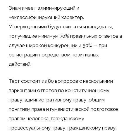
Энам имеет элиминирующий и
неклассифицирующий характер.
Утвержденными будут считаться кандидаты,
получившие минимум 70% правильных ответов в
случае широкой конкуренции и 50% — при
регистрации посредством позитивных
действий.
Тест состоит из 80 вопросов с несколькими
вариантами ответов по конституционному
праву, административному праву, общим
понятиям права и гуманистической подготовке,
правам человека, гражданскому
процессуальному праву, гражданскому праву,