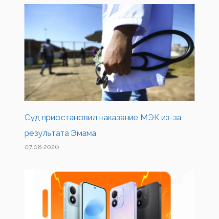
Суд приостановил наказание МЭК из-за
результата Эмама
07.08.2026