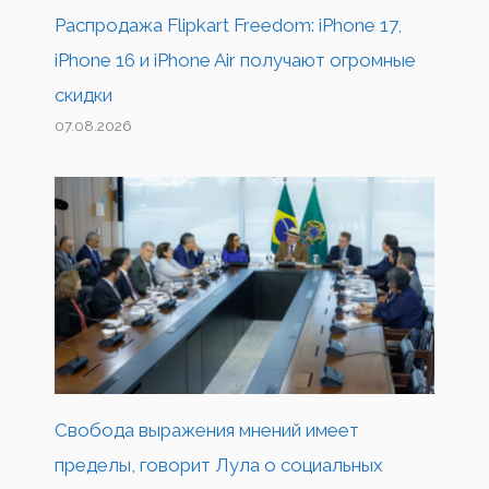
Распродажа Flipkart Freedom: iPhone 17,
iPhone 16 и iPhone Air получают огромные
скидки
07.08.2026
Свобода выражения мнений имеет
пределы, говорит Лула о социальных