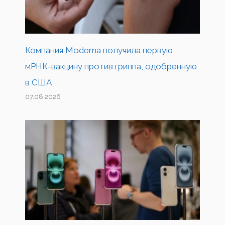
Компания Moderna получила первую
мРНК-вакцину против гриппа, одобренную
в США
07.08.2026