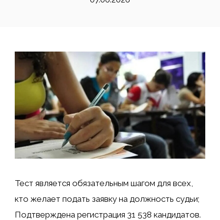
Тест является обязательным шагом для всех,
кто желает подать заявку на должность судьи;
Подтверждена регистрация 31 538 кандидатов.