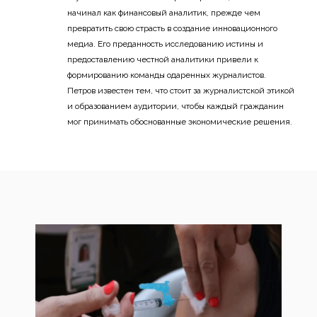
начинал как финансовый аналитик, прежде чем
превратить свою страсть в создание инновационного
медиа. Его преданность исследованию истины и
предоставлению честной аналитики привели к
формированию команды одаренных журналистов.
Петров известен тем, что стоит за журналистской этикой
и образованием аудитории, чтобы каждый гражданин
мог принимать обоснованные экономические решения.