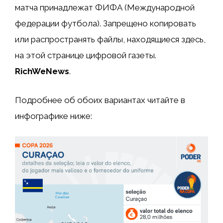
матча принадлежат ФИФА (Международной
федерации футбола). Запрещено копировать
или распространять файлы, находящиеся здесь,
на этой странице цифровой газеты.
RichWeNews
.
Подробнее об обоих вариантах читайте в
инфографике ниже: