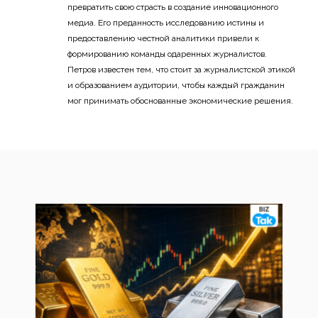
превратить свою страсть в создание инновационного
медиа. Его преданность исследованию истины и
предоставлению честной аналитики привели к
формированию команды одаренных журналистов.
Петров известен тем, что стоит за журналистской этикой
и образованием аудитории, чтобы каждый гражданин
мог принимать обоснованные экономические решения.