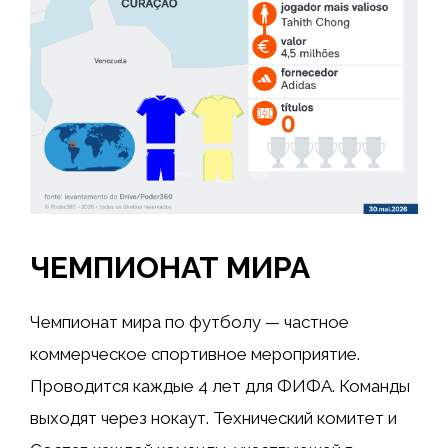
ЧЕМПИОНАТ МИРА
Чемпионат мира по футболу — частное
коммерческое спортивное мероприятие.
Проводится каждые 4
лет для
ФИФА
. Команды
выходят через нокаут. Технический комитет и