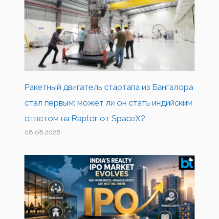
Ракетный двигатель стартапа из Бангалора
стал первым: может ли он стать индийским
ответом на Raptor от SpaceX?
08.08.2026