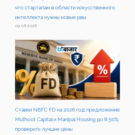
что стартапам в области искусственного
интеллекта нужны новые рвы
09.08.2026
Ставки NBFC FD на 2026 год: предложение
Muthoot Capital и Manipal Housing до 8,50%;
проверить лучшие цены