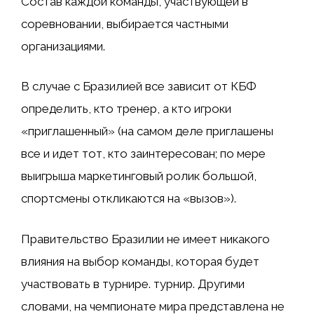
Состав каждой команды, участвующей в
соревновании, выбирается частными
организациями.
В случае с Бразилией все зависит от
КБФ
определить, кто тренер, а кто игроки
«приглашенный» (на самом деле приглашены
все и идет тот, кто заинтересован; по мере
выигрыша
маркетинговый ролик большой,
спортсмены откликаются на «вызов»).
Правительство Бразилии не имеет никакого
влияния на выбор команды, которая будет
участвовать в турнире.
турнир. Другими
словами, на чемпионате мира представлена ​​не