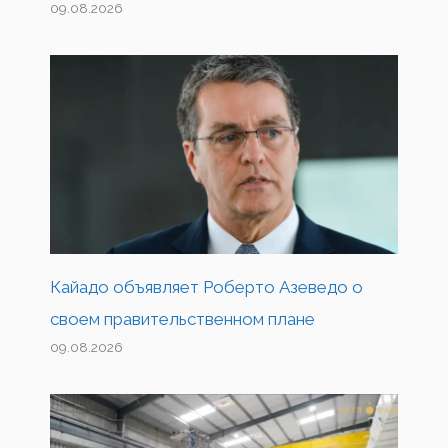
09.08.2026
Кайадо объявляет Роберто Азеведо о
своем правительственном плане
09.08.2026