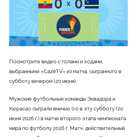
Посмотрите видео с голами и ходами,
выбранными «CazéTV» из матча, сыгранного в
субботу вечером (20 июня).
Мужские футбольные команды Эквадора и
Кюрасао сыграли вничью 0:0 в эту субботу (20
июня 2026 г.) в матче второго этапа чемпионата
мира по футболу 2026 г. Матч, действительный