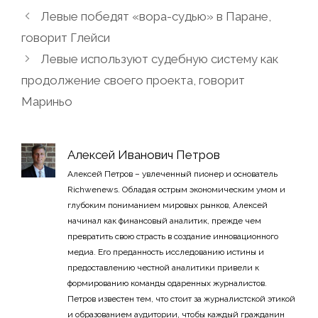
Левые победят «вора-судью» в Паране,
говорит Глейси
Левые используют судебную систему как
продолжение своего проекта, говорит
Мариньо
Алексей Иванович Петров
Алексей Петров – увлеченный пионер и основатель
Richwenews. Обладая острым экономическим умом и
глубоким пониманием мировых рынков, Алексей
начинал как финансовый аналитик, прежде чем
превратить свою страсть в создание инновационного
медиа. Его преданность исследованию истины и
предоставлению честной аналитики привели к
формированию команды одаренных журналистов.
Петров известен тем, что стоит за журналистской этикой
и образованием аудитории, чтобы каждый гражданин