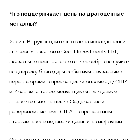
Что поддерживает цены на драгоценные
металлы?
Хариш В., руководитель отдела исследований
сырьевых товаров в Geojit Investments Ltd.,
сказал, что цены на золото и серебро получили
поддержку благодаря событиям, связанным с
переговорами о прекращении огня между США
и Ираном, а также меняющимся ожиданиям
относительно решений Федеральной
резервной системы США по процентным
ставкам после недавних данных по инфляции.
Он отметил, что ожидания повышения спроса в