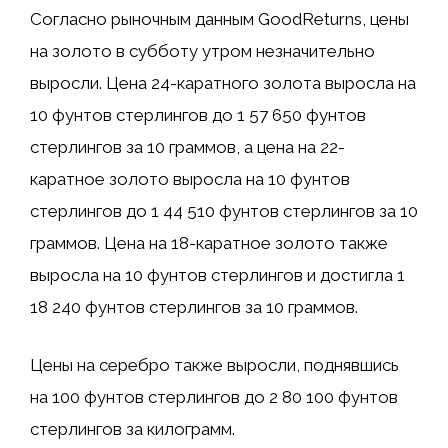
Согласно рыночным данным GoodReturns, цены
на золото в субботу утром незначительно
выросли. Цена 24-каратного золота выросла на
10 фунтов стерлингов до 1 57 650 фунтов
стерлингов за 10 граммов, а цена на 22-
каратное золото выросла на 10 фунтов
стерлингов до 1 44 510 фунтов стерлингов за 10
граммов. Цена на 18-каратное золото также
выросла на 10 фунтов стерлингов и достигла 1
18 240 фунтов стерлингов за 10 граммов.
Цены на серебро также выросли, поднявшись
на 100 фунтов стерлингов до 2 80 100 фунтов
стерлингов за килограмм.