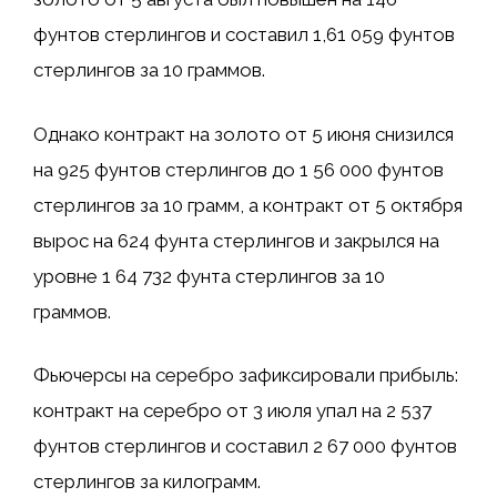
фунтов стерлингов и составил 1,61 059 фунтов
стерлингов за 10 граммов.
Однако контракт на золото от 5 июня снизился
на 925 фунтов стерлингов до 1 56 000 фунтов
стерлингов за 10 грамм, а контракт от 5 октября
вырос на 624 фунта стерлингов и закрылся на
уровне 1 64 732 фунта стерлингов за 10
граммов.
Фьючерсы на серебро зафиксировали прибыль:
контракт на серебро от 3 июля упал на 2 537
фунтов стерлингов и составил 2 67 000 фунтов
стерлингов за килограмм.