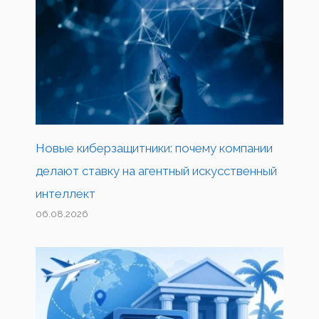
Новые киберзащитники: почему компании
делают ставку на агентный искусственный
интеллект
06.08.2026