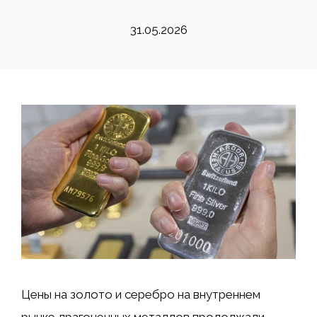
31.05.2026
Цены на золото и серебро на внутреннем