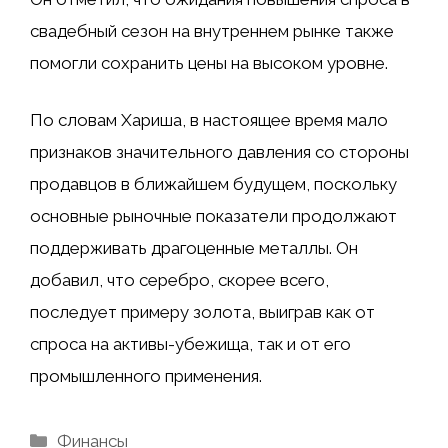
свадебный сезон на внутреннем рынке также
помогли сохранить цены на высоком уровне.
По словам Хариша, в настоящее время мало
признаков значительного давления со стороны
продавцов в ближайшем будущем, поскольку
основные рыночные показатели продолжают
поддерживать драгоценные металлы. Он
добавил, что серебро, скорее всего,
последует примеру золота, выиграв как от
спроса на активы-убежища, так и от его
промышленного применения.
Рубрики
Финансы