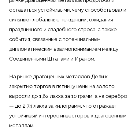
рынке драгоценных металлов продолжали
оставаться устойчивыми, чему способствовали
сильные глобальные тенденции, ожидания
праздничного и свадебного спроса, а также
события, связанные с потенциальным
дипломатическим взаимопониманием между
Соединенными Штатами и Ираном.
На рынке драгоценных металлов Дели к
закрытию торгов в пятницу цены на золото
выросли до 1,62 лакха за 10 грамм, а на серебро
— до 2,74 лакха за килограмм, что отражает
устойчивый интерес инвесторов к драгоценным
металлам.