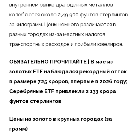
внутреннем рынке драгоценных металлов
колеблются около 2,49 900 фунтов стерлингов
за килограмм. Цены немного различаются в
разных городах из-за местных налогов,
транспортных расходов и прибыли ювелиров.
ОБЯЗАТЕЛЬНО ПРОЧИТАЙТЕ | В мае из
золотых ETF наблюдался рекордный отток
в размере 725 кроров, впервые в 2026 году;
Серебряные ETF привлекли 2 133 крора
фунтов стерлингов
Цены на золото в крупных городах (за
грамм)