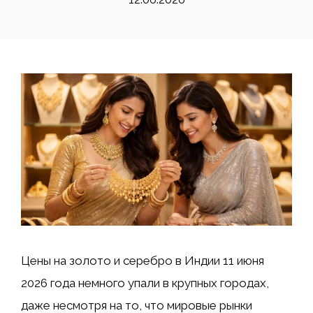
Цены на золото и серебро в Индии 11 июня
2026 года немного упали в крупных городах,
даже несмотря на то, что мировые рынки