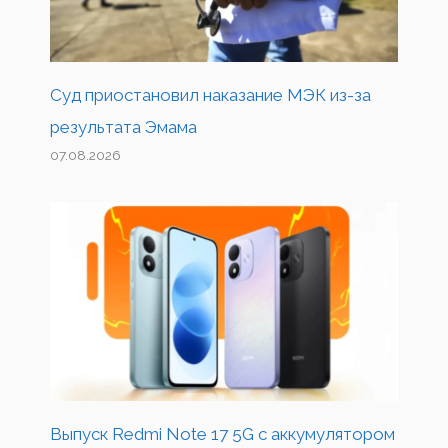
Суд приостановил наказание МЭК из-за
результата Эмама
07.08.2026
Выпуск Redmi Note 17 5G с аккумулятором