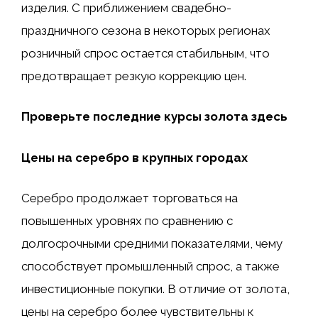
изделия. С приближением свадебно-
праздничного сезона в некоторых регионах
розничный спрос остается стабильным, что
предотвращает резкую коррекцию цен.
Проверьте последние курсы золота здесь
Цены на серебро в крупных городах
Серебро продолжает торговаться на
повышенных уровнях по сравнению с
долгосрочными средними показателями, чему
способствует промышленный спрос, а также
инвестиционные покупки. В отличие от золота,
цены на серебро более чувствительны к