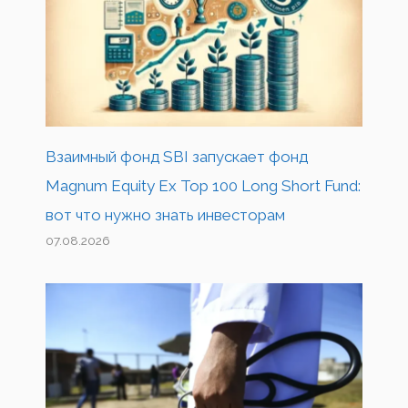
Взаимный фонд SBI запускает фонд
Magnum Equity Ex Top 100 Long Short Fund:
вот что нужно знать инвесторам
07.08.2026