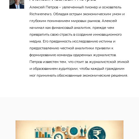
Алексей Петров – увлеченный пионер и основатель
Richwenews. Обладая острым экономическим умом и
глубоким пониманием мировых рынков, Алексей
начинал как финансовый аналитик, прежде чем
превратить свою страсть в создание инновационного
медиа. Его преданность исследованию истины и
предоставлению честной аналитики привели к
формированию команды одаренных журналистов.
Петров известен тем, что стоит за журналистской этикой
и образованием аудитории, чтобы каждый гражданин
мог принимать обоснованные экономические решения.