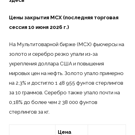
здесь
Цены закрытия MCX (последняя торговая
сессия 10 июня 2026 г.)
На Мультитоварной бирже (MCX) фьючерсы на
золото и серебро резко упали из-за
укрепления доллара США и повышения
мировых цен на нефть. Золото упало примерно
на 2,3% и достигло 1 48 955 фунтов стерлингов
за 10 граммов. Серебро также упало почти на
0,18% до более чем 2 38 000 фунтов
стерлингов за кг.
Цена