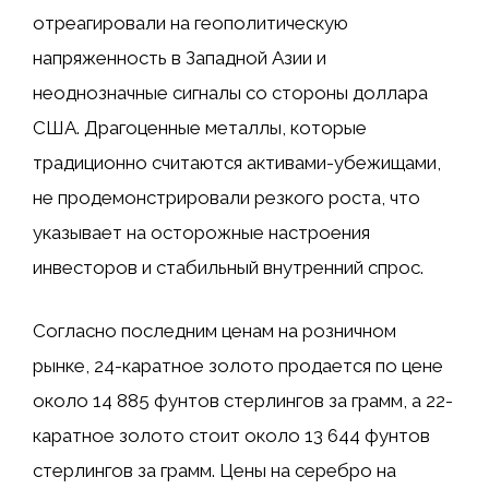
отреагировали на геополитическую
напряженность в Западной Азии и
неоднозначные сигналы со стороны доллара
США. Драгоценные металлы, которые
традиционно считаются активами-убежищами,
не продемонстрировали резкого роста, что
указывает на осторожные настроения
инвесторов и стабильный внутренний спрос.
Согласно последним ценам на розничном
рынке, 24-каратное золото продается по цене
около 14 885 фунтов стерлингов за грамм, а 22-
каратное золото стоит около 13 644 фунтов
стерлингов за грамм. Цены на серебро на