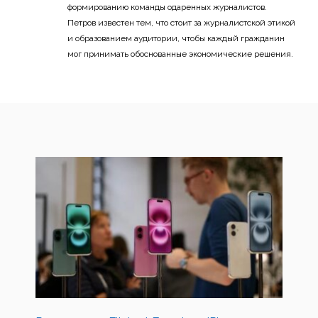
формированию команды одаренных журналистов.
Петров известен тем, что стоит за журналистской этикой
и образованием аудитории, чтобы каждый гражданин
мог принимать обоснованные экономические решения.