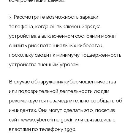
3. Рассмотрите возможность зарядки
телефона, когда он выключен. Зарядка
устройства в выключенном состоянии может
снизить риск потенциальных кибератак,
поскольку сводит к минимуму подверженность
устройства внешним угрозам.
В случае обнаружения кибермошенничества
или подозрительной деятельности людям
рекомендуется незамедлительно сообщать об
инцидентах. Они могут сделать это, посетив
сайт www.cybercrime.gov.in или связавшись с
властями по телефону 1930.