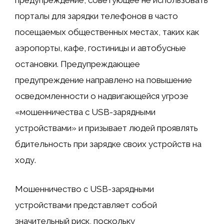
предупреждение, советующее не использовать
порталы для зарядки телефонов в часто
посещаемых общественных местах, таких как
аэропорты, кафе, гостиницы и автобусные
остановки. Предупреждающее
предупреждение направлено на повышение
осведомленности о надвигающейся угрозе
«мошенничества с USB-зарядными
устройствами» и призывает людей проявлять
бдительность при зарядке своих устройств на
ходу.
Мошенничество с USB-зарядными
устройствами представляет собой
значительный риск, поскольку