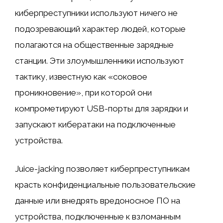
киберпреступники используют ничего не
подозревающий характер людей, которые
полагаются на общественные зарядные
станции. Эти злоумышленники используют
тактику, известную как «соковое
проникновение», при которой они
компрометируют USB-порты для зарядки и
запускают кибератаки на подключенные
устройства.
Juice-jacking позволяет киберпреступникам
красть конфиденциальные пользовательские
данные или внедрять вредоносное ПО на
устройства, подключенные к взломанным