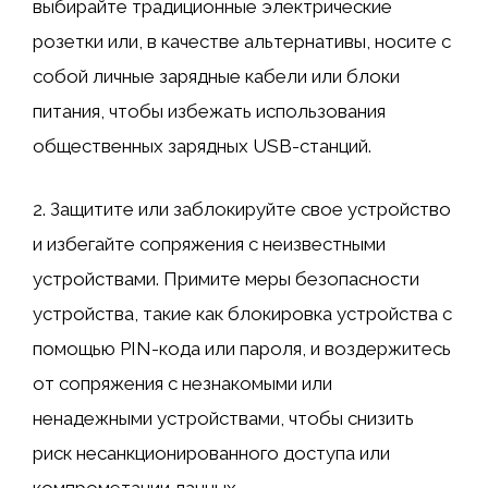
выбирайте традиционные электрические
розетки или, в качестве альтернативы, носите с
собой личные зарядные кабели или блоки
питания, чтобы избежать использования
общественных зарядных USB-станций.
2. Защитите или заблокируйте свое устройство
и избегайте сопряжения с неизвестными
устройствами. Примите меры безопасности
устройства, такие как блокировка устройства с
помощью PIN-кода или пароля, и воздержитесь
от сопряжения с незнакомыми или
ненадежными устройствами, чтобы снизить
риск несанкционированного доступа или
компрометации данных.