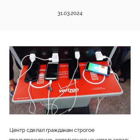
31.03.2024
Центр сделал гражданам строгое