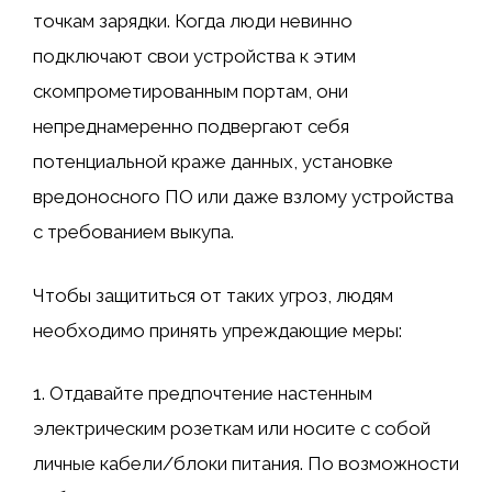
точкам зарядки. Когда люди невинно
подключают свои устройства к этим
скомпрометированным портам, они
непреднамеренно подвергают себя
потенциальной краже данных, установке
вредоносного ПО или даже взлому устройства
с требованием выкупа.
Чтобы защититься от таких угроз, людям
необходимо принять упреждающие меры:
1. Отдавайте предпочтение настенным
электрическим розеткам или носите с собой
личные кабели/блоки питания. По возможности