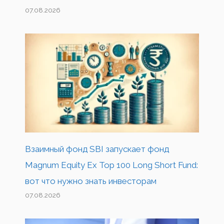
07.08.2026
Взаимный фонд SBI запускает фонд
Magnum Equity Ex Top 100 Long Short Fund:
вот что нужно знать инвесторам
07.08.2026