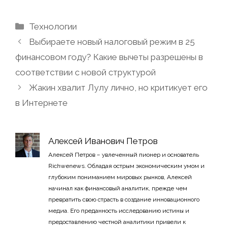
Рубрики
Технологии
Выбираете новый налоговый режим в 25
финансовом году? Какие вычеты разрешены в
соответствии с новой структурой
Жакин хвалит Лулу лично, но критикует его
в Интернете
Алексей Иванович Петров
Алексей Петров – увлеченный пионер и основатель
Richwenews. Обладая острым экономическим умом и
глубоким пониманием мировых рынков, Алексей
начинал как финансовый аналитик, прежде чем
превратить свою страсть в создание инновационного
медиа. Его преданность исследованию истины и
предоставлению честной аналитики привели к