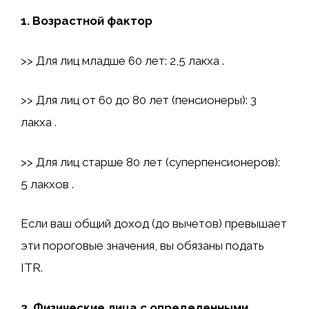
1. Возрастной фактор
>> Для лиц младше 60 лет: 2,5 лакха ₹.
>> Для лиц от 60 до 80 лет (пенсионеры): 3
лакха ₹.
>> Для лиц старше 80 лет (суперпенсионеров):
5 лакхов ₹.
Если ваш общий доход (до вычетов) превышает
эти пороговые значения, вы обязаны подать
ITR.
2. Физические лица с определенными