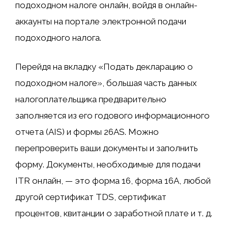
подоходном налоге онлайн, войдя в онлайн-
аккаунты на портале электронной подачи
подоходного налога.
Перейдя на вкладку «Подать декларацию о
подоходном налоге», большая часть данных
налогоплательщика предварительно
заполняется из его годового информационного
отчета (AIS) и формы 26AS. Можно
перепроверить ваши документы и заполнить
форму. Документы, необходимые для подачи
ITR онлайн, — это форма 16, форма 16A, любой
другой сертификат TDS, сертификат
процентов, квитанции о заработной плате и т. д.