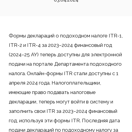
Формы деклараций о подоходном налоге ITR-1,
ITR-2 и ITR-4 за 2023–2024 финансовый год
(2024–25 AY) теперь доступны для электронной
подачи на портале Департамента подоходного
налога. Онлайн-формы ITR стали доступны с 1
апреля 2024 года. Налогоплательщики,
имеющие право подавать налоговые
декларации, теперь могут войти в систему и
заполнить свои ITR за 2023–2024 финансовый
год, используя эти формы ITR. Последняя дата
подачи деклараций по подоходному налогу за