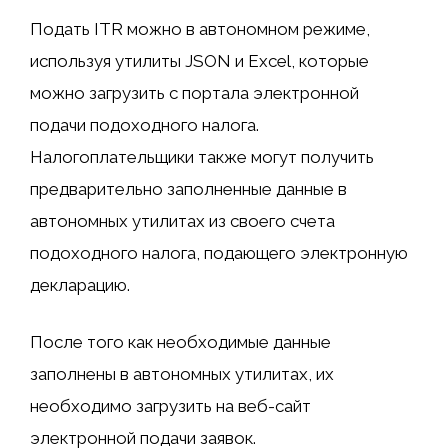
Подать ITR можно в автономном режиме,
используя утилиты JSON и Excel, которые
можно загрузить с портала электронной
подачи подоходного налога.
Налогоплательщики также могут получить
предварительно заполненные данные в
автономных утилитах из своего счета
подоходного налога, подающего электронную
декларацию.
После того как необходимые данные
заполнены в автономных утилитах, их
необходимо загрузить на веб-сайт
электронной подачи заявок.