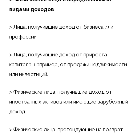
видами доходов
> Лица, получившие доход от бизнеса или
профессии.
> Лица, получившие доход от прироста
капитала, например, от продажи недвижимости
или инвестиций.
> Физические лица, получившие доход от
иностранных активов или имеющие зарубежный
доход.
> Физические лица, претендующие на возврат