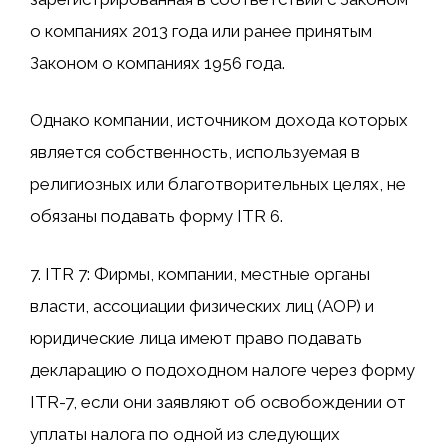
о компаниях 2013 года или ранее принятым
Законом о компаниях 1956 года.
Однако компании, источником дохода которых
является собственность, используемая в
религиозных или благотворительных целях, не
обязаны подавать форму ITR 6.
7. ITR 7: Фирмы, компании, местные органы
власти, ассоциации физических лиц (AOP) и
юридические лица имеют право подавать
декларацию о подоходном налоге через форму
ITR-7, если они заявляют об освобождении от
уплаты налога по одной из следующих