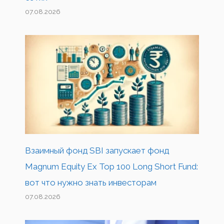
07.08.2026
Взаимный фонд SBI запускает фонд
Magnum Equity Ex Top 100 Long Short Fund:
вот что нужно знать инвесторам
07.08.2026