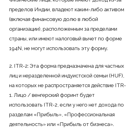
пределов Индии, владеют каким-либо активом
(включая финансовую долю в любой
организации), расположенным за пределами
страны, или имеют налоговый вычет по форме
194N, не могут использовать эту форму.
2. ITR-2: Эта форма предназначена для частных
лиц и неразделенной индуистской семьи (HUF),
на которых не распространяется действие ITR-
1. Лицо / венгерский форинт будет
использовать ITR-2, если у него нет дохода по
разделам «Прибыль», «Профессиональная
деятельность» или «Прибыль от бизнеса».