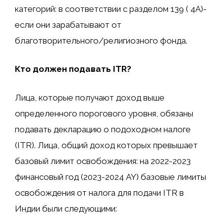
категорий: в соответствии с разделом 139 ( 4А)-
если они зарабатывают от
благотворительного/религиозного фонда.
Кто должен подавать ITR?
Лица, которые получают доход выше
определенного порогового уровня, обязаны
подавать декларацию о подоходном налоге
(ITR). Лица, общий доход которых превышает
базовый лимит освобождения: на 2022-2023
финансовый год (2023-2024 AY) базовые лимиты
освобождения от налога для подачи ITR в
Индии были следующими: