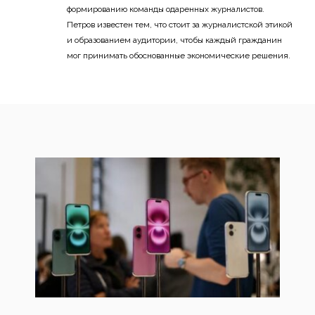
формированию команды одаренных журналистов.
Петров известен тем, что стоит за журналистской этикой
и образованием аудитории, чтобы каждый гражданин
мог принимать обоснованные экономические решения.