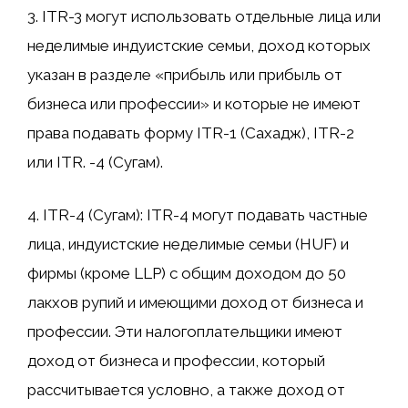
3. ITR-3 могут использовать отдельные лица или
неделимые индуистские семьи, доход которых
указан в разделе «прибыль или прибыль от
бизнеса или профессии» и которые не имеют
права подавать форму ITR-1 (Сахадж), ITR-2
или ITR. -4 (Сугам).
4. ITR-4 (Сугам): ITR-4 могут подавать частные
лица, индуистские неделимые семьи (HUF) и
фирмы (кроме LLP) с общим доходом до 50
лакхов рупий и имеющими доход от бизнеса и
профессии. Эти налогоплательщики имеют
доход от бизнеса и профессии, который
рассчитывается условно, а также доход от