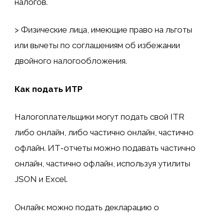
налогов.
> Физические лица, имеющие право на льготы
или вычеты по соглашениям об избежании
двойного налогообложения.
Как подать ИТР
Налогоплательщики могут подать свой ITR
либо онлайн, либо частично онлайн, частично
офлайн. ИТ-отчеты можно подавать частично
онлайн, частично офлайн, используя утилиты
JSON и Excel.
Онлайн: можно подать декларацию о