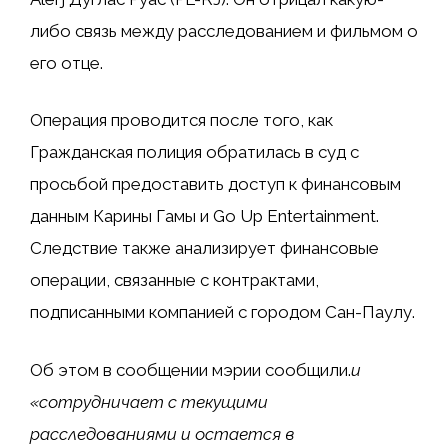
либо связь между расследованием и фильмом о
его отце.
Операция проводится после того, как
Гражданская полиция обратилась в суд с
просьбой предоставить доступ к финансовым
данным Карины Гамы и Go Up Entertainment.
Следствие также анализирует финансовые
операции, связанные с контрактами,
подписанными компанией с городом Сан-Паулу.
Об этом в сообщении мэрии сообщили.
и
«сотрудничает с текущими
расследованиями и остается в