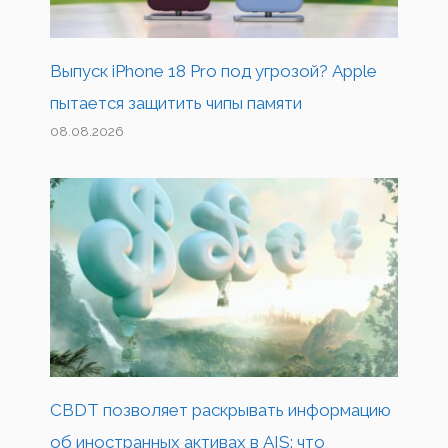
Выпуск iPhone 18 Pro под угрозой? Apple
пытается защитить чипы памяти
08.08.2026
CBDT позволяет раскрывать информацию
об иностранных активах в AIS: что