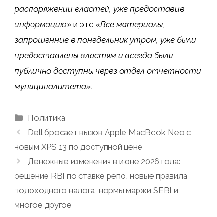
распоряжении властей, уже предоставив
информацию»
и это
«Все материалы,
запрошенные в понедельник утром, уже были
предоставлены властям и всегда были
публично доступны через отдел отчетности
муниципалитета».
Рубрики
Политика
Dell бросает вызов Apple MacBook Neo с
новым XPS 13 по доступной цене
Денежные изменения в июне 2026 года:
решение RBI по ставке репо, новые правила
подоходного налога, нормы маржи SEBI и
многое другое