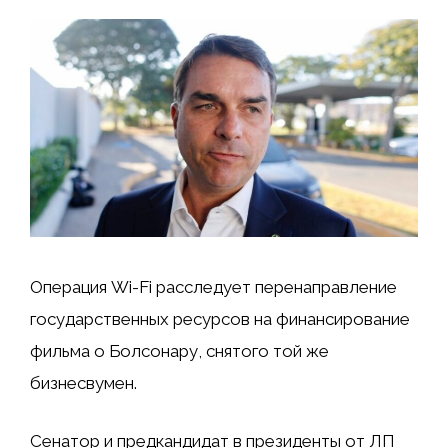
Операция Wi-Fi расследует перенаправление
государственных ресурсов на финансирование
фильма о Болсонару, снятого той же
бизнесвумен.
Сенатор и предкандидат в президенты от ЛП