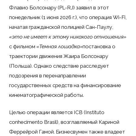
Флавио Болсонару (PL-RJ) заявил в этот
понедельник (1 июня 2026 г.), что операция Wi-Fi,
начатая гражданской полицией Сан-Паулу,
«это не имеет к этому никакого отношения»
с фильмом
«Темная лошадка»
постановка о
траектории движения Жаира Болсонару
(Польша). Однако следствие расследует
подозрения в перенаправлении
государственных средств на финансирование
кинематографической работы.
Целью операции является ICB (Instituto
conhecimento Brasil), возглавляемый Кариной
Феррейрой Гамой. Бизнесвумен также владеет