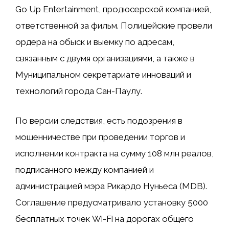
Go Up Entertainment, продюсерской компанией,
ответственной за фильм. Полицейские провели
ордера на обыск и выемку по адресам,
связанным с двумя организациями, а также в
Муниципальном секретариате инноваций и
технологий города Сан-Паулу.
По версии следствия, есть подозрения в
мошенничестве при проведении торгов и
исполнении контракта на сумму 108 млн реалов,
подписанного между компанией и
администрацией мэра Рикардо Нуньеса (MDB).
Соглашение предусматривало установку 5000
бесплатных точек Wi-Fi на дорогах общего