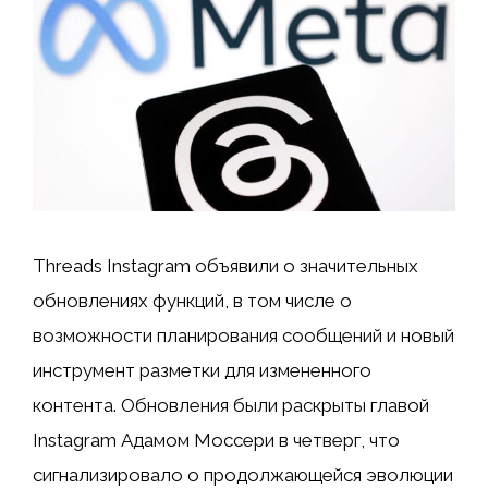
Threads Instagram объявили о значительных
обновлениях функций, в том числе о
возможности планирования сообщений и новый
инструмент разметки для измененного
контента. Обновления были раскрыты главой
Instagram Адамом Моссери в четверг, что
сигнализировало о продолжающейся эволюции