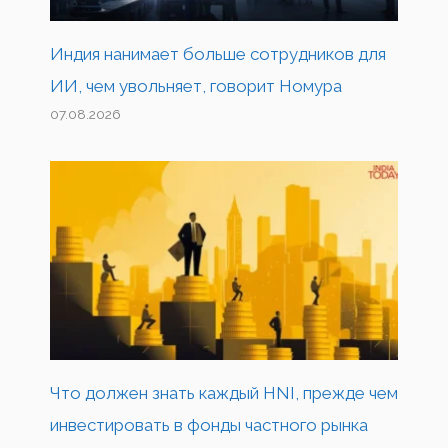
Индия нанимает больше сотрудников для
ИИ, чем увольняет, говорит Номура
07.08.2026
Что должен знать каждый HNI, прежде чем
инвестировать в фонды частного рынка