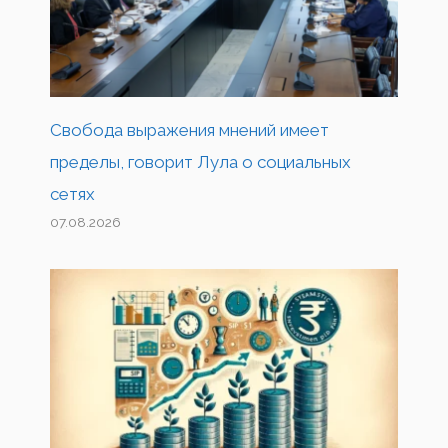
Свобода выражения мнений имеет
пределы, говорит Лула о социальных
сетях
07.08.2026