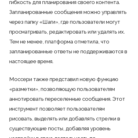
гибкость для планирования своего контента.
Запланированные сообщения можно управлять
через папку «Шаги», где пользователи могут
просматривать, редактировать или удалять их.
Тем не менее, платформа отметила, что
запланированные ответы не поддерживаются в
настоящее время.
Моссери также представил новую функцию
«разметки», позволяющую пользователям
аннотировать переселенные сообщения. Этот
инструмент позволяет пользователям
рисовать, выделять или добавлять стрелки в
существующие посты, добавляя уровень