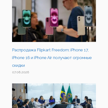
Распродажа Flipkart Freedom: iPhone 17,
iPhone 16 и iPhone Air получают огромные
скидки
07.08.2026