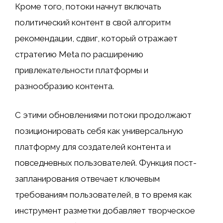
Кроме того, потоки начнут включать
политический контент в свой алгоритм
рекомендации, сдвиг, который отражает
стратегию Meta по расширению
привлекательности платформы и
разнообразию контента.
С этими обновлениями потоки продолжают
позиционировать себя как универсальную
платформу для создателей контента и
повседневных пользователей. Функция пост-
запланирования отвечает ключевым
требованиям пользователей, в то время как
инструмент разметки добавляет творческое