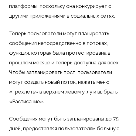
платформы, поскольку она конкурирует с
другими приложениями в социальных сетях.
Теперь пользователи могут планировать
сообщения непосредственно в потоках,
функция, которая была протестирована в
прошлом месяце и теперь доступна для всех.
Чтобы запланировать пост, пользователи
могут создать новый поток, нажать меню
«Трехлеть» в верхнем левом углу и выбрать
«Расписание».
Сообщения могут быть запланированы до 75
дней, предоставляя пользователям большую