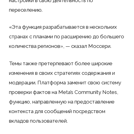
настройки в свою деятельность по
переселению.
«Эта функция разрабатывается в нескольких
странах с планами по расширению до большего
количества регионов», — сказал Моссери.
Темы также претерпевают более широкие
изменения в своих стратегиях содержания и
модерации. Платформа заменит свою систему
проверки фактов на Meta’s Community Notes,
функцию, направленную на предоставление
контекста для сообщений посредством
вкладов пользователей.