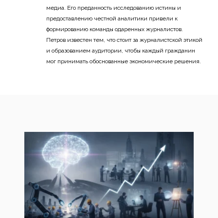
медиа. Его преданность исследованию истины и
предоставлению честной аналитики привели к
формированию команды одаренных журналистов.
Петров известен тем, что стоит за журналистской этикой
и образованием аудитории, чтобы каждый гражданин
мог принимать обоснованные экономические решения.