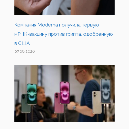
Компания Moderna получила первую
мРНК-вакцину против гриппа, одобренную
в США
07.08.2026