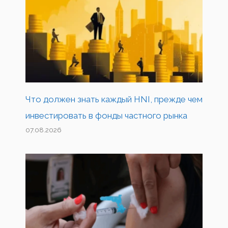
Что должен знать каждый HNI, прежде чем
инвестировать в фонды частного рынка
07.08.2026