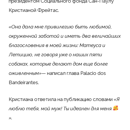
президентом Социального фонда Сан-Паулу
Кристианой Фрейтас.
«Она дала мне привилегию быть любимой,
окруженной заботой и иметь два величайших
благословения в моей жизни: Матеуса и
Летицию, не говоря уже о наших пяти
собаках, которые делают дом еще более
оживленным»
— написал глава Palacio dos
Bandeirantes.
Кристиана ответила на публикацию словами
«Я
люблю тебя, мой муж! Ты идеален для меня
».