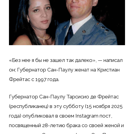
«Без нее я бы не зашел так далеко», — написал
он; Губернатор Сан-Паулу женат на Кристиан
Фрейтас с 1997 года.
Губернатор Сан-Паулу Тарсисио де Фрейтас
(республиканец) в эту субботу (15 ноября 2025
года) опубликовал в своем Instagram пост,
посвященный 28-летию брака со своей женой и