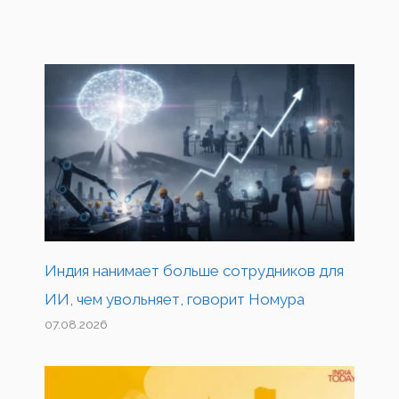
Индия нанимает больше сотрудников для
ИИ, чем увольняет, говорит Номура
07.08.2026