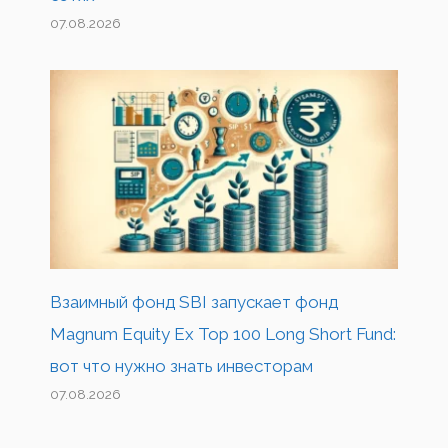
07.08.2026
Взаимный фонд SBI запускает фонд
Magnum Equity Ex Top 100 Long Short Fund:
вот что нужно знать инвесторам
07.08.2026