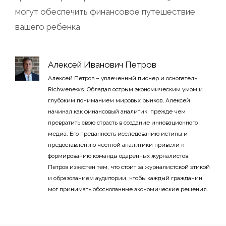
могут обеспечить финансовое путешествие
вашего ребенка
Алексей Иванович Петров
Алексей Петров – увлеченный пионер и основатель
Richwenews. Обладая острым экономическим умом и
глубоким пониманием мировых рынков, Алексей
начинал как финансовый аналитик, прежде чем
превратить свою страсть в создание инновационного
медиа. Его преданность исследованию истины и
предоставлению честной аналитики привели к
формированию команды одаренных журналистов.
Петров известен тем, что стоит за журналистской этикой
и образованием аудитории, чтобы каждый гражданин
мог принимать обоснованные экономические решения.