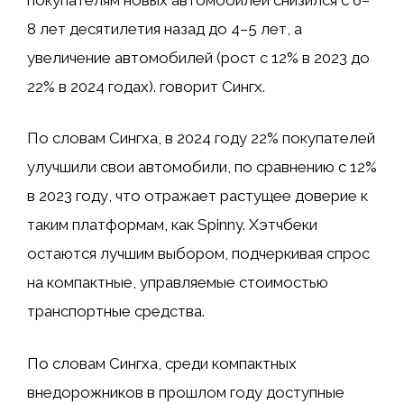
8 лет десятилетия назад до 4–5 лет, а
увеличение автомобилей (рост с 12% в 2023 до
22% в 2024 годах). говорит Сингх.
По словам Сингха, в 2024 году 22% покупателей
улучшили свои автомобили, по сравнению с 12%
в 2023 году, что отражает растущее доверие к
таким платформам, как Spinny. Хэтчбеки
остаются лучшим выбором, подчеркивая спрос
на компактные, управляемые стоимостью
транспортные средства.
По словам Сингха, среди компактных
внедорожников в прошлом году доступные