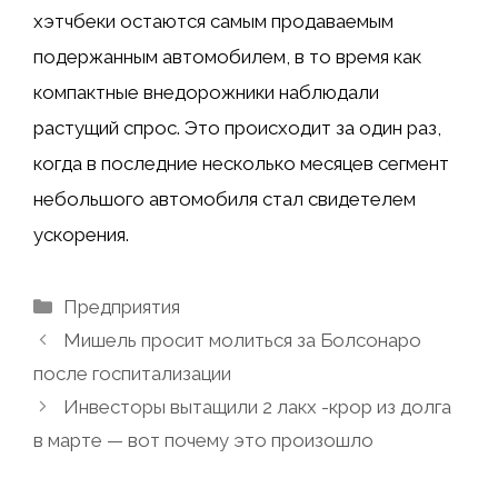
хэтчбеки остаются самым продаваемым
подержанным автомобилем, в то время как
компактные внедорожники наблюдали
растущий спрос. Это происходит за один раз,
когда в последние несколько месяцев сегмент
небольшого автомобиля стал свидетелем
ускорения.
Рубрики
Предприятия
Мишель просит молиться за Болсонаро
после госпитализации
Инвесторы вытащили 2 лакх -крор из долга
в марте — вот почему это произошло