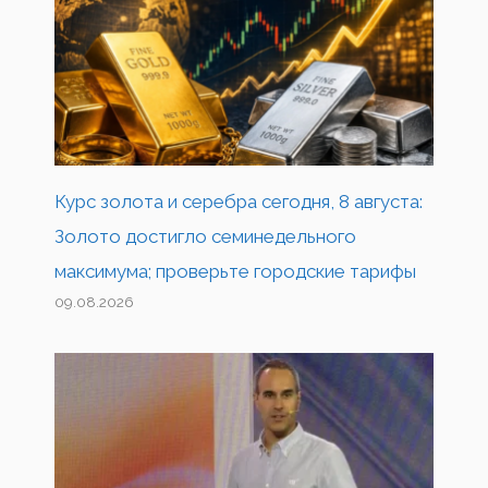
Курс золота и серебра сегодня, 8 августа:
Золото достигло семинедельного
максимума; проверьте городские тарифы
09.08.2026