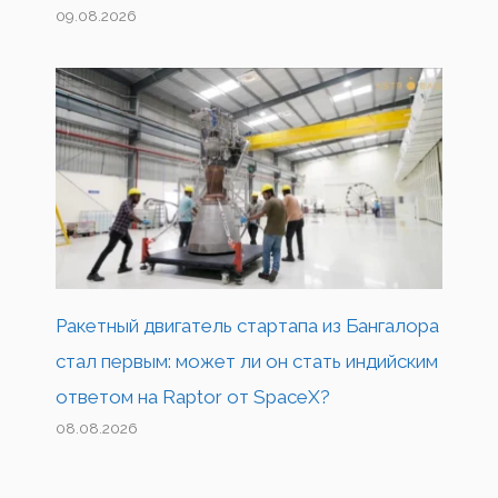
09.08.2026
Ракетный двигатель стартапа из Бангалора
стал первым: может ли он стать индийским
ответом на Raptor от SpaceX?
08.08.2026