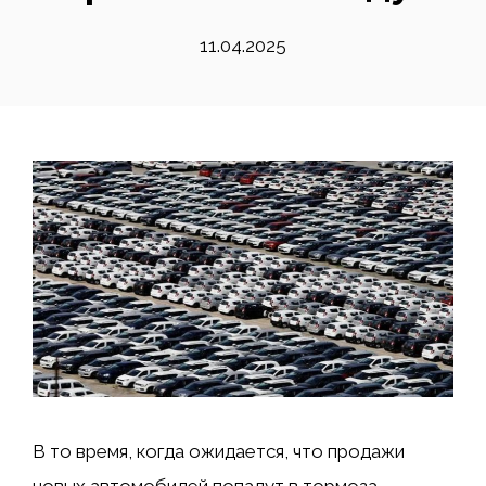
11.04.2025
В то время, когда ожидается, что продажи