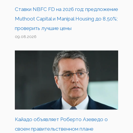
Ставки NBFC FD на 2026 год: предложение
Muthoot Capital и Manipal Housing до 8,50%;
проверить лучшие цены
09.08.2026
Кайадо объявляет Роберто Азеведо о
своем правительственном плане