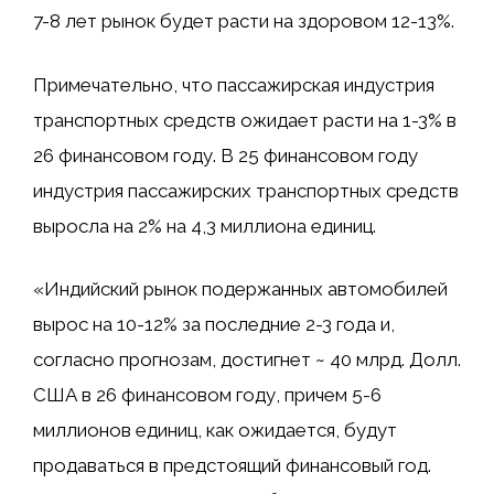
7-8 лет рынок будет расти на здоровом 12-13%.
Примечательно, что пассажирская индустрия
транспортных средств ожидает расти на 1-3% в
26 финансовом году. В 25 финансовом году
индустрия пассажирских транспортных средств
выросла на 2% на 4,3 миллиона единиц.
«Индийский рынок подержанных автомобилей
вырос на 10-12% за последние 2-3 года и,
согласно прогнозам, достигнет ~ 40 млрд. Долл.
США в 26 финансовом году, причем 5-6
миллионов единиц, как ожидается, будут
продаваться в предстоящий финансовый год.