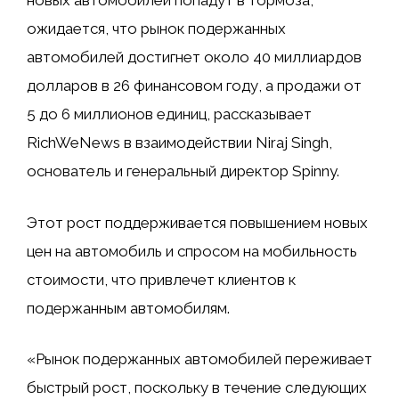
новых автомобилей попадут в тормоза,
ожидается, что рынок подержанных
автомобилей достигнет около 40 миллиардов
долларов в 26 финансовом году, а продажи от
5 до 6 миллионов единиц, рассказывает
RichWeNews в взаимодействии Niraj Singh,
основатель и генеральный директор Spinny.
Этот рост поддерживается повышением новых
цен на автомобиль и спросом на мобильность
стоимости, что привлечет клиентов к
подержанным автомобилям.
«Рынок подержанных автомобилей переживает
быстрый рост, поскольку в течение следующих