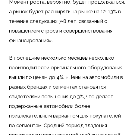
Момент роста, вероятно, будет продолжаться,
а рынок будет расширять на рынке на 12-13% в
течение следующих 7-8 лет, связанный с
повышением спроса и совершенствования
финансирования».
В последние несколько месяцев несколько
производителей оригинального оборудования
вышли по ценам до 4%. «Цены на автомобили в
разных брендах и сегментах становятся
свидетелями повышения до 3%, что делает
подержанные автомобили более
привлекательным вариантом для покупателей
по сегментам. Средний период владения
покупателям новых автомобилей снизился с 6–