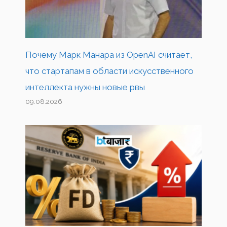
Почему Марк Манара из OpenAI считает,
что стартапам в области искусственного
интеллекта нужны новые рвы
09.08.2026