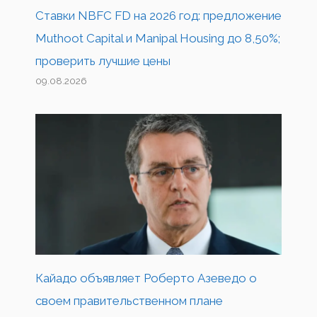
Ставки NBFC FD на 2026 год: предложение
Muthoot Capital и Manipal Housing до 8,50%;
проверить лучшие цены
09.08.2026
Кайадо объявляет Роберто Азеведо о
своем правительственном плане