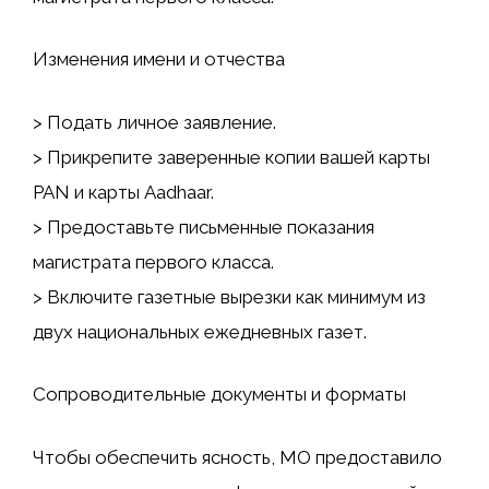
Изменения имени и отчества
> Подать личное заявление.
> Прикрепите заверенные копии вашей карты
PAN и карты Aadhaar.
> Предоставьте письменные показания
магистрата первого класса.
> Включите газетные вырезки как минимум из
двух национальных ежедневных газет.
Сопроводительные документы и форматы
Чтобы обеспечить ясность, МО предоставило