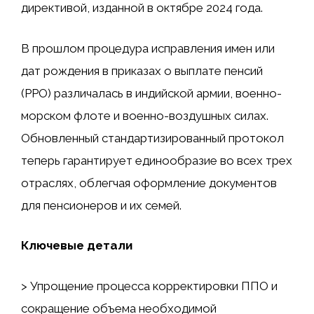
директивой, изданной в октябре 2024 года.
В прошлом процедура исправления имен или
дат рождения в приказах о выплате пенсий
(PPO) различалась в индийской армии, военно-
морском флоте и военно-воздушных силах.
Обновленный стандартизированный протокол
теперь гарантирует единообразие во всех трех
отраслях, облегчая оформление документов
для пенсионеров и их семей.
Ключевые детали
> Упрощение процесса корректировки ППО и
сокращение объема необходимой