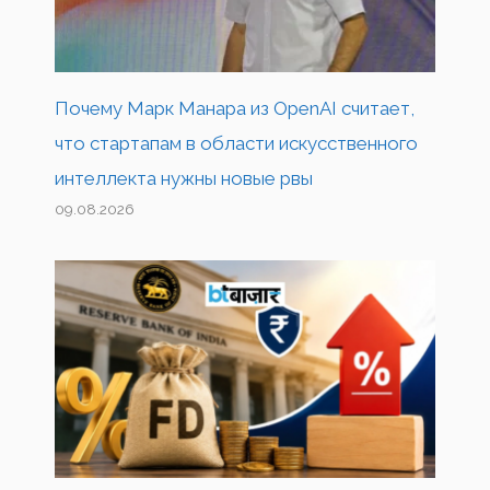
Почему Марк Манара из OpenAI считает,
что стартапам в области искусственного
интеллекта нужны новые рвы
09.08.2026