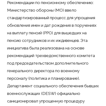
Рекомендации по пенсионному обеспечению:
Министерство обороны (МО) ввело
стандартизированный процесс для упрощения
обновления имен и дат рождения в поручениях
на выплату пенсий (PPO) для вышедших на
пенсию сотрудников и их иждивенцев. Эта
инициатива была реализована на основе
рекомендаций трехведомственного комитета
под председательством дополнительного
генерального директора по военному
персоналу (политика и планирование).
Департамент социального обеспечения бывших
военнослужащих (DESW) официально
санкционировал упрощенную процедуру