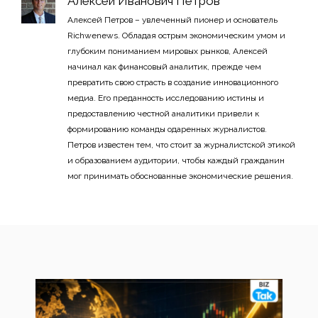
Алексей Иванович Петров
Алексей Петров – увлеченный пионер и основатель
Richwenews. Обладая острым экономическим умом и
глубоким пониманием мировых рынков, Алексей
начинал как финансовый аналитик, прежде чем
превратить свою страсть в создание инновационного
медиа. Его преданность исследованию истины и
предоставлению честной аналитики привели к
формированию команды одаренных журналистов.
Петров известен тем, что стоит за журналистской этикой
и образованием аудитории, чтобы каждый гражданин
мог принимать обоснованные экономические решения.