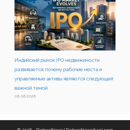
Индийский рынок IPO недвижимости
развивается: почему рабочие места и
управляемые активы являются следующей
важной темой
08.08.2026
© 2026 - RichweNews |
RichweNews@aol.com