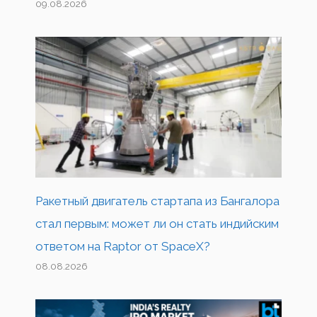
09.08.2026
Ракетный двигатель стартапа из Бангалора
стал первым: может ли он стать индийским
ответом на Raptor от SpaceX?
08.08.2026