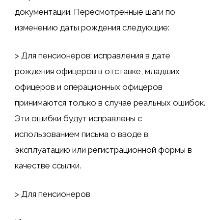
документации. Пересмотренные шаги по
изменению даты рождения следующие:
> Для пенсионеров: исправления в дате
рождения офицеров в отставке, младших
офицеров и операционных офицеров
принимаются только в случае реальных ошибок.
Эти ошибки будут исправлены с
использованием письма о вводе в
эксплуатацию или регистрационной формы в
качестве ссылки.
> Для пенсионеров