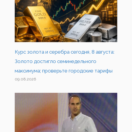
Курс золота и серебра сегодня, 8 августа:
Золото достигло семинедельного
максимума; проверьте городские тарифы
09.08.2026