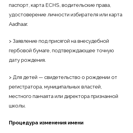
паспорт, карта ECHS, водительские права,
удостоверение личности избирателя или карта
Aadhaar.
> Заявление под присягой на внесудебной
гербовой бумаге, подтверждающее точную
дату рождения.
> Для детей — свидетельство о рождении от
регистратора, муниципальных властей,
местного панчаята или директора признанной
школы.
Процедура изменения имени