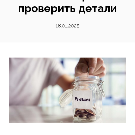
проверить детали
18.01.2025