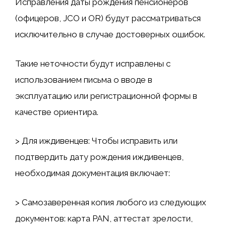
Исправления даты рождения пенсионеров
(офицеров, JCO и OR) будут рассматриваться
исключительно в случае достоверных ошибок.
Такие неточности будут исправлены с
использованием письма о вводе в
эксплуатацию или регистрационной формы в
качестве ориентира.
> Для иждивенцев: Чтобы исправить или
подтвердить дату рождения иждивенцев,
необходимая документация включает:
> Самозаверенная копия любого из следующих
документов: карта PAN, аттестат зрелости,