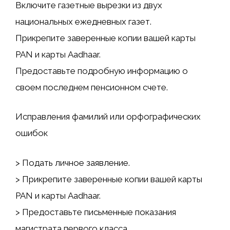
Включите газетные вырезки из двух
национальных ежедневных газет.
Прикрепите заверенные копии вашей карты
PAN и карты Aadhaar.
Предоставьте подробную информацию о
своем последнем пенсионном счете.
Исправления фамилий или орфографических
ошибок
> Подать личное заявление.
> Прикрепите заверенные копии вашей карты
PAN и карты Aadhaar.
> Предоставьте письменные показания
магистрата первого класса.