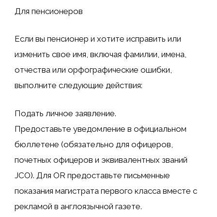
Для пенсионеров
Если вы пенсионер и хотите исправить или
изменить свое имя, включая фамилии, имена,
отчества или орфографические ошибки,
выполните следующие действия:
Подать личное заявление.
Предоставьте уведомление в официальном
бюллетене (обязательно для офицеров,
почетных офицеров и эквивалентных званий
JCO). Для OR предоставьте письменные
показания магистрата первого класса вместе с
рекламой в англоязычной газете.