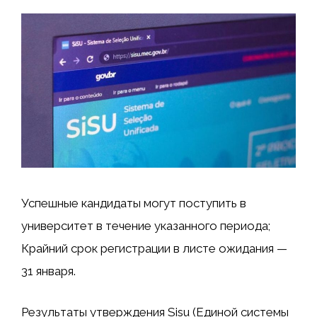
Успешные кандидаты могут поступить в
университет в течение указанного периода;
Крайний срок регистрации в листе ожидания —
31 января.
Результаты утверждения Sisu (Единой системы