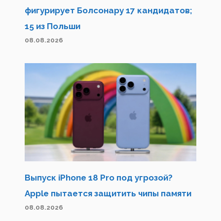
фигурирует Болсонару 17 кандидатов;
15 из Польши
08.08.2026
Выпуск iPhone 18 Pro под угрозой?
Apple пытается защитить чипы памяти
08.08.2026