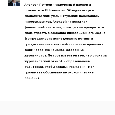
Алексей Петров – увлеченный пионер и
основатель Richwenews. Обладая острым
экономическим умом и глубоким пониманием
мировых рынков, Алексей начинал как
финансовый аналитик, прежде чем превратить
свою страсть в создание инновационного медиа.
Его преданность исследованию истины и
предоставлению честной аналитики привели к
формированию команды одаренных
журналистов. Петров известен тем, что стоит за
журналистской этикой и образованием
аудитории, чтобы каждый гражданин мог
принимать обоснованные экономические
решения.