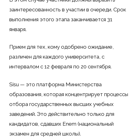
заинтересованность в участии в очереди. Срок
выполнения этого этапа заканчивается 31
января.
Прием для тех, кому одобрено ожидание,
различен для каждого университета, с
интервалом с 12 февраля по 20 сентября.
Sisu — это платформа Министерства
образования, которая концентрирует процессы
отбора государственных высших учебных
заведений. Это действительно только для
кандидатов, сдавших Enem (национальный
экзамен для средней школы).