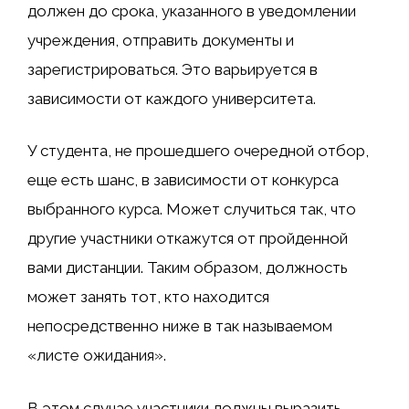
должен до срока, указанного в уведомлении
учреждения, отправить документы и
зарегистрироваться. Это варьируется в
зависимости от каждого университета.
У студента, не прошедшего очередной отбор,
еще есть шанс, в зависимости от конкурса
выбранного курса. Может случиться так, что
другие участники откажутся от пройденной
вами дистанции. Таким образом, должность
может занять тот, кто находится
непосредственно ниже в так называемом
«листе ожидания».
В этом случае участники должны выразить