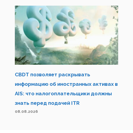
CBDT позволяет раскрывать
информацию об иностранных активах в
AIS: что налогоплательщики должны
знать перед подачей ITR
08.08.2026