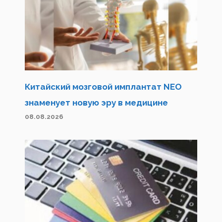
Китайский мозговой имплантат NEO
знаменует новую эру в медицине
08.08.2026