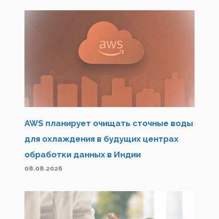
AWS планирует очищать сточные воды
для охлаждения в будущих центрах
обработки данных в Индии
08.08.2026