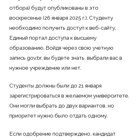
отбора) будут опубликованы в это
воскресенье (26 января 2025 г.). Студенту
необходимо получить доступ к веб-сайту.
Единый портал доступа к высшему
образованию
. Войдя через свою учетную
запись gov.br, вы будете знать, выбрали вас в
нужное учреждение или нет.
Студенты должны были до 21 января
зарегистрироваться в желаемом университете.
Они могли выбрать до двух вариантов, но
приоритет нужно было отдать одному.
Если одобрение подтверждено, кандидат