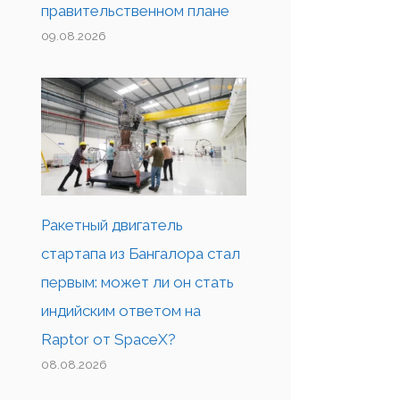
правительственном плане
09.08.2026
Ракетный двигатель
стартапа из Бангалора стал
первым: может ли он стать
индийским ответом на
Raptor от SpaceX?
08.08.2026