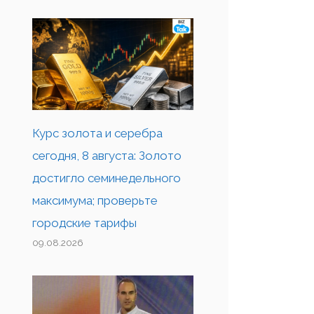
Курс золота и серебра
сегодня, 8 августа: Золото
достигло семинедельного
максимума; проверьте
городские тарифы
09.08.2026