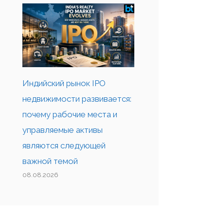
Индийский рынок IPO
недвижимости развивается:
почему рабочие места и
управляемые активы
являются следующей
важной темой
08.08.2026