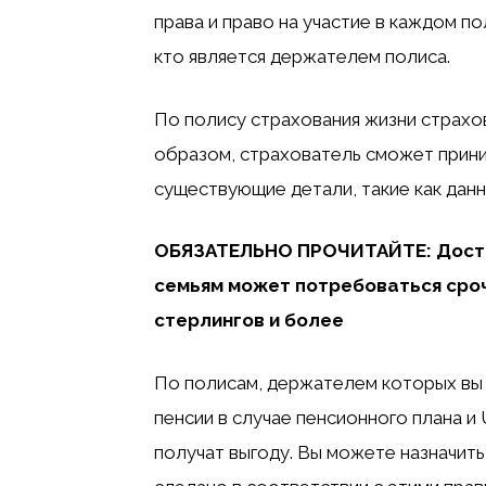
права и право на участие в каждом по
кто является держателем полиса.
По полису страхования жизни страхов
образом, страхователь сможет прини
существующие детали, такие как данн
ОБЯЗАТЕЛЬНО ПРОЧИТАЙТЕ: Достат
семьям может потребоваться сроч
стерлингов и более
По полисам, держателем которых вы 
пенсии в случае пенсионного плана и 
получат выгоду. Вы можете назначить