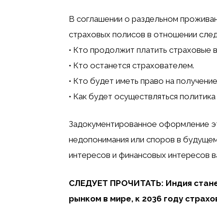
В соглашении о раздельном проживан
страховых полисов в отношении сле
• Кто продолжит платить страховые в
• Кто останется страхователем.
• Кто будет иметь право на получени
• Как будет осуществляться политика
Задокументированное оформление э
недопонимания или споров в будущем
интересов и финансовых интересов в
СЛЕДУЕТ ПРОЧИТАТЬ: Индия стан
рынком в мире, к 2036 году страхо