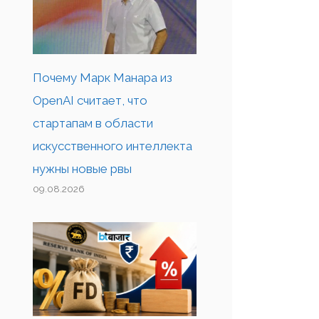
Почему Марк Манара из
OpenAI считает, что
стартапам в области
искусственного интеллекта
нужны новые рвы
09.08.2026