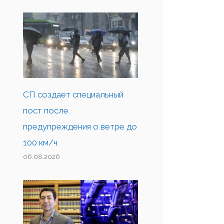
СП создает специальный
пост после
предупреждения о ветре до
100 км/ч
06.08.2026