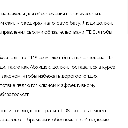
назначены для обеспечения прозрачности и
ем самым расширяя налоговую базу. Люди должны
 управлении своими обязательствами TDS, чтобы
бязательств TDS не может быть переоценена. По
ди, такие как Абхишек, должны оставаться в курсе
с законом, чтобы избежать дорогостоящих
тствие являются ключом к эффективному
обязательств.
ние и соблюдение правил TDS, которые могут
инансового бремени и обеспечить соблюдение