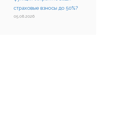
страховые взносы до 50%?
05.08.2026