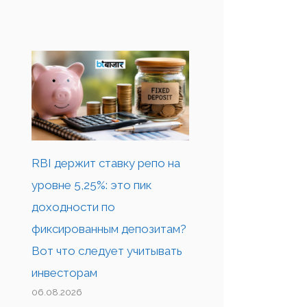
RBI держит ставку репо на
уровне 5,25%: это пик
доходности по
фиксированным депозитам?
Вот что следует учитывать
инвесторам
06.08.2026