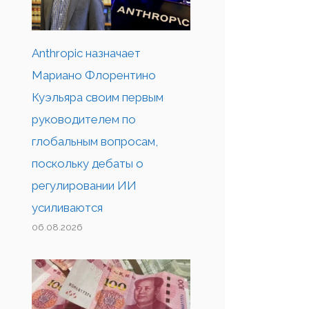
Anthropic назначает
Мариано Флорентино
Куэльяра своим первым
руководителем по
глобальным вопросам,
поскольку дебаты о
регулировании ИИ
усиливаются
06.08.2026