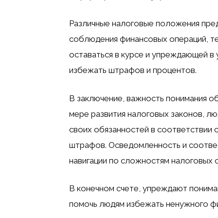
Различные налоговые положения пред
соблюдения финансовых операций, т
оставаться в курсе и упреждающей в
избежать штрафов и процентов.
В заключение, важность понимания о
мере развития налоговых законов, лю
своих обязанностей в соответствии 
штрафов. Осведомленность и соотве
навигации по сложностям налоговых 
В конечном счете, упреждают понима
помочь людям избежать ненужного ф