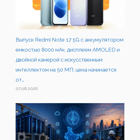
Выпуск Redmi Note 17 5G с аккумулятором
емкостью 8000 мАч, дисплеем AMOLED и
двойной камерой с искусственным
интеллектом на 50 МП: цена начинается
от…
07.08.2026