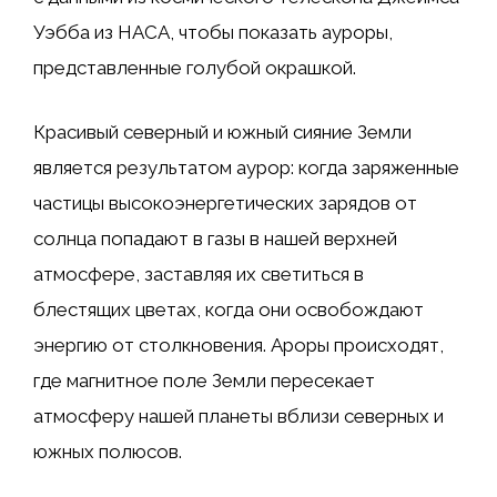
Уэбба из НАСА, чтобы показать ауроры,
представленные голубой окрашкой.
Красивый северный и южный сияние Земли
является результатом аурор: когда заряженные
частицы высокоэнергетических зарядов от
солнца попадают в газы в нашей верхней
атмосфере, заставляя их светиться в
блестящих цветах, когда они освобождают
энергию от столкновения. Ароры происходят,
где магнитное поле Земли пересекает
атмосферу нашей планеты вблизи северных и
южных полюсов.