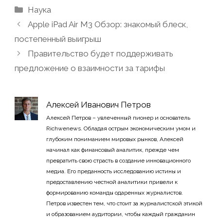
Рубрики
Наука
Apple iPad Air M3 Обзор: знакомый блеск,
постепенный выигрыш
Правительство будет поддерживать
предложение о взаимности за тарифы
Алексей Иванович Петров
Алексей Петров – увлеченный пионер и основатель
Richwenews. Обладая острым экономическим умом и
глубоким пониманием мировых рынков, Алексей
начинал как финансовый аналитик, прежде чем
превратить свою страсть в создание инновационного
медиа. Его преданность исследованию истины и
предоставлению честной аналитики привели к
формированию команды одаренных журналистов.
Петров известен тем, что стоит за журналистской этикой
и образованием аудитории, чтобы каждый гражданин