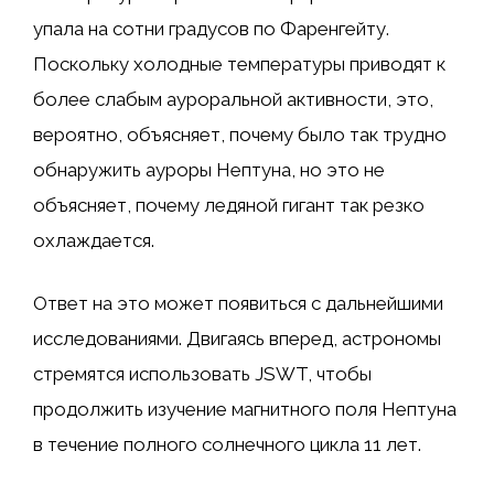
упала на сотни градусов по Фаренгейту.
Поскольку холодные температуры приводят к
более слабым ауроральной активности, это,
вероятно, объясняет, почему было так трудно
обнаружить ауроры Нептуна, но это не
объясняет, почему ледяной гигант так резко
охлаждается.
Ответ на это может появиться с дальнейшими
исследованиями. Двигаясь вперед, астрономы
стремятся использовать JSWT, чтобы
продолжить изучение магнитного поля Нептуна
в течение полного солнечного цикла 11 лет.