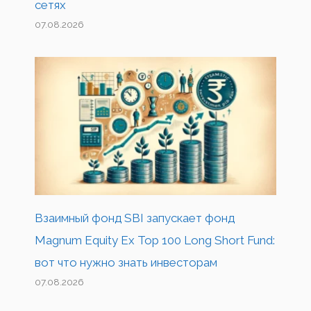
сетях
07.08.2026
Взаимный фонд SBI запускает фонд
Magnum Equity Ex Top 100 Long Short Fund:
вот что нужно знать инвесторам
07.08.2026