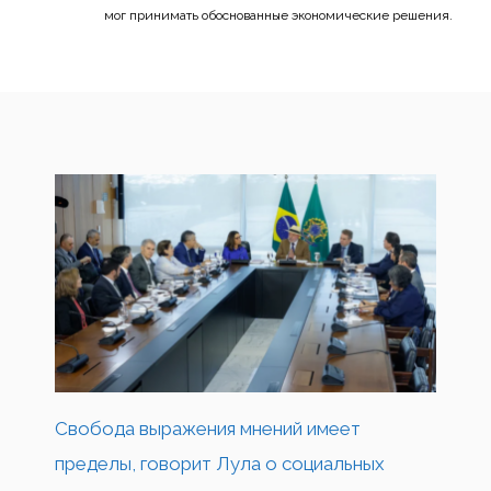
мог принимать обоснованные экономические решения.
Свобода выражения мнений имеет
пределы, говорит Лула о социальных