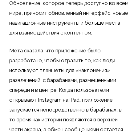
Обновление, которое теперь доступно во всем
мире, приносит обновленный интерфейс, новые
навигационные инструменты и больше места
для взаимодействия с контентом.
Мета сказала, что приложение было
разработано, чтобы отразить то, как люди
используют планшеты для «наклонения»
развлечений, с барабанами, размещенными
спереди и в центре. Когда пользователи
открывают Instagram на iPad, приложение
запускается непосредственно в барабанах, в
то время как истории появляются в верхней
части экрана, а обмен сообщениями остается