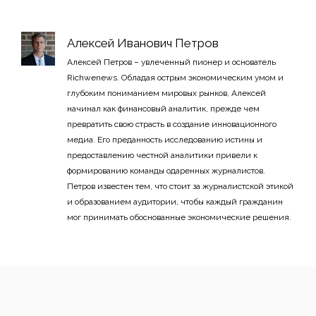
Алексей Иванович Петров
Алексей Петров – увлеченный пионер и основатель
Richwenews. Обладая острым экономическим умом и
глубоким пониманием мировых рынков, Алексей
начинал как финансовый аналитик, прежде чем
превратить свою страсть в создание инновационного
медиа. Его преданность исследованию истины и
предоставлению честной аналитики привели к
формированию команды одаренных журналистов.
Петров известен тем, что стоит за журналистской этикой
и образованием аудитории, чтобы каждый гражданин
мог принимать обоснованные экономические решения.