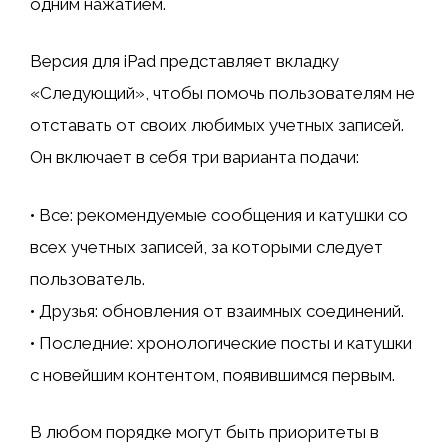
одним нажатием.
Версия для iPad представляет вкладку
«Следующий», чтобы помочь пользователям не
отставать от своих любимых учетных записей.
Он включает в себя три варианта подачи:
• Все: рекомендуемые сообщения и катушки со
всех учетных записей, за которыми следует
пользователь.
• Друзья: обновления от взаимных соединений.
• Последние: хронологические посты и катушки
с новейшим контентом, появившимся первым.
В любом порядке могут быть приоритеты в