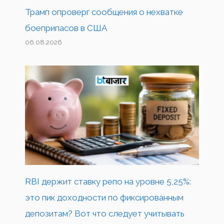
Трамп опроверг сообщения о нехватке
боеприпасов в США
06.08.2026
RBI держит ставку репо на уровне 5,25%:
это пик доходности по фиксированным
депозитам? Вот что следует учитывать