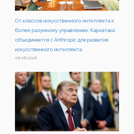
От классов искусственного интеллекта к
более разумному управлению: Карнатака
объединяется с Anthropic для развития
искусственного интеллекта
06.08.2026