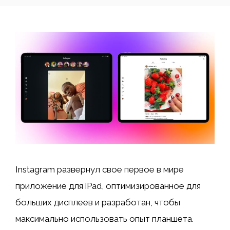
Instagram развернул свое первое в мире
приложение для iPad, оптимизированное для
больших дисплеев и разработан, чтобы
максимально использовать опыт планшета.