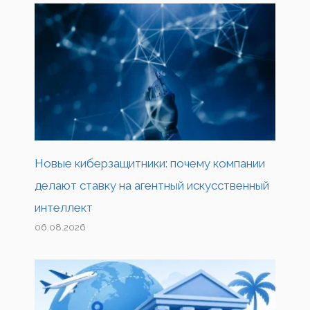
Новые киберзащитники: почему компании
делают ставку на агентный искусственный
интеллект
06.08.2026