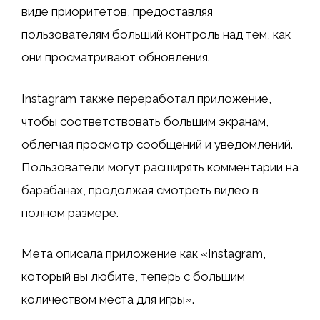
виде приоритетов, предоставляя
пользователям больший контроль над тем, как
они просматривают обновления.
Instagram также переработал приложение,
чтобы соответствовать большим экранам,
облегчая просмотр сообщений и уведомлений.
Пользователи могут расширять комментарии на
барабанах, продолжая смотреть видео в
полном размере.
Мета описала приложение как «Instagram,
который вы любите, теперь с большим
количеством места для игры».