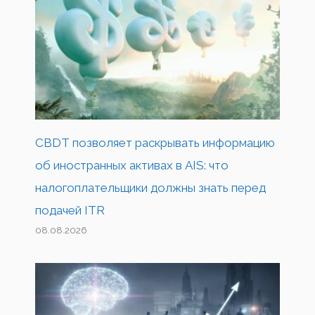
CBDT позволяет раскрывать информацию
об иностранных активах в AIS: что
налогоплательщики должны знать перед
подачей ITR
08.08.2026