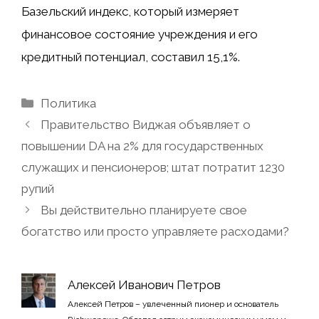
Базельский индекс, который измеряет
финансовое состояние учреждения и его
кредитный потенциал, составил 15,1%.
Рубрики
Политика
Правительство Виджая объявляет о
повышении DA на 2% для государственных
служащих и пенсионеров; штат потратит 1230
рупий
Вы действительно планируете свое
богатство или просто управляете расходами?
Алексей Иванович Петров
Алексей Петров – увлеченный пионер и основатель