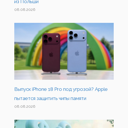
из Польши
08.08.2026
Выпуск iPhone 18 Pro под угрозой? Apple
пытается защитить чипы памяти
08.08.2026