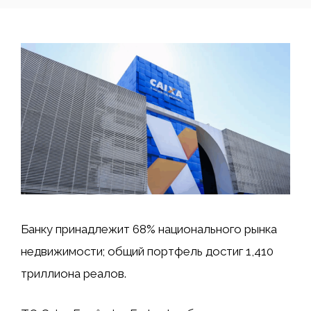
Банку принадлежит 68% национального рынка
недвижимости; общий портфель достиг 1,410
триллиона реалов.