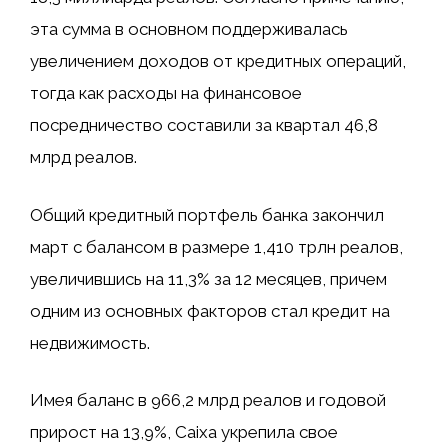
эта сумма в основном поддерживалась
увеличением доходов от кредитных операций,
тогда как расходы на финансовое
посредничество составили за квартал 46,8
млрд реалов.
Общий кредитный портфель банка закончил
март с балансом в размере 1,410 трлн реалов,
увеличившись на 11,3% за 12 месяцев, причем
одним из основных факторов стал кредит на
недвижимость.
Имея баланс в 966,2 млрд реалов и годовой
прирост на 13,9%, Caixa укрепила свое