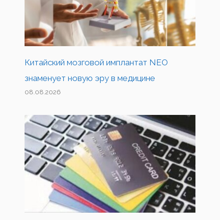
Китайский мозговой имплантат NEO
знаменует новую эру в медицине
08.08.2026