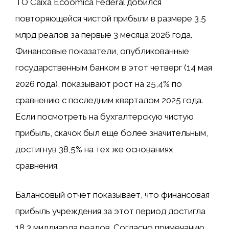
ТО
Caixa Ecoômica Federal
добился
повторяющейся чистой прибыли в размере 3,5
млрд реалов за первые 3 месяца 2026 года.
Финансовые показатели, опубликованные
государственным банком в этот четверг (14 мая
2026 года), показывают рост на 25,4% по
сравнению с последним кварталом 2025 года.
Если посмотреть на бухгалтерскую чистую
прибыль, скачок был еще более значительным,
достигнув 38,5% на тех же основаниях
сравнения.
Балансовый отчет показывает, что финансовая
прибыль учреждения за этот период достигла
18,3 миллиарда реалов. Согласно примечанию,