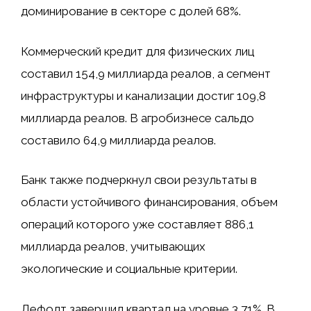
доминирование в секторе с долей 68%.
Коммерческий кредит для физических лиц
составил 154,9 миллиарда реалов, а сегмент
инфраструктуры и канализации достиг 109,8
миллиарда реалов. В агробизнесе сальдо
составило 64,9 миллиарда реалов.
Банк также подчеркнул свои результаты в
области устойчивого финансирования, объем
операций которого уже составляет 886,1
миллиарда реалов, учитывающих
экологические и социальные критерии.
Дефолт завершил квартал на уровне 3,71%. В