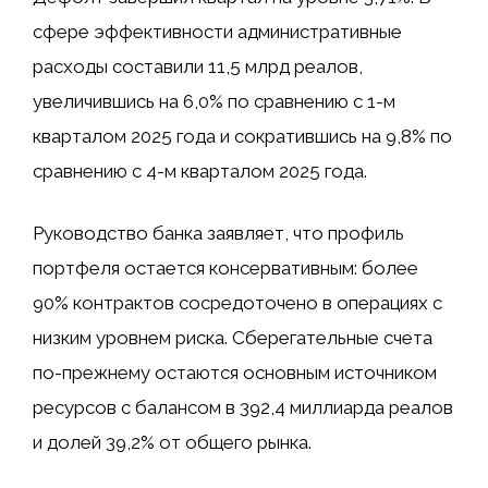
сфере эффективности административные
расходы составили 11,5 млрд реалов,
увеличившись на 6,0% по сравнению с 1-м
кварталом 2025 года и сократившись на 9,8% по
сравнению с 4-м кварталом 2025 года.
Руководство банка заявляет, что профиль
портфеля остается консервативным: более
90% контрактов сосредоточено в операциях с
низким уровнем риска. Сберегательные счета
по-прежнему остаются основным источником
ресурсов с балансом в 392,4 миллиарда реалов
и долей 39,2% от общего рынка.