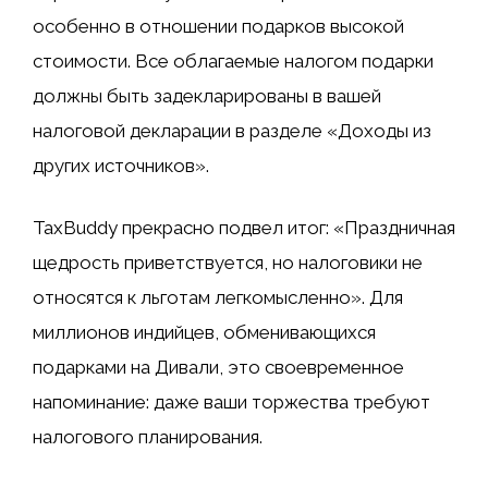
особенно в отношении подарков высокой
стоимости. Все облагаемые налогом подарки
должны быть задекларированы в вашей
налоговой декларации в разделе «Доходы из
других источников».
TaxBuddy прекрасно подвел итог: «Праздничная
щедрость приветствуется, но налоговики не
относятся к льготам легкомысленно». Для
миллионов индийцев, обменивающихся
подарками на Дивали, это своевременное
напоминание: даже ваши торжества требуют
налогового планирования.