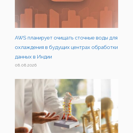
AWS планирует очищать сточные воды для
охлаждения в будущих центрах обработки
данных в Индии
08.08.2026