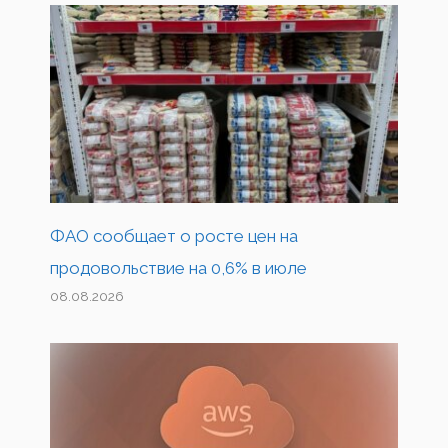
ФАО сообщает о росте цен на
продовольствие на 0,6% в июле
08.08.2026