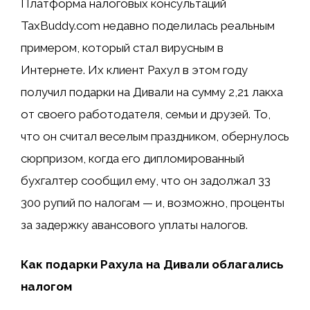
Платформа налоговых консультаций
TaxBuddy.com недавно поделилась реальным
примером, который стал вирусным в
Интернете. Их клиент Рахул в этом году
получил подарки на Дивали на сумму 2,21 лакха
от своего работодателя, семьи и друзей. То,
что он считал веселым праздником, обернулось
сюрпризом, когда его дипломированный
бухгалтер сообщил ему, что он задолжал 33
300 рупий по налогам — и, возможно, проценты
за задержку авансового уплаты налогов.
Как подарки Рахула на Дивали облагались
налогом