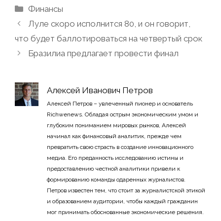
Рубрики
Финансы
Луле скоро исполнится 80, и он говорит,
что будет баллотироваться на четвертый срок
Бразилиа предлагает провести финал
Алексей Иванович Петров
Алексей Петров – увлеченный пионер и основатель
Richwenews. Обладая острым экономическим умом и
глубоким пониманием мировых рынков, Алексей
начинал как финансовый аналитик, прежде чем
превратить свою страсть в создание инновационного
медиа. Его преданность исследованию истины и
предоставлению честной аналитики привели к
формированию команды одаренных журналистов.
Петров известен тем, что стоит за журналистской этикой
и образованием аудитории, чтобы каждый гражданин
мог принимать обоснованные экономические решения.