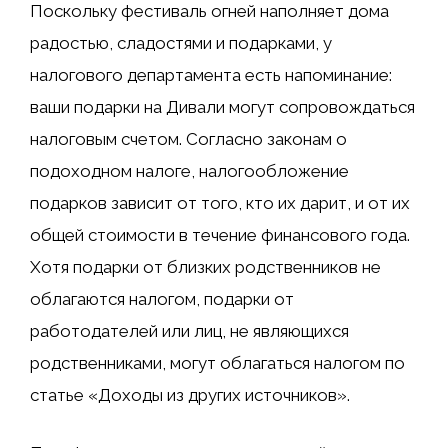
Поскольку фестиваль огней наполняет дома
радостью, сладостями и подарками, у
налогового департамента есть напоминание:
ваши подарки на Дивали могут сопровождаться
налоговым счетом. Согласно законам о
подоходном налоге, налогообложение
подарков зависит от того, кто их дарит, и от их
общей стоимости в течение финансового года.
Хотя подарки от близких родственников не
облагаются налогом, подарки от
работодателей или лиц, не являющихся
родственниками, могут облагаться налогом по
статье «Доходы из других источников».