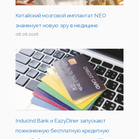
Китайский мозговой имплантат NEO
знаменует новую эру в медицине
08.08.2026
IndusInd Bank и EazyDiner запускают
пожизненную бесплатную кредитную