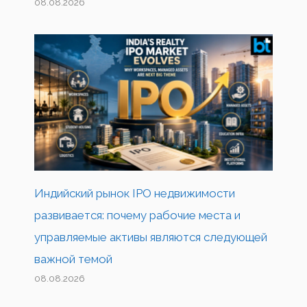
08.08.2026
Индийский рынок IPO недвижимости
развивается: почему рабочие места и
управляемые активы являются следующей
важной темой
08.08.2026