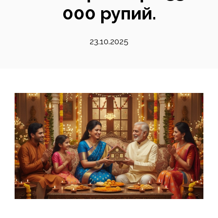
000 рупий.
23.10.2025