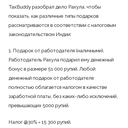
TaxBuddy разобрал дело Рахула, чтобы
показать, как различные типы подарков
рассматриваются в соответствии с налоговым
законодательством Индии:
1. Подарок от работодателя (наличными).
Работодатель Рахула подарил ему денежный
бонус в размере 51 000 рупий. Любой
денежный подарок от работодателя
полностью облагается налогом в качестве
заработной платы, без каких-либо исключений,
превышающих 5000 рупий.
Налог @30% = 15 300 рупий.