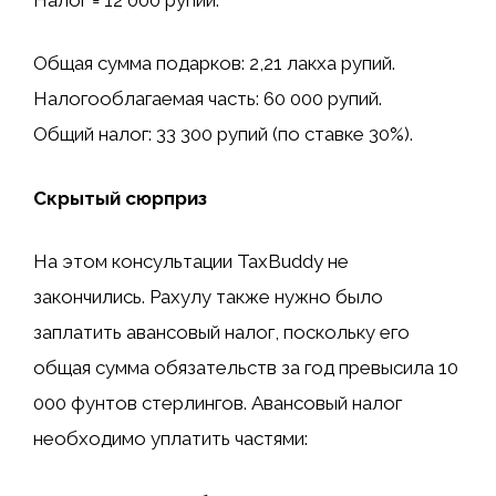
Общая сумма подарков: 2,21 лакха рупий.
Налогооблагаемая часть: 60 000 рупий.
Общий налог: 33 300 рупий (по ставке 30%).
Скрытый сюрприз
На этом консультации TaxBuddy не
закончились. Рахулу также нужно было
заплатить авансовый налог, поскольку его
общая сумма обязательств за год превысила 10
000 фунтов стерлингов. Авансовый налог
необходимо уплатить частями: