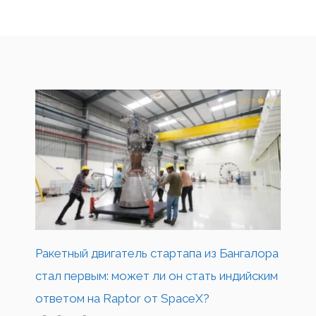
Ракетный двигатель стартапа из Бангалора
стал первым: может ли он стать индийским
ответом на Raptor от SpaceX?