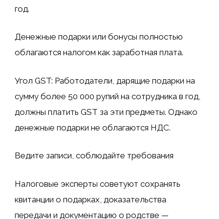
год.
Денежные подарки или бонусы полностью
облагаются налогом как заработная плата.
Угол GST: Работодатели, дарящие подарки на
сумму более 50 000 рупий на сотрудника в год,
должны платить GST за эти предметы. Однако
денежные подарки не облагаются НДС.
Ведите записи, соблюдайте требования
Налоговые эксперты советуют сохранять
квитанции о подарках, доказательства
передачи и документацию о родстве —