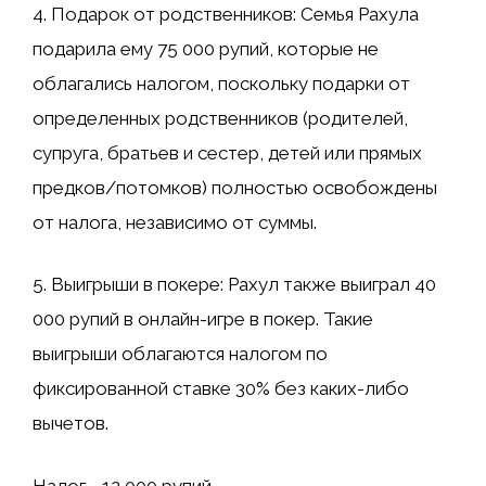
4. Подарок от родственников: Семья Рахула
подарила ему 75 000 рупий, которые не
облагались налогом, поскольку подарки от
определенных родственников (родителей,
супруга, братьев и сестер, детей или прямых
предков/потомков) полностью освобождены
от налога, независимо от суммы.
5. Выигрыши в покере: Рахул также выиграл 40
000 рупий в онлайн-игре в покер. Такие
выигрыши облагаются налогом по
фиксированной ставке 30% без каких-либо
вычетов.
Налог = 12 000 рупий.