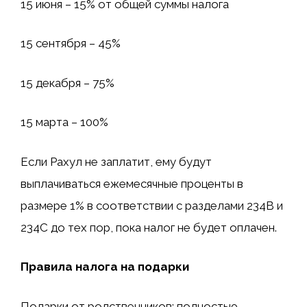
15 июня – 15% от общей суммы налога
15 сентября – 45%
15 декабря – 75%
15 марта – 100%
Если Рахул не заплатит, ему будут
выплачиваться ежемесячные проценты в
размере 1% в соответствии с разделами 234B и
234C до тех пор, пока налог не будет оплачен.
Правила налога на подарки
Подарки от родственников: полностью