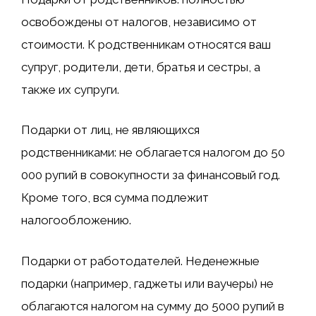
освобождены от налогов, независимо от
стоимости. К родственникам относятся ваш
супруг, родители, дети, братья и сестры, а
также их супруги.
Подарки от лиц, не являющихся
родственниками: не облагается налогом до 50
000 рупий в совокупности за финансовый год.
Кроме того, вся сумма подлежит
налогообложению.
Подарки от работодателей. Неденежные
подарки (например, гаджеты или ваучеры) не
облагаются налогом на сумму до 5000 рупий в