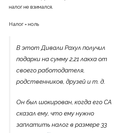
налог не взимался.
Налог = ноль
В этот Дивали Рахул получил
подарки на сумму 2,21 лакха от
своего работодателя,
родственников, друзей и т. д.
Он был шокирован, когда его CA
сказал ему, что ему нужно
заплатить налог в размере 33