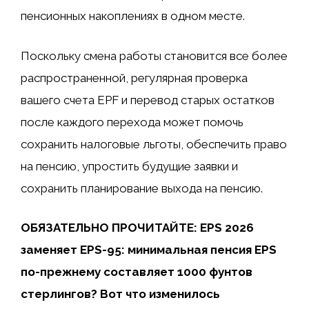
пенсионных накоплениях в одном месте.
Поскольку смена работы становится все более
распространенной, регулярная проверка
вашего счета EPF и перевод старых остатков
после каждого перехода может помочь
сохранить налоговые льготы, обеспечить право
на пенсию, упростить будущие заявки и
сохранить планирование выхода на пенсию.
ОБЯЗАТЕЛЬНО ПРОЧИТАЙТЕ: EPS 2026
заменяет EPS-95: минимальная пенсия EPS
по-прежнему составляет 1000 фунтов
стерлингов? Вот что изменилось