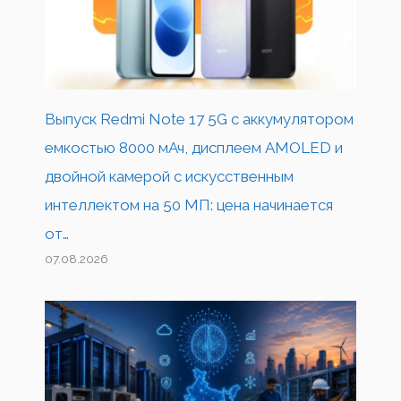
Выпуск Redmi Note 17 5G с аккумулятором
емкостью 8000 мАч, дисплеем AMOLED и
двойной камерой с искусственным
интеллектом на 50 МП: цена начинается
от…
07.08.2026