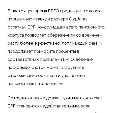
В настоящее время EPFO ​​предлагает годовую
процентную ставку в размере 8,25% по
остаткам EPF. Консолидация всего пенсионного
корпуса позволяет сбережениям со временем
расти более эффективно. Хотя каждый счет PF
продолжает приносить проценты в
соответствии с правилами EPFO, ведение
нескольких счетов может затруднить
отслеживание остатков и управление
пенсионными накоплениями.
Сотрудники также должны учитывать, что счет
EPF становится недействительным, если