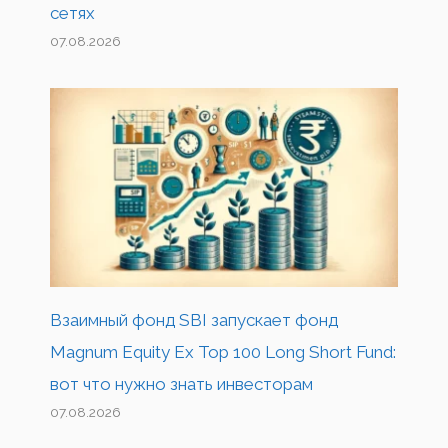
сетях
07.08.2026
Взаимный фонд SBI запускает фонд
Magnum Equity Ex Top 100 Long Short Fund:
вот что нужно знать инвесторам
07.08.2026