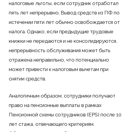
налоговые льготы, если сотрудник отработал
пять лет непрерывно. Вывод средств из ПФ по
истечении пяти лет обычно освобождается от
налога. Однако, если предыдущие трудовые
книжки не передаются и не консолидируются,
непрерывность обслуживания может быть
отражена неправильно, что потенциально
может привести к налоговым вычетам при
снятии средств.
Аналогичным образом, сотрудники получают
право на пенсионные выплаты в рамках
Пенсионной схемы сотрудников (EPS) после 10
лет стажа, отвечающего критериям.