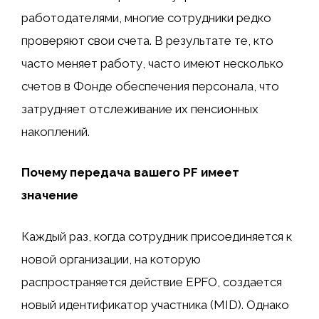
работодателями, многие сотрудники редко
проверяют свои счета. В результате те, кто
часто меняет работу, часто имеют несколько
счетов в Фонде обеспечения персонала, что
затрудняет отслеживание их пенсионных
накоплений.
Почему передача вашего PF имеет
значение
Каждый раз, когда сотрудник присоединяется к
новой организации, на которую
распространяется действие EPFO, создается
новый идентификатор участника (MID). Однако