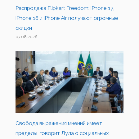
Распродажа Flipkart Freedom: iPhone 17,
iPhone 16 и iPhone Air получают огромные
скидки
07.08.2026
Свобода выражения мнений имеет
пределы, говорит Лула о социальных