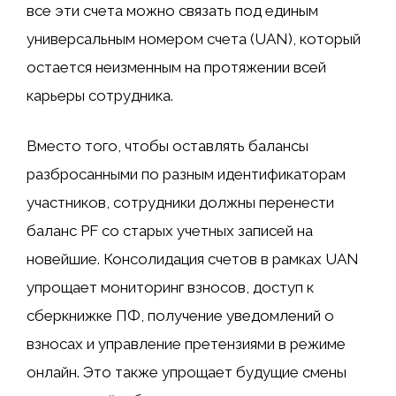
все эти счета можно связать под единым
универсальным номером счета (UAN), который
остается неизменным на протяжении всей
карьеры сотрудника.
Вместо того, чтобы оставлять балансы
разбросанными по разным идентификаторам
участников, сотрудники должны перенести
баланс PF со старых учетных записей на
новейшие. Консолидация счетов в рамках UAN
упрощает мониторинг взносов, доступ к
сберкнижке ПФ, получение уведомлений о
взносах и управление претензиями в режиме
онлайн. Это также упрощает будущие смены