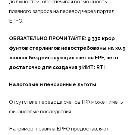
должностей, обеспечивая возможность
плавного запроса на перевод через портал
EPFO.
ОБЯЗАТЕЛЬНО ПРОЧИТАЙТЕ: 9 330 крор
фунтов стерлингов невостребованы на 30,9
лакхах бездействующих счетов EPF, чего
достаточно для создания 3 ИИТ: RTI
Налоговые и пенсионные льготы
Отсутствие перевода счетов ПФ может иметь
финансовые последствия.
Например, правила EPFO ​​предоставляют