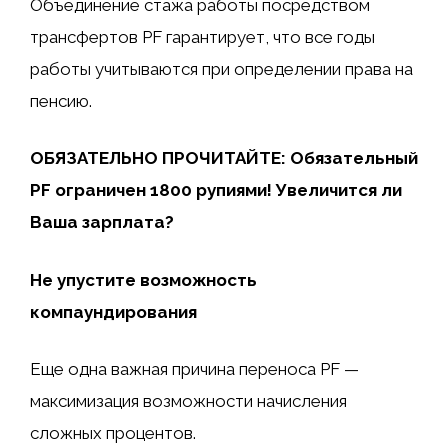
Объединение стажа работы посредством
трансфертов PF гарантирует, что все годы
работы учитываются при определении права на
пенсию.
ОБЯЗАТЕЛЬНО ПРОЧИТАЙТЕ: Обязательный
PF ограничен 1800 рупиями! Увеличится ли
Ваша зарплата?
Не упустите возможность
компаундирования
Еще одна важная причина переноса PF —
максимизация возможности начисления
сложных процентов.