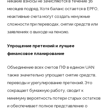
никакие взносы не зачисляются в течение 36
месяцев подряд. Хотя баланс остается в EPFO,
неактивные счета могут создать ненужные
сложности при переводах, снятии средств или
заявлениях о выходе на пенсию.
Упрощение претензий и лучшее
финансовое планирование
Объединение всех счетов ПФ в едином UAN
также значительно упрощает снятие средств,
переводы и урегулирование претензий. Это
сокращает бумажную работу, сводит к
минимуму вероятность потери старых остатков
и обеспечивает полное представление о