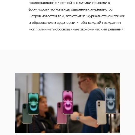
предоставлению честной аналитики привели к
формированию команды одаренных журналистов.
Петров известен тем, что стоит за журналистской этикой
и образованием аудитории, чтобы каждый гражданин
мог принимать обоснованные экономические решения.