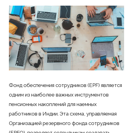
Фонд обеспечения сотрудников (EPF) является
одним из наиболее важных инструментов
пенсионных накоплений для наемных
работников в Индии. Эта схема, управляемая
Организацией резервного фонда сотрудников
(EPFO), позволяет сотрудникам создавать