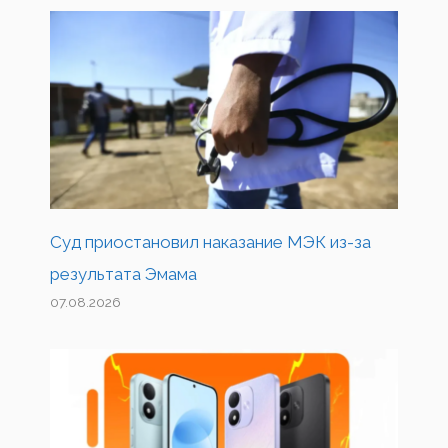
Суд приостановил наказание МЭК из-за
результата Эмама
07.08.2026