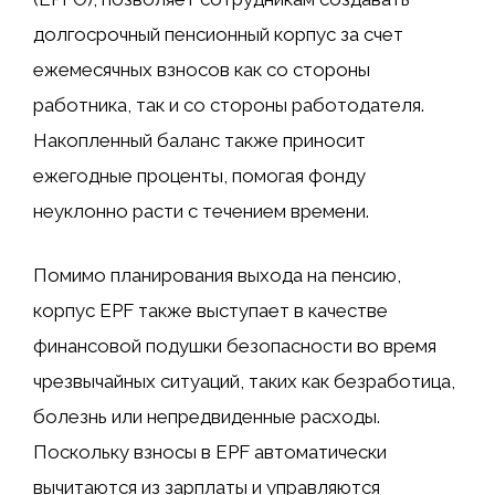
долгосрочный пенсионный корпус за счет
ежемесячных взносов как со стороны
работника, так и со стороны работодателя.
Накопленный баланс также приносит
ежегодные проценты, помогая фонду
неуклонно расти с течением времени.
Помимо планирования выхода на пенсию,
корпус EPF также выступает в качестве
финансовой подушки безопасности во время
чрезвычайных ситуаций, таких как безработица,
болезнь или непредвиденные расходы.
Поскольку взносы в EPF автоматически
вычитаются из зарплаты и управляются