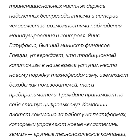
транснациональных частных держав,
наделенных беспрецедентными в истории
человечества возможностями наблюдения,
манипулирования и контроля. Янис
Варуфакис, бывший министр финансов
Греции, утверждает, что традиционный
капитализм в наше время уступил место
новому порядку: технофеодализму. извлекают
доходы как пользователей, так и
предприниматели. Граждане принимают на
себя статус цифровых слуг. Компании
платят комиссию за работу на платформах,
которыми управляют новые «властелины
земли» — крупные технологические компании,