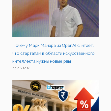
Почему Марк Манара из OpenAI считает,
что стартапам в области искусственного
интеллекта нужны новые рвы
09.08.2026