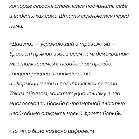
которые сегодня стремятся подчинить себе
и
видеть, как сами Штаты склоняются перед
ними.
«Диагноз — угрожающий и тревожный —
бросает прямой вызов всем нам, демократам:
мы сталкиваемся с невиданной прежде
концентрацией экономической,
информационной и политической власти.
Таким образом, конституционализму в его
многовековой борьбе с чрезмерной властью
необходимо открыть новый фронт борьбы.
«То, что было названо цифровым