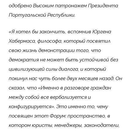
одобрено Высоким патронажем Президента
Португальской Республики.
«Я хотел бы закончить, вспомнив Юргена
Хабермаса, философа, который посвятил
свою жизнь демонстрации того, что
демократия не может быть устойчивой без
цивилизующей силы диалога, и который
покинул нас чуть более двух месяцев назад. Он
сказал, что «Именно в разговоре граждан
между собой все вербализуется и
конфигурируется». Это именно то, чему
посвящен этот Форум: пространство, в
котором юристы, менеджеры, законодатели,