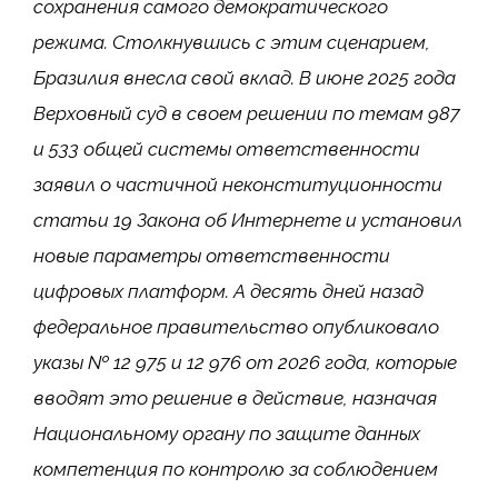
сохранения самого демократического
режима. Столкнувшись с этим сценарием,
Бразилия внесла свой вклад. В июне 2025 года
Верховный суд в своем решении по темам 987
и 533 общей системы ответственности
заявил о частичной неконституционности
статьи 19 Закона об Интернете и установил
новые параметры ответственности
цифровых платформ. А десять дней назад
федеральное правительство опубликовало
указы № 12 975 и 12 976 от 2026 года, которые
вводят это решение в действие, назначая
Национальному органу по защите данных
компетенция по контролю за соблюдением