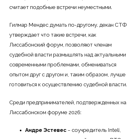
считает подобные встречи неуместными.
Гилмар Мендес
думать
по-другому. декан СТФ
утверждает
что такие встречи, как
Лиссабонский форум, позволяют членам
судебной власти размышлять над актуальными
современными проблемами, обмениваться
опытом друг с другом и, таким образом, лучше
готовиться к осуществлению судебной власти.
Среди предпринимателей, подтвержденных на
Лиссабонском форуме 2026:
Андре Эстевес
– соучредитель Inteli,