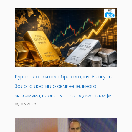
Курс золота и серебра сегодня, 8 августа:
Золото достигло семинедельного
максимума; проверьте городские тарифы
09.08.2026