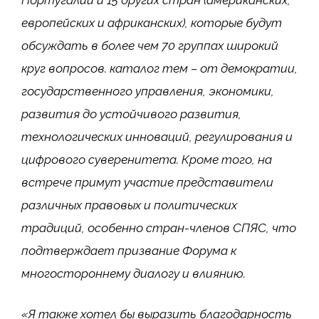
европейских и африканских), которые будут
обсуждать в более чем 70 группах широкий
круг вопросов.
каталог тем – от демократии,
государственного управления, экономики,
развития до устойчивого развития,
технологических инноваций, регулирования и
цифрового суверенитета. Кроме того, на
встрече примут участие представители
различных правовых и политических
традиций, особенно стран-членов СПЯС, что
подтверждает призвание Форума к
многостороннему диалогу и влиянию.
«Я также хотел бы выразить благодарность