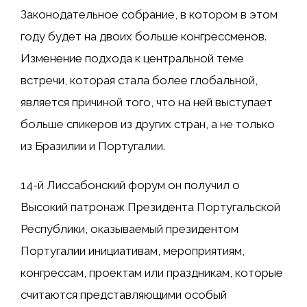
Законодательное собрание, в котором в этом
году будет на двоих больше конгрессменов.
Изменение подхода к центральной теме
встречи, которая стала более глобальной,
является причиной того, что на ней выступает
больше спикеров из других стран, а не только
из Бразилии и Португалии.
14-й Лиссабонский форум
он получил
o
Высокий патронаж Президента Португальской
Республики, оказываемый президентом
Португалии инициативам, мероприятиям,
конгрессам, проектам или праздникам, которые
считаются представляющими особый