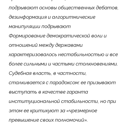
подрывают основы общественных дебатов,
дезинформация и алгоритмические
манипуляции подрывают
Формирование демократической воли и
отношений между державами
характеризовалось нестабильностью и все
более сильными и частыми столкновениями.
Судебная власть, в частности,
сталкивается с парадоксом: ее призывают
выступать в качестве гаранта
институциональной стабильности, но при
этом ее критикуют за «чрезмерное
превышение своих полномочий».