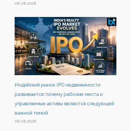
08.08.2026
Индийский рынок IPO недвижимости
развивается: почему рабочие места и
управляемые активы являются следующей
важной темой
08.08.2026