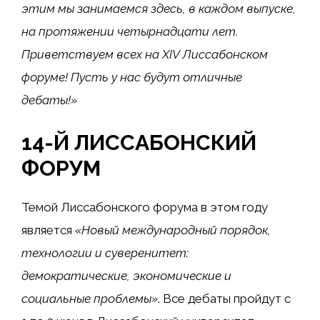
этим мы занимаемся здесь, в каждом выпуске,
на протяжении четырнадцати лет.
Приветствуем всех на XIV Лиссабонском
форуме! Пусть у нас будут отличные
дебаты!»
14-Й ЛИССАБОНСКИЙ
ФОРУМ
Темой Лиссабонского форума в этом году
является
«Новый международный порядок,
технологии и суверенитет:
демократические, экономические и
социальные проблемы»
. Все дебаты пройдут с