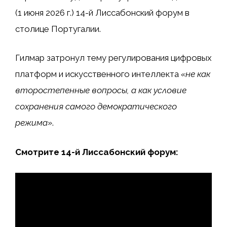
(1 июня 2026 г.) 14-й Лиссабонский форум в
столице Португалии.
Гилмар затронул тему регулирования цифровых
платформ и искусственного интеллекта
«не как
второстепенные вопросы, а как условие
сохранения самого демократического
режима»
.
Смотрите 14-й Лиссабонский форум: