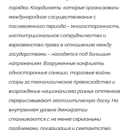
порядка. Координаты, которые организовали
международное сосуществование с
послевоенного периода – многосторонность,
институциональное сотрудничество и
верховенство права в отношениях между
государствами – находятся под большим
напряжением. Вооруженные конфликты,
односторонние санкции, торговые войны,
споры за технологическое превосходство и
возрождение национализма разных оттенков
перерисовывают геополитическую доску. На
внутреннем уровне демократии
сталкиваются с не менее серьезными
проблемами. поляризация и сектантство