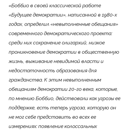
«Боббио в своей классической работе
«Будущее демократии», написанной в 1980-х
годах, определил «невыполненные обещания»
современного демократического проекта:
среди них сохранение олигархий, низкое
проникновение демократии в общественную
жизнь, выживание невидимой власти и
недостаточность образования для
гражданства. К этим невыполненным
обещаниям демократии 20-го века, которые,
по мнению Боббио, действовали как угрозы ее
поддержке, есть теперь угроза, которую он
не мог себе представить во всех ее
измерениях: появление колоссальных