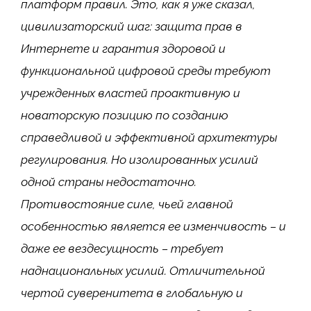
платформ правил. Это, как я уже сказал,
цивилизаторский шаг: защита прав в
Интернете и гарантия здоровой и
функциональной цифровой среды требуют
учрежденных властей проактивную и
новаторскую позицию по созданию
справедливой и эффективной архитектуры
регулирования. Но изолированных усилий
одной страны недостаточно.
Противостояние силе, чьей главной
особенностью является ее изменчивость – и
даже ее вездесущность – требует
наднациональных усилий. Отличительной
чертой суверенитета в глобальную и