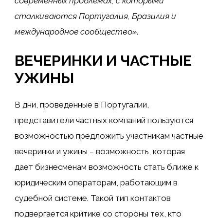
современных проблемах, с которыми
сталкиваются Португалия, Бразилия и
международное сообщество»
.
ВЕЧЕРИНКИ И ЧАСТНЫЕ
УЖИНЫ
В дни, проведенные в Португалии,
представители частных компаний пользуются
возможностью предложить участникам частные
вечеринки и ужины – возможность, которая
дает бизнесменам возможность стать ближе к
юридическим операторам, работающим в
судебной системе. Такой тип контактов
подвергается критике со стороны тех, кто