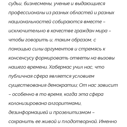
судьи, бизнесмены, ученые и
выдающиеся
профессионалы из разных областей и разных
национальностей собираются вместе –
исключительно в качестве граждан мира –
чтобы говорить и, таким образом, с
помощью силы аргументов и стремясь к
консенсусу формировать ответы на вызовы
нашего времени. Хабермас учил нас, что
публичная сфера является условием
существования демократии;
От нас зависит
– особенно в то время, когда эта сфера
колонизирована алгоритмами,
дезинформацией и прозелитизмом –
сохранить ее живой и плодотворной. Именно