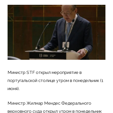
Министр STF открыл мероприятие в
португальской столице утром в понедельник (1
июня).
Министр Жилмар Мендес Федерального
верховного суда открыл утром в понедельник