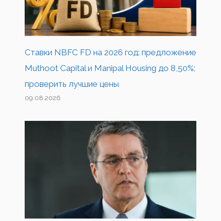
Ставки NBFC FD на 2026 год: предложение
Muthoot Capital и Manipal Housing до 8,50%;
проверить лучшие цены
09.08.2026