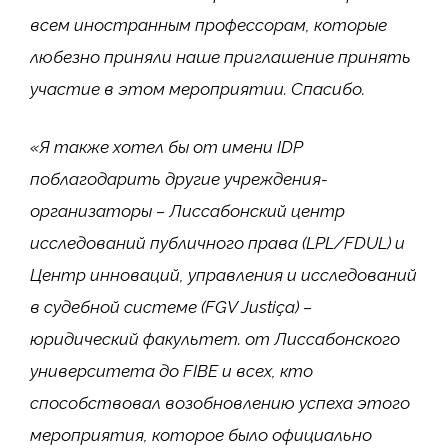
всем иностранным профессорам, которые
любезно приняли наше приглашение принять
участие в этом мероприятии. Спасибо.
«Я также хотел бы от имени IDP
поблагодарить другие учреждения-
организаторы – Лиссабонский центр
исследований публичного права (LPL/FDUL) и
Центр инноваций, управления и исследований
в судебной системе (FGV Justiça) –
юридический факультет.
от Лиссабонского
университета до FIBE и всех, кто
способствовал возобновлению успеха этого
мероприятия, которое было официально