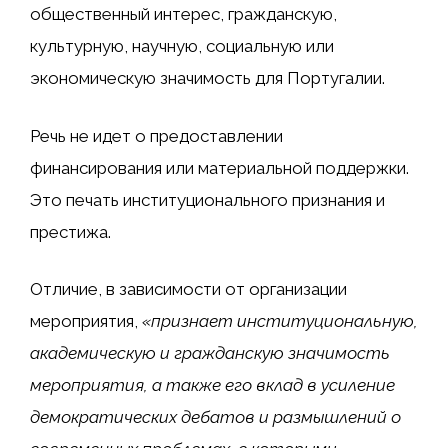
общественный интерес, гражданскую,
культурную, научную, социальную или
экономическую значимость для Португалии.
Речь не идет о предоставлении
финансирования или материальной поддержки.
Это печать институционального признания и
престижа.
Отличие, в зависимости от организации
мероприятия,
«признает институциональную,
академическую и гражданскую значимость
мероприятия, а также его вклад в усиление
демократических дебатов и размышлений о