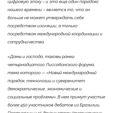
цифровую эпоху – и это еще один парадокс
нашего времени – является то, что он
больше не может утверждать себя
посредством изоляции, а только
посредством международной координации и
сотрудничества.
«Дамы и господа, таковы рамки
четырнадцатого Лиссабонского форума,
тема которого — «Новый международный
порядок, технологии и суверенитет:
демократические, экономические и
социальные проблемы». В нем примут участие
более 450 участников дебатов из Бразилии,
Португалии и 15 других стран (американских,