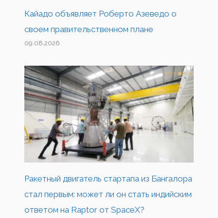
Кайадо объявляет Роберто Азеведо о
своем правительственном плане
09.08.2026
Ракетный двигатель стартапа из Бангалора
стал первым: может ли он стать индийским
ответом на Raptor от SpaceX?