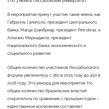
1 по 3 июня в
Лиссабонский университет
.
В мероприятии примут участие такие имена, как
Габриэль Галиполо, президент Центрального
банка,
Магда Шамбриар, президент Petrobras,
и
Алоизио Меркаданте, президент
Национального банка экономического и
социального развития.
Общее количество участников Лиссабонского
форума увеличилось с 360 в 2025 году до 450 в
2026 году. Это рекорд для мероприятия. Но
общее количество бразильских властей
сократилось по сравнению с прошлым годом –
единственное исключение составляет