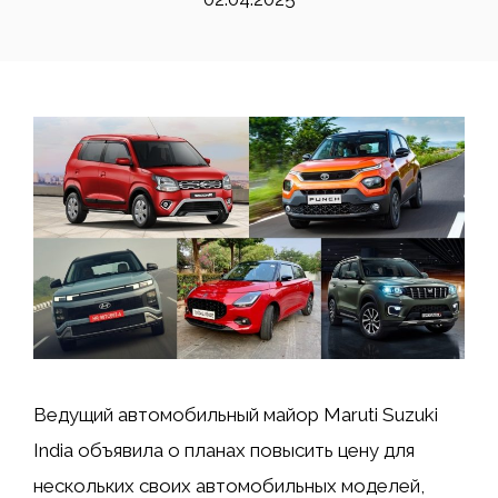
Ведущий автомобильный майор Maruti Suzuki
India объявила о планах повысить цену для
нескольких своих автомобильных моделей,