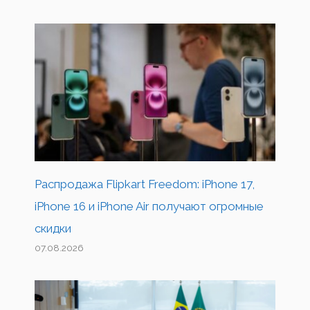
Распродажа Flipkart Freedom: iPhone 17,
iPhone 16 и iPhone Air получают огромные
скидки
07.08.2026