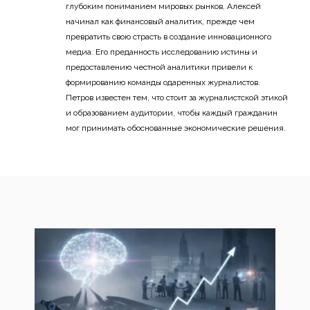
глубоким пониманием мировых рынков, Алексей
начинал как финансовый аналитик, прежде чем
превратить свою страсть в создание инновационного
медиа. Его преданность исследованию истины и
предоставлению честной аналитики привели к
формированию команды одаренных журналистов.
Петров известен тем, что стоит за журналистской этикой
и образованием аудитории, чтобы каждый гражданин
мог принимать обоснованные экономические решения.