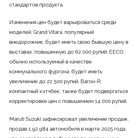
стандартов продукта.
Изменения цен будет варьироваться среди
моделей. Grand Vitara, популярный
внедорожник, будет иметь свою бывшую цену в
выставах, повышенную до 62 000 рупий. EECO,
обычно используемый в качестве
коммунального фургона, будет иметь
увеличение до 22 500 рупий. Вагон-R,
компактный хэтчбек, также будет подвергаться
корректировке цен с повышением 14 000 рупий.
Maruti Suzuki зафиксировал увеличение продаж,
продав 1,92,984 автомобиля в марте 2025 года,