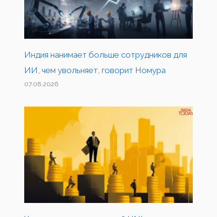
Индия нанимает больше сотрудников для
ИИ, чем увольняет, говорит Номура
07.08.2026