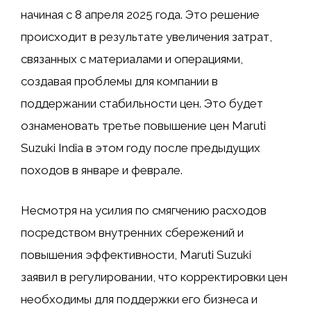
начиная с 8 апреля 2025 года. Это решение
происходит в результате увеличения затрат,
связанных с материалами и операциями,
создавая проблемы для компании в
поддержании стабильности цен. Это будет
ознаменовать третье повышение цен Maruti
Suzuki India в этом году после предыдущих
походов в январе и феврале.
Несмотря на усилия по смягчению расходов
посредством внутренних сбережений и
повышения эффективности, Maruti Suzuki
заявил в регулировании, что корректировки цен
необходимы для поддержки его бизнеса и