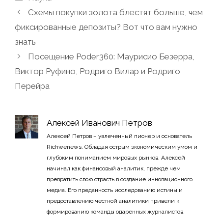
Схемы покупки золота блестят больше, чем
фиксированные депозиты? Вот что вам нужно
знать
Посещение Poder360: Маурисио Безерра,
Виктор Руфино, Родриго Вилар и Родриго
Перейра
Алексей Иванович Петров
Алексей Петров – увлеченный пионер и основатель
Richwenews. Обладая острым экономическим умом и
глубоким пониманием мировых рынков, Алексей
начинал как финансовый аналитик, прежде чем
превратить свою страсть в создание инновационного
медиа. Его преданность исследованию истины и
предоставлению честной аналитики привели к
формированию команды одаренных журналистов.