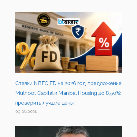
Ставки NBFC FD на 2026 год: предложение
Muthoot Capital и Manipal Housing до 8,50%;
проверить лучшие цены
09.08.2026