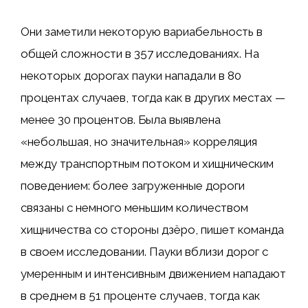
Они заметили некоторую вариабельность в
общей сложности в 357 исследованиях. На
некоторых дорогах пауки нападали в 80
процентах случаев, тогда как в других местах —
менее 30 процентов. Была выявлена ​​
«небольшая, но значительная» корреляция
между транспортным потоком и хищническим
поведением: более загруженные дороги
связаны с немного меньшим количеством
хищничества со стороны дзёро, пишет команда
в своем исследовании. Пауки вблизи дорог с
умеренным и интенсивным движением нападают
в среднем в 51 проценте случаев, тогда как