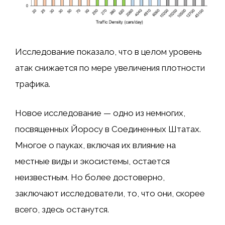
Исследование показало, что в целом уровень
атак снижается по мере увеличения плотности
трафика.
Новое исследование — одно из немногих,
посвященных Йоросу в Соединенных Штатах.
Многое о пауках, включая их влияние на
местные виды и экосистемы, остается
неизвестным. Но более достоверно,
заключают исследователи, то, что они, скорее
всего, здесь останутся.