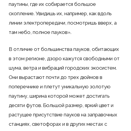
паутины, где их собирается большое
скопление. Увидишь их, например, как вдоль
линии электропередачи, посмотришь вверх, а
там небо, полное пауков».
В отличие от большинства пауков, обитающих
в этом регионе, дзоро кажутся свободными от
шума, ветра и вибраций городских экосистем.
Они вырастают почти до трех дюймов в
поперечнике и плетут уникальную золотую
паутину, ширина которой может достигать
десяти футов. Большой размер, яркий цвет и
растущее присутствие пауков на заправочных
станциях, светофорах и в других местах с