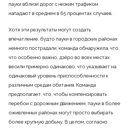
пауки вблизи дорог с низким трафиком
нападают в среднем в 65 процентах случаев.
Хотя эти результаты могут создать
впечатление, будто пауки в городских районах
немного пострадали, команда обнаружила, что,
что особенно важно, дзёро во всех местах
весили примерно одинаково, что указывает на
одинаковый уровень приспособленности к
различным средам обитания. Команда
предполагает, что, чтобы компенсировать
перебои с дорожным движением, пауки в более
оживленных районах могут просто выбирать
более крупную добычу. В целом, согласно