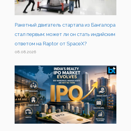
Ракетный двигатель стартапа из Бангалора
стал первым: может ли он стать индийским
ответом на Raptor от SpaceX?
08.08.2026