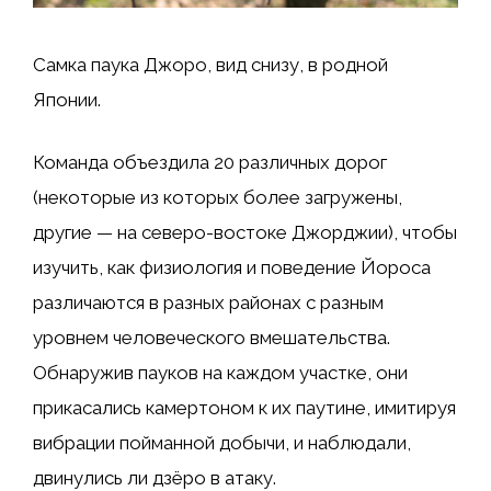
Самка паука Джоро, вид снизу, в родной
Японии.
Команда объездила 20 различных дорог
(некоторые из которых более загружены,
другие — на северо-востоке Джорджии), чтобы
изучить, как физиология и поведение Йороса
различаются в разных районах с разным
уровнем человеческого вмешательства.
Обнаружив пауков на каждом участке, они
прикасались камертоном к их паутине, имитируя
вибрации пойманной добычи, и наблюдали,
двинулись ли дзёро в атаку.