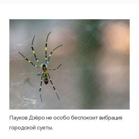
Пауков Дзёро не особо беспокоит вибрация
городской суеты.