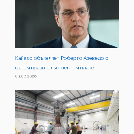
Кайадо объявляет Роберто Азеведо о
своем правительственном плане
09.08.2026