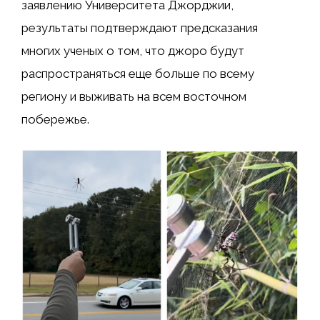
заявлению Университета Джорджии,
результаты подтверждают предсказания
многих ученых о том, что джоро будут
распространяться еще больше по всему
региону и выживать на всем восточном
побережье.