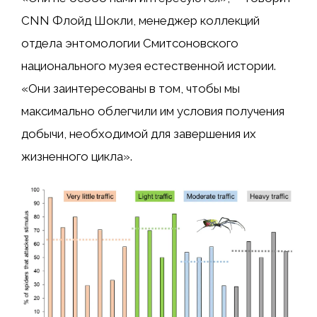
CNN Флойд Шокли, менеджер коллекций
отдела энтомологии Смитсоновского
национального музея естественной истории.
«Они заинтересованы в том, чтобы мы
максимально облегчили им условия получения
добычи, необходимой для завершения их
жизненного цикла».