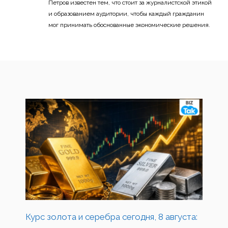
Петров известен тем, что стоит за журналистской этикой
и образованием аудитории, чтобы каждый гражданин
мог принимать обоснованные экономические решения.
Курс золота и серебра сегодня, 8 августа: