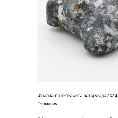
Фрагмент метеорита астероида 2024 
Германия.