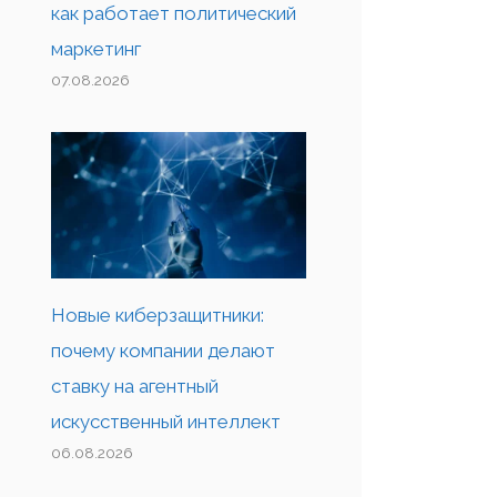
как работает политический
маркетинг
07.08.2026
Новые киберзащитники:
почему компании делают
ставку на агентный
искусственный интеллект
06.08.2026