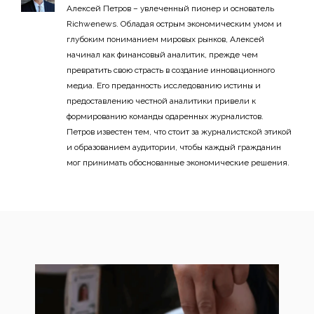
Алексей Петров – увлеченный пионер и основатель
Richwenews. Обладая острым экономическим умом и
глубоким пониманием мировых рынков, Алексей
начинал как финансовый аналитик, прежде чем
превратить свою страсть в создание инновационного
медиа. Его преданность исследованию истины и
предоставлению честной аналитики привели к
формированию команды одаренных журналистов.
Петров известен тем, что стоит за журналистской этикой
и образованием аудитории, чтобы каждый гражданин
мог принимать обоснованные экономические решения.