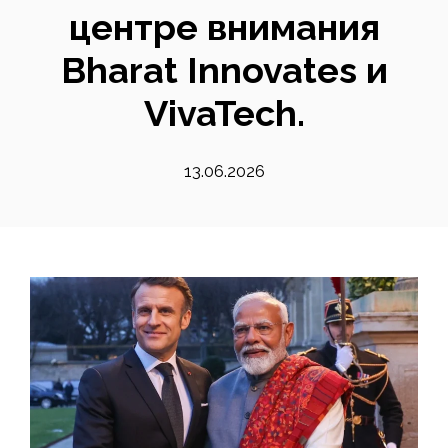
центре внимания
Bharat Innovates и
VivaTech.
13.06.2026