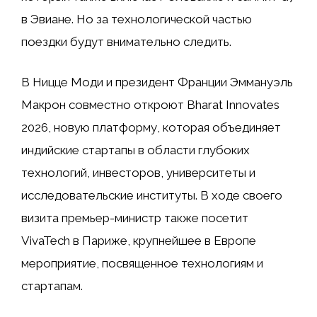
в Эвиане. Но за технологической частью
поездки будут внимательно следить.
В Ницце Моди и президент Франции Эммануэль
Макрон совместно откроют Bharat Innovates
2026, новую платформу, которая объединяет
индийские стартапы в области глубоких
технологий, инвесторов, университеты и
исследовательские институты. В ходе своего
визита премьер-министр также посетит
VivaTech в Париже, крупнейшее в Европе
мероприятие, посвященное технологиям и
стартапам.