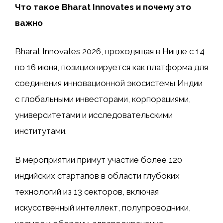
Что такое Bharat Innovates и почему это
важно
Bharat Innovates 2026, проходящая в Ницце с 14
по 16 июня, позиционируется как платформа для
соединения инновационной экосистемы Индии
с глобальными инвесторами, корпорациями,
университетами и исследовательскими
институтами.
В мероприятии примут участие более 120
индийских стартапов в области глубоких
технологий из 13 секторов, включая
искусственный интеллект, полупроводники,