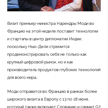
Визит премьер-министра Нарендры Моди во
Францию ​​на этой неделе поставит технологии
и стартапы в центр дипломатии Индии,
поскольку Нью-Дели стремится
продемонстрировать себя не только как
крупный цифровой рынок, но и как
производитель продуктов глубоких технологий
для всего мира.
Моди отправится во Францию ​​в рамках более
широкого визита в Европу с 13 по 18 июня,
который также включает Словакию и саммит G7