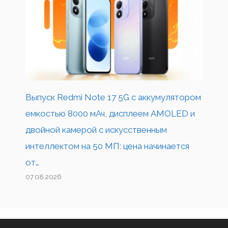
Выпуск Redmi Note 17 5G с аккумулятором
емкостью 8000 мАч, дисплеем AMOLED и
двойной камерой с искусственным
интеллектом на 50 МП: цена начинается
от…
07.08.2026