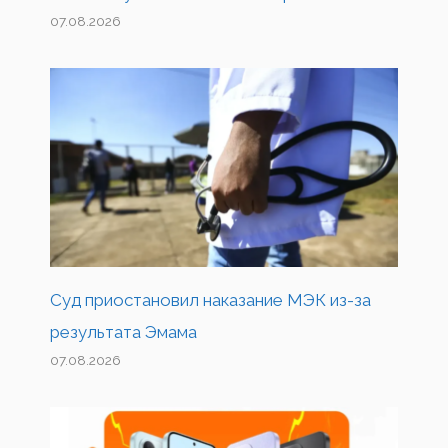
07.08.2026
Суд приостановил наказание МЭК из-за
результата Эмама
07.08.2026