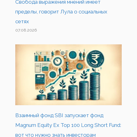
Свобода выражения мнений имеет
пределы, говорит Лула о социальных
сетях
07.08.2026
Взаимный фонд SBI запускает фонд
Magnum Equity Ex Top 100 Long Short Fund:
вот что нужно знать инвесторам