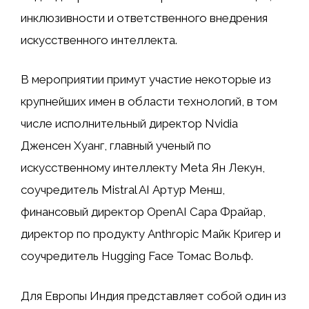
инклюзивности и ответственного внедрения
искусственного интеллекта.
В мероприятии примут участие некоторые из
крупнейших имен в области технологий, в том
числе исполнительный директор Nvidia
Дженсен Хуанг, главный ученый по
искусственному интеллекту Meta Ян Лекун,
соучредитель Mistral AI Артур Менш,
финансовый директор OpenAI Сара Фрайар,
директор по продукту Anthropic Майк Кригер и
соучредитель Hugging Face Томас Вольф.
Для Европы Индия представляет собой один из