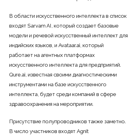
В области искусственного интеллекта в список
входят Sarvam AI, который создает базовые
модели и речевой искусственный интеллект для
индийских языков, и Avataar.ai, который
работает на агентных платформах
искусственного интеллекта для предприятий.
Qure.ai, известная своими диагностическими
инструментами на базе искусственного
интеллекта, будет среди компаний в сфере
здравоохранения на мероприятии.
Присутствие полупроводников также заметно.
В число участников входят Agnit