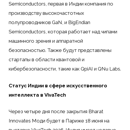
Semiconductors, первая в Индии компания по
производству высокочастотных
полупроводников GaN, и BigEndian
Semiconductors, которая работает над чипами
машинного зрения и аппаратной
безопасностью. Также будут представлены
стартапы в области квантовой и
кибербезопасности, такие как QpiAI и QNu Labs.
Статус Индии в сфере искусственного
интеллекта в VivaTech
Через четыре дня после закрытия Bharat
Innovates Моди будет в Париже 18 июня на