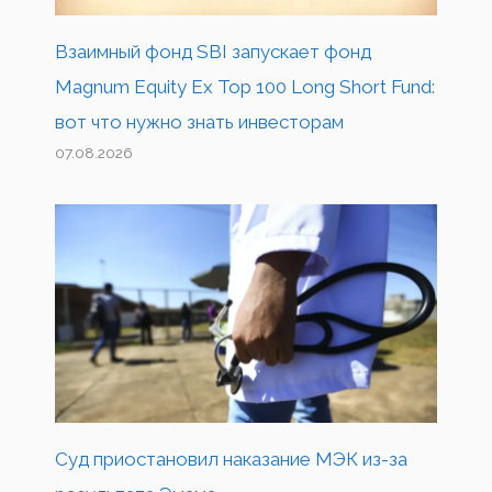
Взаимный фонд SBI запускает фонд
Magnum Equity Ex Top 100 Long Short Fund:
вот что нужно знать инвесторам
07.08.2026
Суд приостановил наказание МЭК из-за