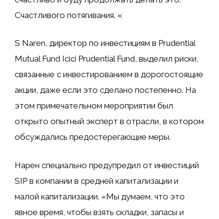
Счастливого потягивания. «
S Naren, директор по инвестициям в Prudential
Mutual Fund Icici Prudential Fund, выделил риски,
связанные с инвестированием в дорогостоящие
акции, даже если это сделано постепенно. На
этом примечательном мероприятии был
открыто опытный эксперт в отрасли, в котором
обсуждались предостерегающие меры.
Нарен специально предупредил от инвестиций
SIP в компании в средней капитализации и
малой капитализации. «Мы думаем, что это
явное время, чтобы взять складки, запасы и