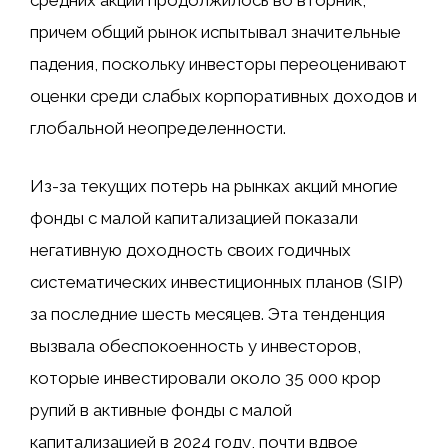
средних акций продолжилось во вторник,
причем общий рынок испытывал значительные
падения, поскольку инвесторы переоценивают
оценки среди слабых корпоративных доходов и
глобальной неопределенности.
Из-за текущих потерь на рынках акций многие
фонды с малой капитализацией показали
негативную доходность своих годичных
систематических инвестиционных планов (SIP)
за последние шесть месяцев. Эта тенденция
вызвала обеспокоенность у инвесторов,
которые инвестировали около 35 000 крор
рупий в активные фонды с малой
капитализацией в 2024 году, почти вдвое