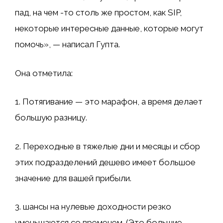
пад, на чем -то столь же простом, как SIP,
некоторые интересные данные, которые могут
помочь», — написал Гупта.
Она отметила:
1. Потягивание — это марафон, а время делает
большую разницу.
2. Переходные в тяжелые дни и месяцы и сбор
этих подразделений дешево имеет большое
значение для вашей прибыли.
3. шансы на нулевые доходности резко
уменьшаются со временем. (Это большие