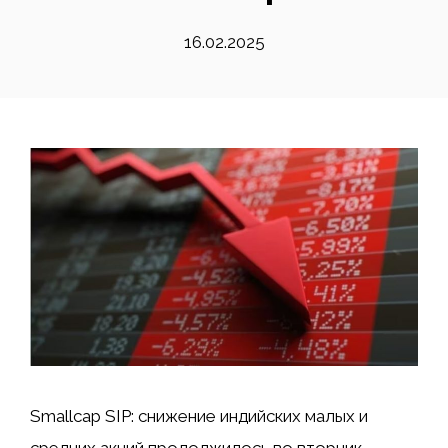
16.02.2025
Smallcap SIP: снижение индийских малых и