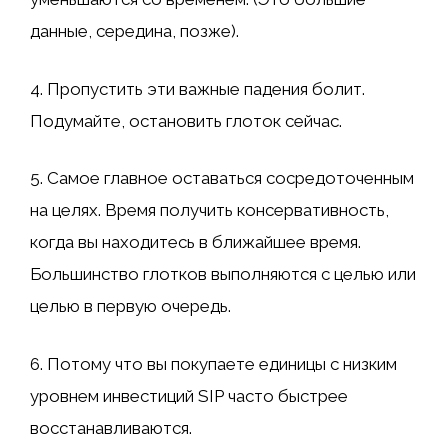
данные, середина, позже).
4. Пропустить эти важные падения болит.
Подумайте, остановить глоток сейчас.
5. Самое главное оставаться сосредоточенным
на целях. Время получить консервативность,
когда вы находитесь в ближайшее время.
Большинство глотков выполняются с целью или
целью в первую очередь.
6. Потому что вы покупаете единицы с низким
уровнем инвестиций SIP часто быстрее
восстанавливаются.