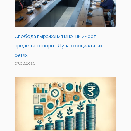
Свобода выражения мнений имеет
пределы, говорит Лула о социальных
сетях
07.08.2026