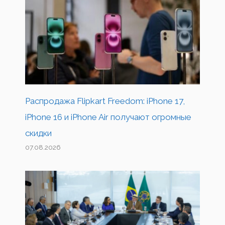
Распродажа Flipkart Freedom: iPhone 17,
iPhone 16 и iPhone Air получают огромные
скидки
07.08.2026