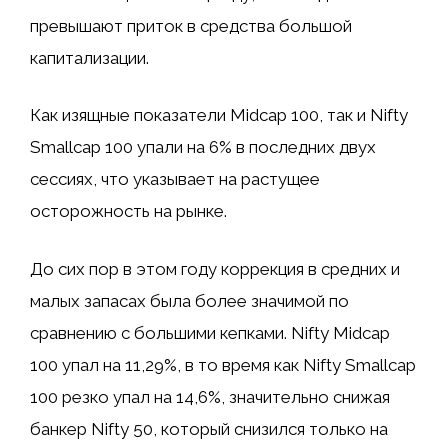
превышают приток в средства большой
капитализации.
Как изящные показатели Midcap 100, так и Nifty
Smallcap 100 упали на 6% в последних двух
сессиях, что указывает на растущее
осторожность на рынке.
До сих пор в этом году коррекция в средних и
малых запасах была более значимой по
сравнению с большими кепками. Nifty Midcap
100 упал на 11,29%, в то время как Nifty Smallcap
100 резко упал на 14,6%, значительно снижая
банкер Nifty 50, который снизился только на