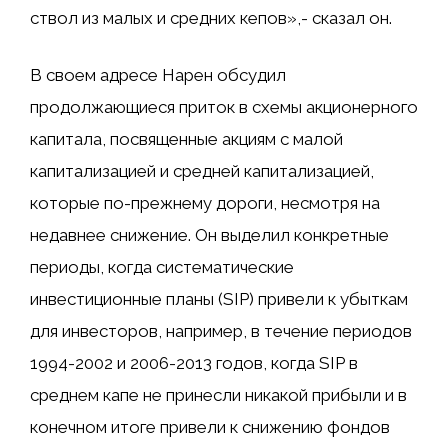
ствол из малых и средних кепов»,- сказал он.
В своем адресе Нарен обсудил
продолжающиеся приток в схемы акционерного
капитала, посвященные акциям с малой
капитализацией и средней капитализацией,
которые по-прежнему дороги, несмотря на
недавнее снижение. Он выделил конкретные
периоды, когда систематические
инвестиционные планы (SIP) привели к убыткам
для инвесторов, например, в течение периодов
1994-2002 и 2006-2013 годов, когда SIP в
среднем капе не принесли никакой прибыли и в
конечном итоге привели к снижению фондов