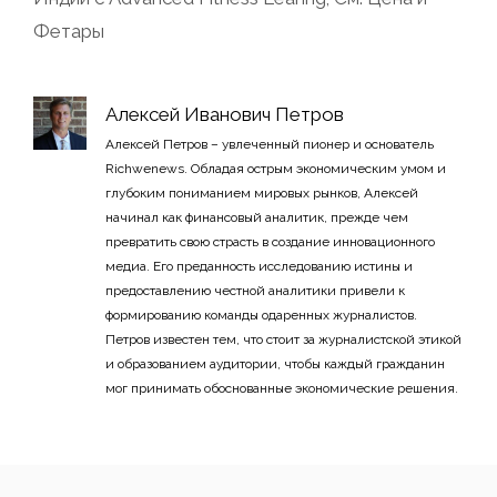
Фетары
Алексей Иванович Петров
Алексей Петров – увлеченный пионер и основатель
Richwenews. Обладая острым экономическим умом и
глубоким пониманием мировых рынков, Алексей
начинал как финансовый аналитик, прежде чем
превратить свою страсть в создание инновационного
медиа. Его преданность исследованию истины и
предоставлению честной аналитики привели к
формированию команды одаренных журналистов.
Петров известен тем, что стоит за журналистской этикой
и образованием аудитории, чтобы каждый гражданин
мог принимать обоснованные экономические решения.