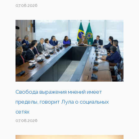
07.08.2026
Свобода выражения мнений имеет
пределы, говорит Лула о социальных
сетях
07.08.2026