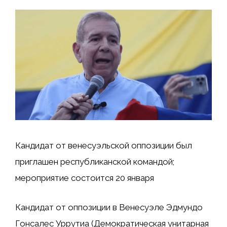
Кандидат от венесуэльской оппозиции был
приглашен республиканской командой;
мероприятие состоится 20 января
Кандидат от оппозиции в Венесуэле Эдмундо
Гонсалес Уррутиа (Демократическая унитарная