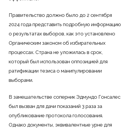
Правительство должно было до 2 сентября
2024 года представить подробную информацию
о результатах выборов, как это установлено
Органическим законом об избирательных
процессах. Страна не уложилась в срок,
который был использован оппозицией для
ратификации тезиса о манипулировании
выборами.
В замешательстве соперник Эдмундо Гонсалес
был вызван для дачи показаний 3 раза
за
опубликование протокола голосования.
Однако документы, эквивалентные урне для