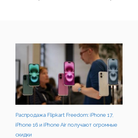
Распродажа Flipkart Freedom: iPhone 17,
iPhone 16 и iPhone Air получают огромные
скидки