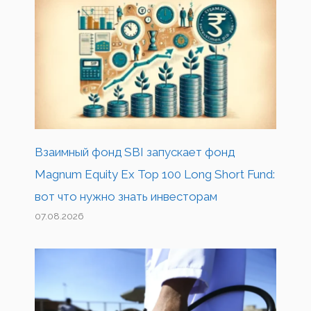
Взаимный фонд SBI запускает фонд
Magnum Equity Ex Top 100 Long Short Fund:
вот что нужно знать инвесторам
07.08.2026