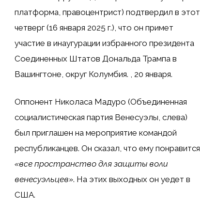
платформа, правоцентрист) подтвердил в этот
четверг (16 января 2025 г.), что он примет
участие в инаугурации избранного президента
Соединенных Штатов Дональда Трампа в
Вашингтоне, округ Колумбия. , 20 января.
Оппонент Николаса Мадуро (Объединенная
социалистическая партия Венесуэлы, слева)
был приглашен на мероприятие командой
республиканцев. Он сказал, что ему понравится
«все пространство для защиты воли
венесуэльцев»
. На этих выходных он уедет в
США.