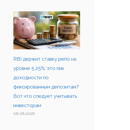
RBI держит ставку репо на
уровне 5,25%: это пик
доходности по
фиксированным депозитам?
Вот что следует учитывать
инвесторам
06.08.2026