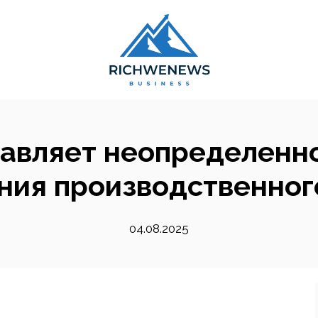
авляет неопределенн
ния производственног
04.08.2025