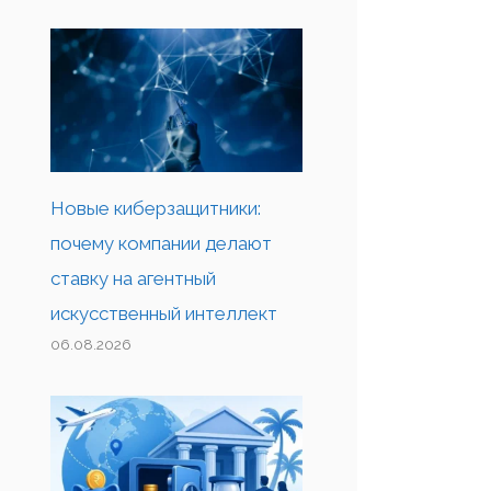
Новые киберзащитники:
почему компании делают
ставку на агентный
искусственный интеллект
06.08.2026