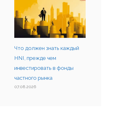
Что должен знать каждый
HNI, прежде чем
инвестировать в фонды
частного рынка
07.08.2026