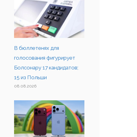
В бюллетенях для
голосования фигурирует
Болсонару 17 кандидатов;
15 из Польши
08.08.2026