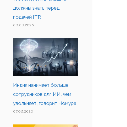
должны знать перед
подачей ITR
08.08.2026
Индия нанимает больше
сотрудников для ИИ, чем
увольняет, говорит Номура
07.08.2026