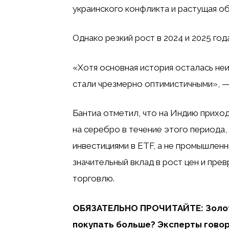
украинского конфликта и растущая о
Однако резкий рост в 2024 и 2025 год
«Хотя основная история осталась неи
стали чрезмерно оптимистичными», — 
Бантиа отметил, что на Индию прихо
на серебро в течение этого периода
​​инвестициями в ETF, а не промышлен
значительный вклад в рост цен и пр
торговлю.
ОБЯЗАТЕЛЬНО ПРОЧИТАЙТЕ: Золото
покупать больше? Эксперты говор