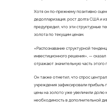
Хотя он по-прежнему позитивно оцен
дедолларизация, рост долга США и и
предупредил, что эти структурные т
золота по текущим ценам.
«Распознавание структурной тенденц
инвестиционного решения», — сказал 
отражают значительную часть этого 
Он также отметил, что спрос централ
учреждения зафиксировали прибыль п
цены на золото уже увеличили долю 
необходимость в дополнительной ди