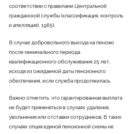
соответствии с правилами Центральной
гражданской службы (классификация, контроль
и апелляция), 1965).
В случае добровольного выхода на пенсию
после минимального периода
квалификационного обслуживания 25 лет,
исходя из ожидаемой даты пенсионного
обеспечения, если служба продолжилась.
Важно отметить, что гарантированная выплата
не будет применяться в случаях удаления,
увольнения или отставки сотрудников. В таких
случаях опция единой пенсионной схемы не