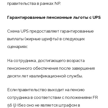
правительства в рамках NP.
Гарантированные пенсионные льготы с UPS
Схема UPS предоставляет гарантированные
выплаты (жирные шрифты) в следующих
сценариях:
На сотрудника, достигающего возраста
пенсионного обеспечения после завершения
десяти лет квалификационной службы.
Если правительство выходит на пенсию
сотрудника в соответствии с положениями FR
56 (j) (без оно не является штрафом в