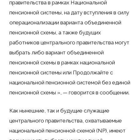
правительства в рамках Национальной
пенсионной системы, на дату вступления в силу
операционализации варианта объединенной
пенсионной схемы, а также будущих
работников центрального правительства могут
выбрать либо вариант объединенной
пенсионной схемы в рамках национальной
пенсионной системы или Продолжайте с
национальной пенсионной системой без единой
пенсионной схемы », — говорится в сообщении.
Как нынешние, так и будущие служащие
центрального правительства, охватываемые
национальной пенсионной схемой (NP), имеют