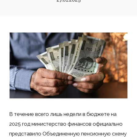
В течение всего лишь недели в бюджете на
2025 год министерство финансов официально
представило Объединенную пенсионную схему