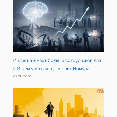
Индия нанимает больше сотрудников для
ИИ, чем увольняет, говорит Номура
07.08.2026