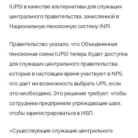
(UPS) в качестве альтернативы для служащих
центрального правительства, зачисленной в
Национальную пенсионную систему (NP).
Правительство указало, что Объединенная
пенсионная схема (UPS) теперь будет доступна
для служащих центрального правительства,
которые в настоящее время участвуют в NPS,
что дает им возможность выбрать UPS, если
это необходимо. Это решение требует, чтобы
сотрудники предприняли упреждающие шаги,
чтобы зарегистрироваться в ИБП.
«Существующие служащие центрального