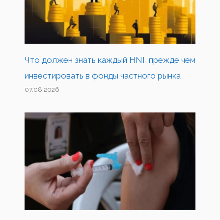
Что должен знать каждый HNI, прежде чем
инвестировать в фонды частного рынка
07.08.2026