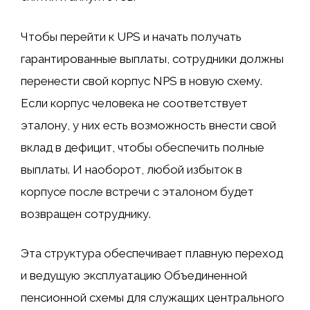
Чтобы перейти к UPS и начать получать
гарантированные выплаты, сотрудники должны
перенести свой корпус NPS в новую схему.
Если корпус человека не соответствует
эталону, у них есть возможность внести свой
вклад в дефицит, чтобы обеспечить полные
выплаты. И наоборот, любой избыток в
корпусе после встречи с эталоном будет
возвращен сотруднику.
Эта структура обеспечивает плавную переход
и ведущую эксплуатацию Объединенной
пенсионной схемы для служащих центрального