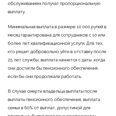
обслуживанием получат пропорциональную
выплату.
Минимальная выплата в размере 10 000 рупий в
месяц гарантирована для сотрудников с 10 или
более лет квалификационной услуги. Для тех,
кто решит добровольно уйти в отставку после
25 лет службы, выплата начнется с даты, когда
они достигли бы пенсионного обеспечения,
если бы они продолжали работать.
В случае смерти владельца выплаты после
выплаты пенсионного обеспечения, выплата
семьи в 60% от выплат, допустимой для