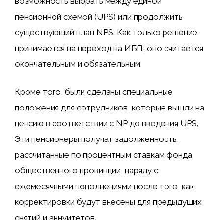
возможность выбрать между единой
пенсионной схемой (UPS) или продолжить
существующий план NPS. Как только решение
принимается на переход на ИБП, оно считается
окончательным и обязательным.
Кроме того, были сделаны специальные
положения для сотрудников, которые вышли на
пенсию в соответствии с NP до введения UPS.
Эти пенсионеры получат задолженность,
рассчитанные по процентным ставкам фонда
общественного провинции, наряду с
ежемесячными пополнениями после того, как
корректировки будут внесены для предыдущих
снятий и аннуитетов.