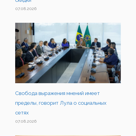
07.08.2026
Свобода выражения мнений имеет
пределы, говорит Лула о социальных
сетях
07.08.2026