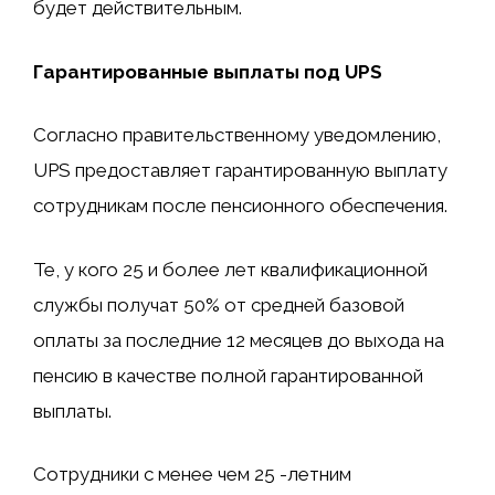
будет действительным.
Гарантированные выплаты под UPS
Согласно правительственному уведомлению,
UPS предоставляет гарантированную выплату
сотрудникам после пенсионного обеспечения.
Те, у кого 25 и более лет квалификационной
службы получат 50% от средней базовой
оплаты за последние 12 месяцев до выхода на
пенсию в качестве полной гарантированной
выплаты.
Сотрудники с менее чем 25 -летним