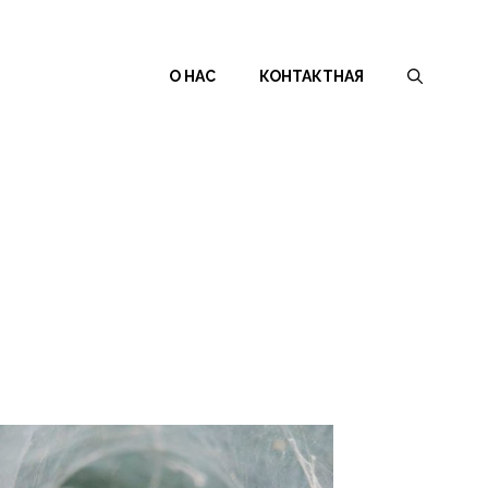
О НАС
КОНТАКТНАЯ