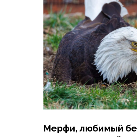
Мерфи, любимый бе