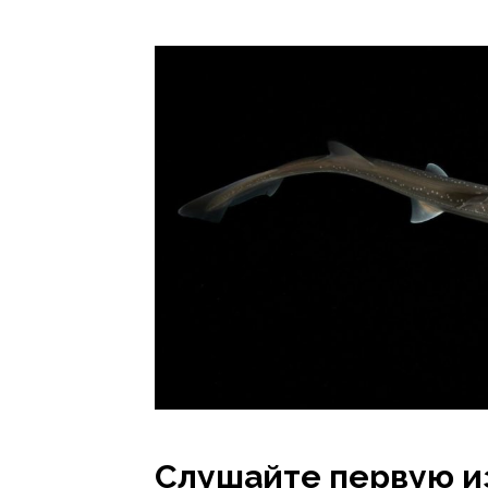
Слушайте первую и