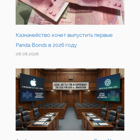
Казначейство хочет выпустить первые
Panda Bonds в 2026 году
06.08.2026