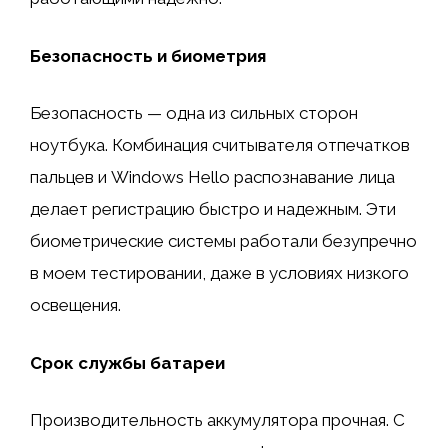
Безопасность и биометрия
Безопасность — одна из сильных сторон
ноутбука. Комбинация считывателя отпечатков
пальцев и Windows Hello распознавание лица
делает регистрацию быстро и надежным. Эти
биометрические системы работали безупречно
в моем тестировании, даже в условиях низкого
освещения.
Срок службы батареи
Производительность аккумулятора прочная. С