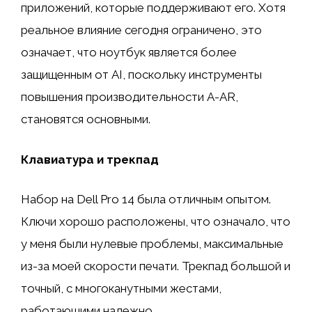
приложений, которые поддерживают его. Хотя
реальное влияние сегодня ограничено, это
означает, что ноутбук является более
защищенным от AI, поскольку инструменты
повышения производительности A-AR,
становятся основными.
Клавиатура и трекпад
Набор на Dell Pro 14 была отличным опытом.
Ключи хорошо расположены, что означало, что
у меня были нулевые проблемы, максимальные
из-за моей скорости печати. Трекпад большой и
точный, с многоканутными жестами,
работающими надежно.