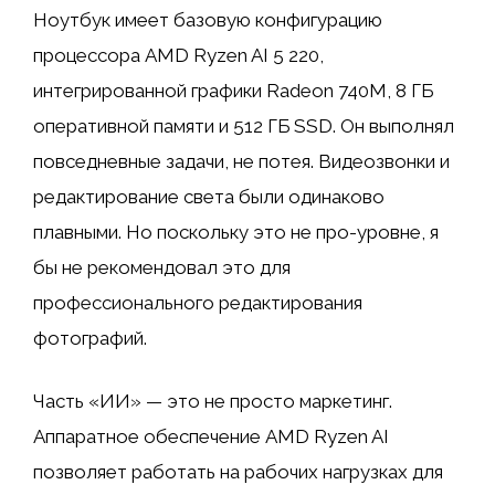
Ноутбук имеет базовую конфигурацию
процессора AMD Ryzen AI 5 220,
интегрированной графики Radeon 740M, 8 ГБ
оперативной памяти и 512 ГБ SSD. Он выполнял
повседневные задачи, не потея. Видеозвонки и
редактирование света были одинаково
плавными. Но поскольку это не про-уровне, я
бы не рекомендовал это для
профессионального редактирования
фотографий.
Часть «ИИ» — это не просто маркетинг.
Аппаратное обеспечение AMD Ryzen AI
позволяет работать на рабочих нагрузках для