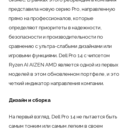
представила новую серию Pro, направленную
прямо на профессионалов, которые
определяют приоритеты в надежности,
безопасности и производительности по
сравнению с ультра-слабыми дизайнами или
игровыми функциями. Dell Pro 14 с чипсетом
Ryzen AI AIZEN AMD является одной из первых
моделей в этом обновленном портфеле, и это
четкий индикатор направления компании.
Дизайн и сборка
На первый взгляд, Dell Pro 14 не пытается быть
самым тонким или самым легким в своем