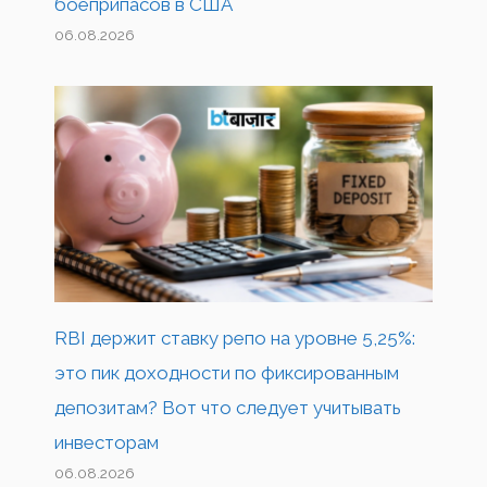
боеприпасов в США
06.08.2026
RBI держит ставку репо на уровне 5,25%:
это пик доходности по фиксированным
депозитам? Вот что следует учитывать
инвесторам
06.08.2026