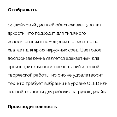
Отображать
14-дюймовый дисплей обеспечивает 300 нит
яркости, что подходит для типичного
использования в помещении в офисе, но не
хватает для ярких наружных сред. Цветовое
воспроизведение является адекватным для
производительности, презентаций и легкой
творческой работы, но оно не удовлетворит
тех, кто требует вибрации на уровне OLED или
полной точности для рабочих нагрузок дизайна.
Производительность