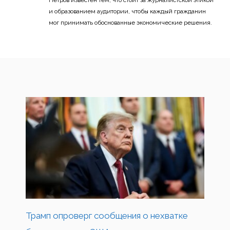
и образованием аудитории, чтобы каждый гражданин
мог принимать обоснованные экономические решения.
Трамп опроверг сообщения о нехватке