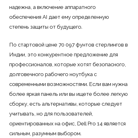
надежна, а включение аппаратного
обеспечения AI дает ему определенную
степень защиты от будущего.
По стартовой цене 70 097 фунтов стерлингов в
Индии, это конкурентное предложение для
профессионалов, которые хотят безопасного,
долговечного рабочего ноутбука с
современными возможностями. Если вам нужна
более яркая панель или вы ищете более легкую
сборку, есть альтернативы, которые следует
учитывать, но для пользователей,
ориентированных на офис, Dell Pro 14 является
сильным, разумным выбором.