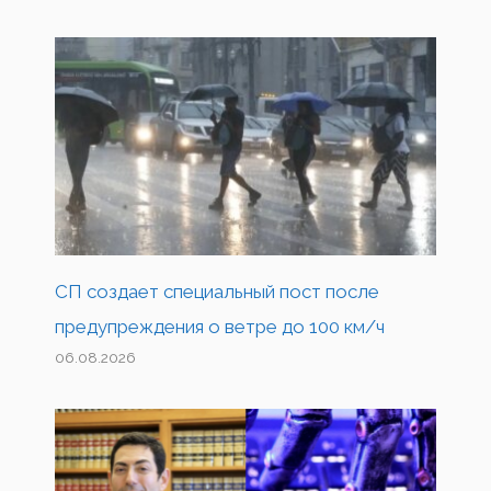
СП создает специальный пост после
предупреждения о ветре до 100 км/ч
06.08.2026