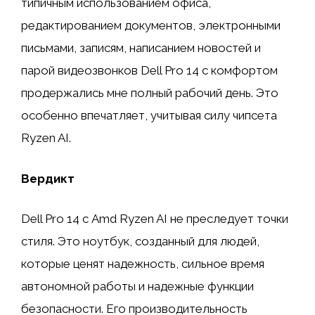
типичным использованием офиса,
редактированием документов, электронными
письмами, записям, написанием новостей и
парой видеозвонков Dell Pro 14 с комфортом
продержались мне полный рабочий день. Это
особенно впечатляет, учитывая силу чипсета
Ryzen AI.
Вердикт
Dell Pro 14 с Amd Ryzen AI не преследует точки
стиля. Это ноутбук, созданный для людей,
которые ценят надежность, сильное время
автономной работы и надежные функции
безопасности. Его производительность