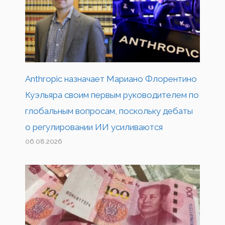
Anthropic назначает Мариано Флорентино
Куэльяра своим первым руководителем по
глобальным вопросам, поскольку дебаты
о регулировании ИИ усиливаются
06.08.2026