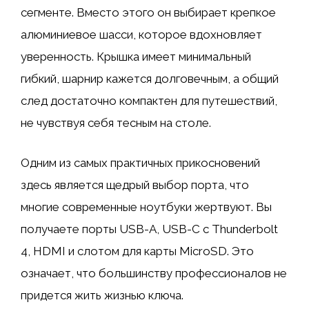
сегменте. Вместо этого он выбирает крепкое
алюминиевое шасси, которое вдохновляет
уверенность. Крышка имеет минимальный
гибкий, шарнир кажется долговечным, а общий
след достаточно компактен для путешествий,
не чувствуя себя тесным на столе.
Одним из самых практичных прикосновений
здесь является щедрый выбор порта, что
многие современные ноутбуки жертвуют. Вы
получаете порты USB-A, USB-C с Thunderbolt
4, HDMI и слотом для карты MicroSD. Это
означает, что большинству профессионалов не
придется жить жизнью ключа.