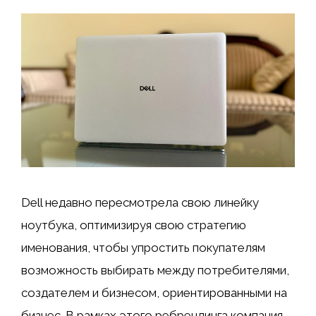
Dell недавно пересмотрела свою линейку
ноутбука, оптимизируя свою стратегию
именования, чтобы упростить покупателям
возможность выбирать между потребителями,
создателем и бизнесом, ориентированными на
бизнес. В рамках этого ребрендинга компания