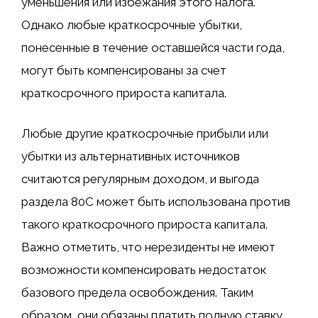
уменьшения или избежания этого налога.
Однако любые краткосрочные убытки,
понесенные в течение оставшейся части года,
могут быть компенсированы за счет
краткосрочного прироста капитала.
Любые другие краткосрочные прибыли или
убытки из альтернативных источников
считаются регулярным доходом, и выгода
раздела 80C может быть использована против
такого краткосрочного прироста капитала.
Важно отметить, что нерезиденты не имеют
возможности компенсировать недостаток
базового предела освобождения. Таким
образом, они обязаны платить полную ставку