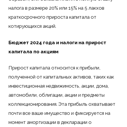
налога в размере 20% или 15% на 5 лакхов
краткосрочного прироста капитала от
котирующихся акций.
Бюджет 2024 года и налоги на прирост
капитала по акциям
Прирост капитала относится к прибыли,
полученной от капитальных активов, таких как
инвестиционная недвижимость, акции, дома,
автомобили, облигации, акции и предметы
коллекционирования. Эта прибыль охватывает
почти все ваше имущество и фиксируется на
момент амортизации в декларации о