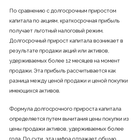
По сравнению с долгосрочным приростом
капитала по акциям, краткосрочная прибыль
получает льготный налоговый режим.
Долгосрочный прирост капитала возникает в
результате продажи акций или активов,
удерживаемых более 12 месяцев на момент
продажи. Эта прибыль рассчитывается как
разница между ценой продажи и ценой покупки
имеющихся активов.
Формула долгосрочного прироста капитала
определяется путем вычитания цены покупки из
цены продажи активов, удерживаемых более
года. По сути, эта цифра отражает общую