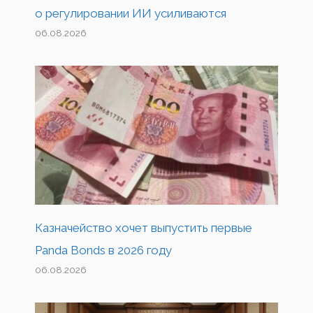
о регулировании ИИ усиливаются
06.08.2026
Казначейство хочет выпустить первые
Panda Bonds в 2026 году
06.08.2026