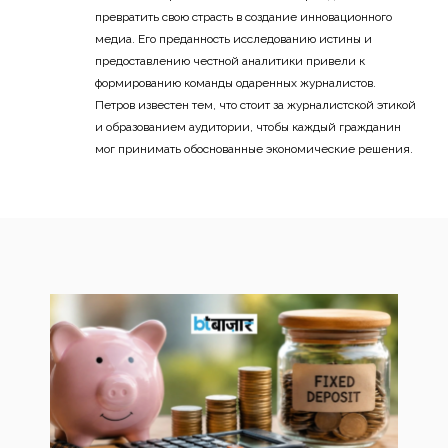
превратить свою страсть в создание инновационного
медиа. Его преданность исследованию истины и
предоставлению честной аналитики привели к
формированию команды одаренных журналистов.
Петров известен тем, что стоит за журналистской этикой
и образованием аудитории, чтобы каждый гражданин
мог принимать обоснованные экономические решения.