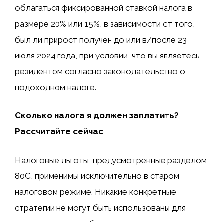
облагаться фиксированной ставкой налога в
размере 20% или 15%, в зависимости от того,
был ли прирост получен до или в/после 23
июля 2024 года, при условии, что вы являетесь
резидентом согласно законодательство о
подоходном налоге.
Сколько налога я должен заплатить?
Рассчитайте сейчас
Налоговые льготы, предусмотренные разделом
80C, применимы исключительно в старом
налоговом режиме. Никакие конкретные
стратегии не могут быть использованы для