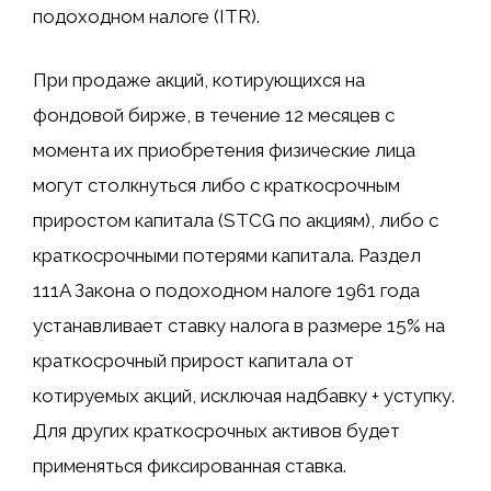
подоходном налоге (ITR).
При продаже акций, котирующихся на
фондовой бирже, в течение 12 месяцев с
момента их приобретения физические лица
могут столкнуться либо с краткосрочным
приростом капитала (STCG по акциям), либо с
краткосрочными потерями капитала. Раздел
111A Закона о подоходном налоге 1961 года
устанавливает ставку налога в размере 15% на
краткосрочный прирост капитала от
котируемых акций, исключая надбавку + уступку.
Для других краткосрочных активов будет
применяться фиксированная ставка.