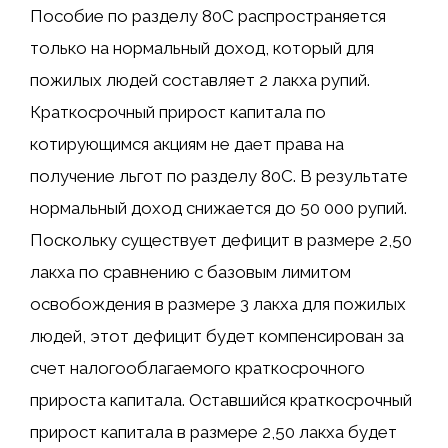
Пособие по разделу 80C распространяется
только на нормальный доход, который для
пожилых людей составляет 2 лакха рупий.
Краткосрочный прирост капитала по
котирующимся акциям не дает права на
получение льгот по разделу 80C. В результате
нормальный доход снижается до 50 000 рупий.
Поскольку существует дефицит в размере 2,50
лакха по сравнению с базовым лимитом
освобождения в размере 3 лакха для пожилых
людей, этот дефицит будет компенсирован за
счет налогооблагаемого краткосрочного
прироста капитала. Оставшийся краткосрочный
прирост капитала в размере 2,50 лакха будет