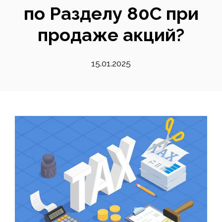
по Разделу 80C при
продаже акций?
15.01.2025