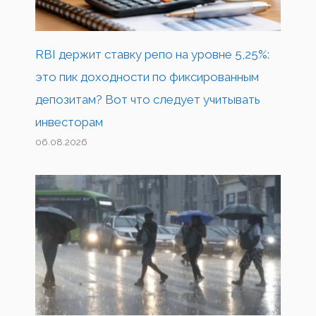
RBI держит ставку репо на уровне 5,25%:
это пик доходности по фиксированным
депозитам? Вот что следует учитывать
инвесторам
06.08.2026