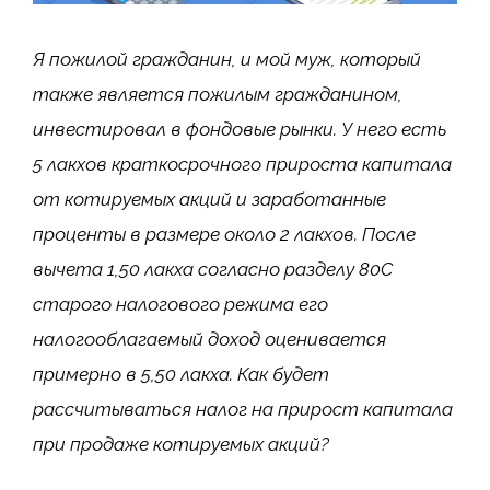
Я пожилой гражданин, и мой муж, который
также является пожилым гражданином,
инвестировал в фондовые рынки. У него есть
5 лакхов краткосрочного прироста капитала
от котируемых акций и заработанные
проценты в размере около 2 лакхов. После
вычета 1,50 лакха согласно разделу 80C
старого налогового режима его
налогооблагаемый доход оценивается
примерно в 5,50 лакха. Как будет
рассчитываться налог на прирост капитала
при продаже котируемых акций?