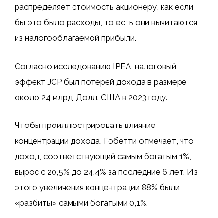
распределяет стоимость акционеру, как если
бы это было расходы, то есть они вычитаются
из налогооблагаемой прибыли.
Согласно исследованию IPEA, налоговый
эффект JCP был потерей дохода в размере
около 24 млрд. Долл. США в 2023 году.
Чтобы проиллюстрировать влияние
концентрации дохода, Гобетти отмечает, что
доход, соответствующий самым богатым 1%,
вырос с 20,5% до 24,4% за последние 6 лет. Из
этого увеличения концентрации 88% были
«разбиты» самыми богатыми 0,1%.