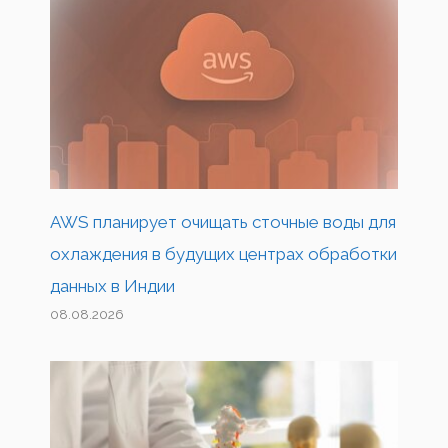
AWS планирует очищать сточные воды для
охлаждения в будущих центрах обработки
данных в Индии
08.08.2026