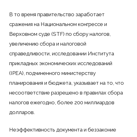
В то время правительство заработает
сражения на Национальном конгрессе и
Верховном суде (STF) по сбору налогов,
увеличению сбора и налоговой
справедливости, исследовании Института
прикладных экономических исследований
(IPEA), подчиненного министерству
планирования и бюджета, указывает на то, что
несоответствие разрешено в правилах сбора
налогов ежегодно, более 200 миллиардов
долларов.
Неэффективность документа и беззаконие