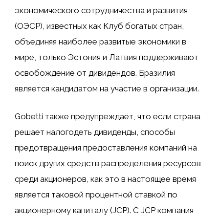
экономического сотрудничества и развития
(ОЭСР), известных как Клуб богатых стран,
объединяя наиболее развитые экономики в
мире, только Эстония и Латвия поддерживают
освобождение от дивидендов. Бразилия
является кандидатом на участие в организации.
Gobetti также предупреждает, что если страна
решает налогодеть дивиденды, способы
предотвращения предоставления компаний на
поиск других средств распределения ресурсов
среди акционеров, как это в настоящее время
является таковой процентной ставкой по
акционерному капиталу (JCP). С JCP компания