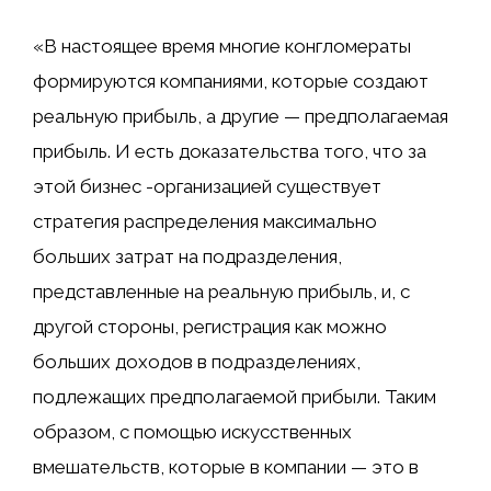
«В настоящее время многие конгломераты
формируются компаниями, которые создают
реальную прибыль, а другие — предполагаемая
прибыль. И есть доказательства того, что за
этой бизнес -организацией существует
стратегия распределения максимально
больших затрат на подразделения,
представленные на реальную прибыль, и, с
другой стороны, регистрация как можно
больших доходов в подразделениях,
подлежащих предполагаемой прибыли. Таким
образом, с помощью искусственных
вмешательств, которые в компании — это в