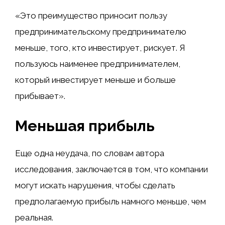
«Это преимущество приносит пользу
предпринимательскому предпринимателю
меньше, того, кто инвестирует, рискует. Я
пользуюсь наименее предпринимателем,
который инвестирует меньше и больше
прибывает».
Меньшая прибыль
Еще одна неудача, по словам автора
исследования, заключается в том, что компании
могут искать нарушения, чтобы сделать
предполагаемую прибыль намного меньше, чем
реальная.