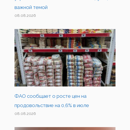
важной темой
08.08.2026
ФАО сообщает о росте цен на
продовольствие на 0,6% в июле
08.08.2026