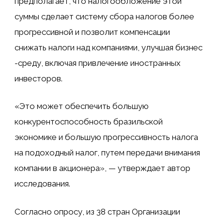
предполагает, что налогообложение этой
суммы сделает систему сбора налогов более
прогрессивной и позволит компенсации
снижать налоги над компаниями, улучшая бизнес
-среду, включая привлечение иностранных
инвесторов.
«Это может обеспечить большую
конкурентоспособность бразильской
экономике и большую прогрессивность налога
на подоходный налог, путем передачи внимания
компании в акционера», — утверждает автор
исследования.
Согласно опросу, из 38 стран Организации