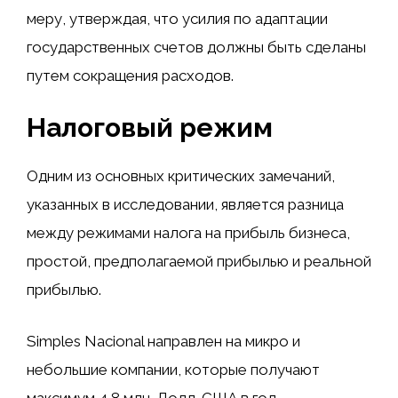
меру, утверждая, что усилия по адаптации
государственных счетов должны быть сделаны
путем сокращения расходов.
Налоговый режим
Одним из основных критических замечаний,
указанных в исследовании, является разница
между режимами налога на прибыль бизнеса,
простой, предполагаемой прибылью и реальной
прибылью.
Simples Nacional направлен на микро и
небольшие компании, которые получают
максимум 4,8 млн. Долл. США в год.