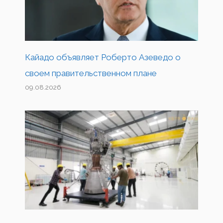
Кайадо объявляет Роберто Азеведо о
своем правительственном плане
09.08.2026