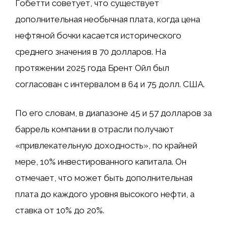
Гобетти советует, что существует
дополнительная необычная плата, когда цена
нефтяной бочки касается исторического
среднего значения в 70 долларов. На
протяжении 2025 года Брент Ойл был
согласован с интервалом в 64 и 75 долл. США.
По его словам, в диапазоне 45 и 57 долларов за
баррель компании в отрасли получают
«привлекательную доходность», по крайней
мере, 10% инвестированного капитала. Он
отмечает, что может быть дополнительная
плата до каждого уровня высокого нефти, а
ставка от 10% до 20%.