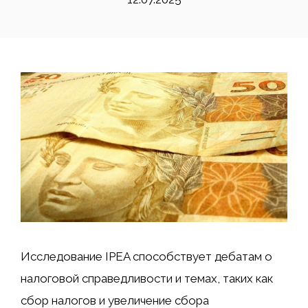
Исследование IPEA способствует дебатам о
налоговой справедливости и темах, таких как
сбор налогов и увеличение сбора