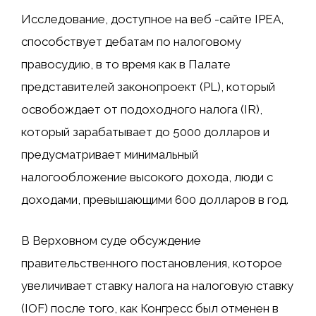
Исследование, доступное на веб -сайте IPEA,
способствует дебатам по налоговому
правосудию, в то время как в Палате
представителей законопроект (PL), который
освобождает от подоходного налога (IR),
который зарабатывает до 5000 долларов и
предусматривает минимальный
налогообложение высокого дохода, люди с
доходами, превышающими 600 долларов в год.
В Верховном суде обсуждение
правительственного постановления, которое
увеличивает ставку налога на налоговую ставку
(IOF) после того, как Конгресс был отменен в