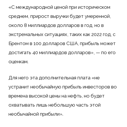
«С международной ценой при историческом
среднем, прирост выручки будет умеренной,
около 8 миллиардов долларов в год, но в
экстремальных ситуациях, таких как 2022 год, с
Брентом в 100 долларов США, прибыль может
достигать 40 миллиардов долларов», — по его
оценкам.
Для него эта дополнительная плата «не
устранит необычайную прибыль инвесторов во
времена высокой цены на нефть, но будет
охватывать лишь небольшую часть этой
необычайной прибыли».