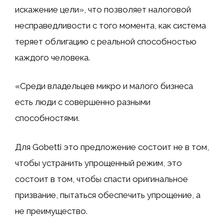
искажение цели», что позволяет налоговой
несправедливости с того момента, как система
теряет облигацию с реальной способностью
каждого человека.
«Среди владельцев микро и малого бизнеса
есть люди с совершенно разными
способностями.
Для Gobetti это предложение состоит не в том,
чтобы устранить упрощенный режим, это
состоит в том, чтобы спасти оригинальное
призвание, пытаться обеспечить упрощение, а
не преимущество.