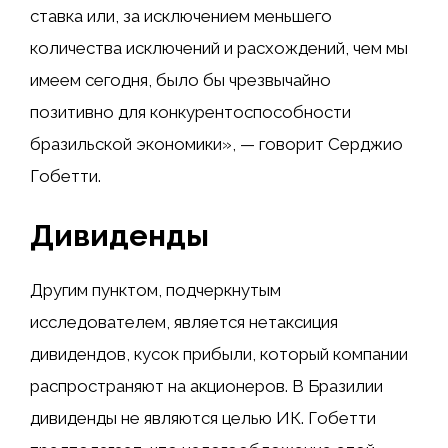
ставка или, за исключением меньшего
количества исключений и расхождений, чем мы
имеем сегодня, было бы чрезвычайно
позитивно для конкурентоспособности
бразильской экономики», — говорит Серджио
Гобетти.
Дивиденды
Другим пунктом, подчеркнутым
исследователем, является нетаксиция
дивидендов, кусок прибыли, который компании
распространяют на акционеров. В Бразилии
дивиденды не являются целью ИК. Гобетти