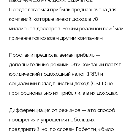
Предполагаемая прибыль предназначена для
компаний, которые имеют доход в 78
миллионов долларов. Режим реальной прибыли
применяется ко всем другим компаниям.
Простая и предполагаемая прибыль —
дополнительные режимы. Эти компании платят
юридический подоходный налог (IRPJ) и
социальный вклад в чистый доход (CSLL) не
пропорционально их прибыли, а в их доходах.
Дифференциация от режимов — это способ
поощрения и упрощения небольших
предприятий, но, по словам Гобетти, «было