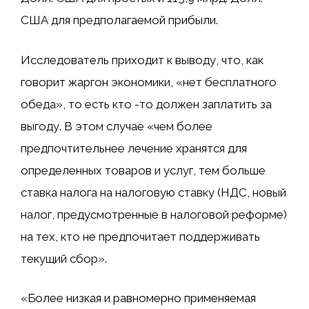
США для предполагаемой прибыли.
Исследователь приходит к выводу, что, как
говорит жаргон экономики, «нет бесплатного
обеда», то есть кто -то должен заплатить за
выгоду. В этом случае «чем более
предпочтительнее лечение хранятся для
определенных товаров и услуг, тем больше
ставка налога на налоговую ставку (НДС, новый
налог, предусмотренные в налоговой реформе)
на тех, кто не предпочитает поддерживать
текущий сбор».
«Более низкая и равномерно применяемая