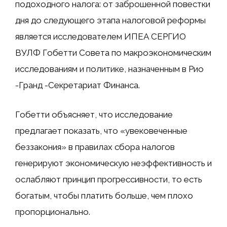
подоходного налога: от заброшенной повестки
дня до следующего этапа налоговой реформы
является исследователем ИПЕА СЕРГИО
ВУЛФ Гобетти Совета по макроэкономическим
исследованиям и политике, назначенным в Рио
-Гранд -Секретариат Финанса.
Гобетти объясняет, что исследование
предлагает показать, что «увековеченные
беззакония» в правилах сбора налогов
генерируют экономическую неэффективность и
ослабляют принцип прогрессивности, то есть
богатым, чтобы платить больше, чем плохо
пропорционально.