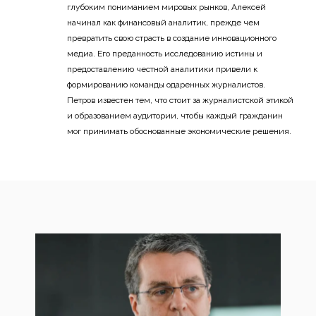
глубоким пониманием мировых рынков, Алексей
начинал как финансовый аналитик, прежде чем
превратить свою страсть в создание инновационного
медиа. Его преданность исследованию истины и
предоставлению честной аналитики привели к
формированию команды одаренных журналистов.
Петров известен тем, что стоит за журналистской этикой
и образованием аудитории, чтобы каждый гражданин
мог принимать обоснованные экономические решения.