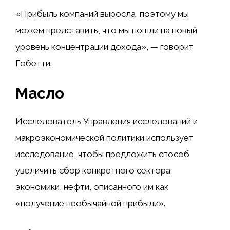
«Прибыль компаний выросла, поэтому мы
можем представить, что мы пошли на новый
уровень концентрации дохода», — говорит
Гобетти.
Масло
Исследователь Управления исследований и
макроэкономической политики использует
исследование, чтобы предложить способ
увеличить сбор конкретного сектора
экономики, нефти, описанного им как
«получение необычайной прибыли».