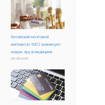
Китайский мозговой
имплантат NEO знаменует
новую эру в медицине
08.08.2026