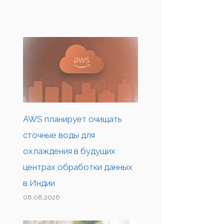
AWS планирует очищать
сточные воды для
охлаждения в будущих
центрах обработки данных
в Индии
08.08.2026