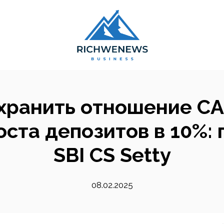
хранить отношение CA
оста депозитов в 10%:
SBI CS Setty
08.02.2025