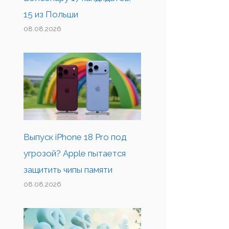
15 из Польши
08.08.2026
Выпуск iPhone 18 Pro под
угрозой? Apple пытается
защитить чипы памяти
08.08.2026