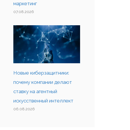
маркетинг
07.08.2026
Новые киберзащитники:
почему компании делают
ставку на агентный
искусственный интеллект
06.08.2026