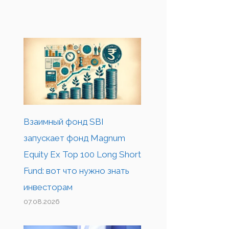
Взаимный фонд SBI
запускает фонд Magnum
Equity Ex Top 100 Long Short
Fund: вот что нужно знать
инвесторам
07.08.2026