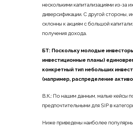
несколькими капитализациями из-за и
диверсификации. С другой стороны, 
склонны к акциям с большой капитали
получения дохода.
БТ: Поскольку молодые инвесторы
инвестиционные планы) единовре
конкретный тип небольших инвест
(например, распределение активо
В.К.: По нашим данным, малые кейсы 
предпочтительными для SIP в категор
Ниже приведены наиболее популярны