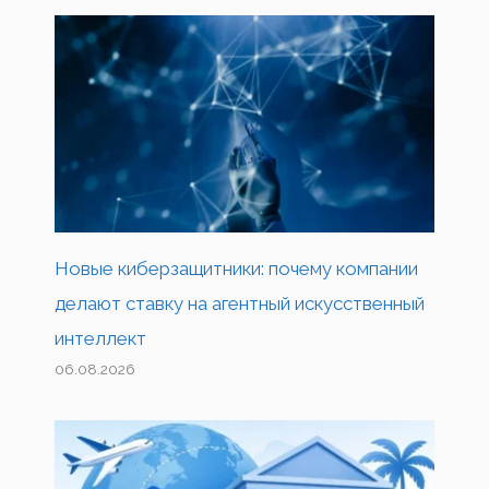
Новые киберзащитники: почему компании
делают ставку на агентный искусственный
интеллект
06.08.2026