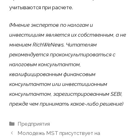
учитываются при расчете.
(Мнение экспертов по налогам и
инвестициям является их собственным, а не
мнением RichWeNews. Читателям
рекомендуется проконсультироваться с
налоговым консультантом,
квалифицированным финансовым
консультантом или инвестиционным
консультантом, зарегистрированным SEBI,
прежде чем принимать какое-либо решение)
Рубрики
Предприятия
Молодежь MST присутствует на