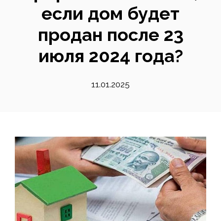
если дом будет
продан после 23
июля 2024 года?
11.01.2025