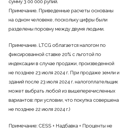
сумму 3 00 000 рупий.
Примечание. Приведенные расчеты основаны
на одном человеке, поскольку цифры были
разделены поровну между двумя людьми.
Примечание. LTCG облагается налогом по
фиксированной ставке 20% с льготой по
индексации в случае продажи, произведенной
не позднее 23 июля 2024 г. При продаже земли и
зданий после 23 июля 2024 г. налогоплательщик
может выбрать любой из вышеперечисленных
вариантов: при условии, что покупка совершена
не позднее 22 июля 2024 г.)
Примечание: CESS + Надбавка + Проценты не