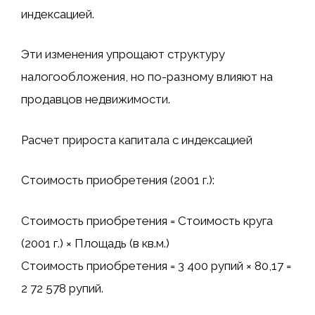
индексацией.
Эти изменения упрощают структуру
налогообложения, но по-разному влияют на
продавцов недвижимости.
Расчет прироста капитала с индексацией
Стоимость приобретения (2001 г.):
Стоимость приобретения = Стоимость круга
(2001 г.) × Площадь (в кв.м.)
Стоимость приобретения = 3 400 рупий × 80,17 =
2 72 578 рупий.