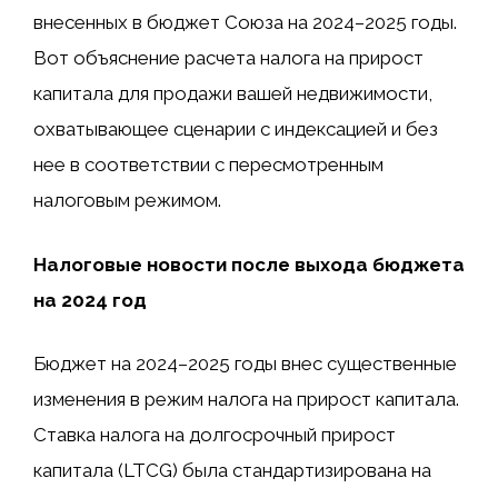
внесенных в бюджет Союза на 2024–2025 годы.
Вот объяснение расчета налога на прирост
капитала для продажи вашей недвижимости,
охватывающее сценарии с индексацией и без
нее в соответствии с пересмотренным
налоговым режимом.
Налоговые новости после выхода бюджета
на 2024 год
Бюджет на 2024–2025 годы внес существенные
изменения в режим налога на прирост капитала.
Ставка налога на долгосрочный прирост
капитала (LTCG) была стандартизирована на