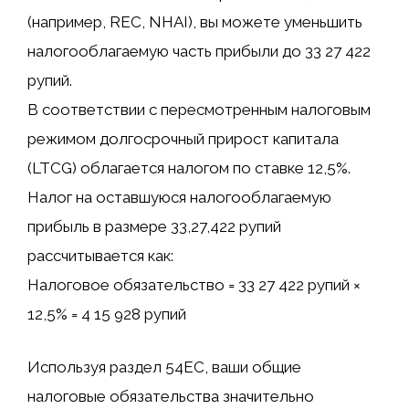
(например, REC, NHAI), вы можете уменьшить
налогооблагаемую часть прибыли до 33 27 422
рупий.
В соответствии с пересмотренным налоговым
режимом долгосрочный прирост капитала
(LTCG) облагается налогом по ставке 12,5%.
Налог на оставшуюся налогооблагаемую
прибыль в размере 33,27,422 рупий
рассчитывается как:
Налоговое обязательство = 33 27 422 рупий ×
12,5% = 4 15 928 рупий
Используя раздел 54EC, ваши общие
налоговые обязательства значительно