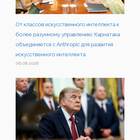
От классов искусственного интеллекта к
более разумному управлению: Карнатака
объединяется с Anthropic для развития
искусственного интеллекта
06.08.2026