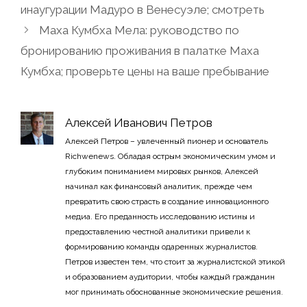
инаугурации Мадуро в Венесуэле; смотреть
Маха Кумбха Мела: руководство по
бронированию проживания в палатке Маха
Кумбха; проверьте цены на ваше пребывание
Алексей Иванович Петров
Алексей Петров – увлеченный пионер и основатель
Richwenews. Обладая острым экономическим умом и
глубоким пониманием мировых рынков, Алексей
начинал как финансовый аналитик, прежде чем
превратить свою страсть в создание инновационного
медиа. Его преданность исследованию истины и
предоставлению честной аналитики привели к
формированию команды одаренных журналистов.
Петров известен тем, что стоит за журналистской этикой
и образованием аудитории, чтобы каждый гражданин
мог принимать обоснованные экономические решения.