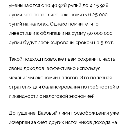
уменьшаются с 10 40 928 рупий до 4 15 928
рупий, что позволяет сэкономить 6 25 000
рупий на налогах. Однако помните, что
инвестиции в облигации на сумму 50 000 000
рупий будут зафиксированы сроком на 5 лет.
Такой подход позволяет вам сохранить часть
своих доходов, эффективно используя
механизмы экономии налогов. Это полезная
стратегия для балансирования потребностей в
ликвидности с налоговой экономией.
Допущение: Базовый лимит освобождения уже
исчерпан за счет других источников дохода на