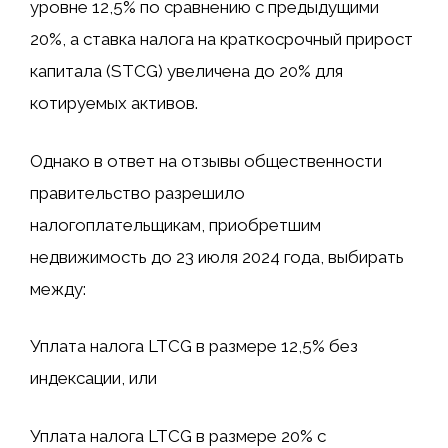
уровне 12,5% по сравнению с предыдущими
20%, а ставка налога на краткосрочный прирост
капитала (STCG) увеличена до 20% для
котируемых активов.
Однако в ответ на отзывы общественности
правительство разрешило
налогоплательщикам, приобретшим
недвижимость до 23 июля 2024 года, выбирать
между:
Уплата налога LTCG в размере 12,5% без
индексации, или
Уплата налога LTCG в размере 20% с