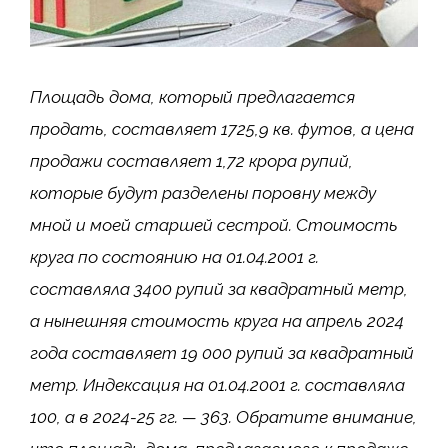
Площадь дома, который предлагается
продать, составляет 1725,9 кв. футов, а цена
продажи составляет 1,72 крора рупий,
которые будут разделены поровну между
мной и моей старшей сестрой. Стоимость
круга по состоянию на 01.04.2001 г.
составляла 3400 рупий за квадратный метр,
а нынешняя стоимость круга на апрель 2024
года составляет 19 000 рупий за квадратный
метр. Индексация на 01.04.2001 г. составляла
100, а в 2024-25 гг. — 363. Обратите внимание,