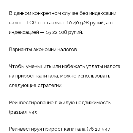
В данном конкретном случае без индексации
налог LTCG составляет 10 40 928 рупий, а с
индексацией — 15 22 108 рупий.
Варианты экономии налогов
Чтобы уменьшить или избежать уплаты налога
на прирост капитала, можно использовать
следующие стратегии:
Реинвестирование в жилую недвижимость
(раздел 54):
Реинвестируя прирост капитала (76 10 547