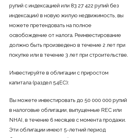
рупий с индексацией или 83 27 422 рупий без
индексации) в новую жилую недвижимость, вы
можете претендовать на полное
освобождение от налога. Реинвестирование
должно быть произведено в течение 2 лет при
покупке или в течение 3 лет при строительстве.
Инвестируйте в облигации с приростом
капитала (раздел 54EC):
Вы можете инвестировать до 50 000 000 рупий
в налоговые облигации, выпущенные REC или
NHAI, в течение 6 месяцев с момента продажи.
Эти облигации имеют 5-летний период