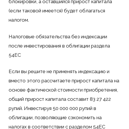
блокировки, а оставшийся прирост капитала
(если таковой имеется) будет облагаться
налогом.
Налоговые обязательства без индексации
после инвестирования в облигации раздела
54EC
Если вы решите не применять индексацию и
вместо этого рассчитаете прирост капитала на
основе фактической стоимости приобретения,
общий прирост капитала составит 83 27 422
рупий. Инвестируя 50 000 000 рупий в
облигации, позволяющие сэкономить на
налогах в соответствии с разделом 54EC