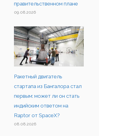
правительственном плане
09.08.2026
Ракетный двигатель
стартапа из Бангалора стал
первым: может ли он стать
индийским ответом на
Raptor от SpaceX?
08.08.2026