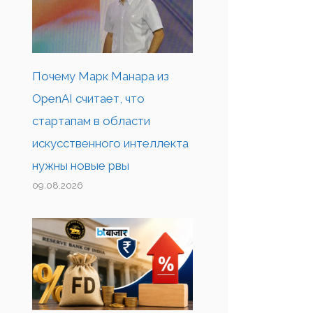
Почему Марк Манара из
OpenAI считает, что
стартапам в области
искусственного интеллекта
нужны новые рвы
09.08.2026