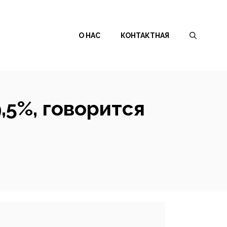
О НАС
КОНТАКТНАЯ
,5%, говорится