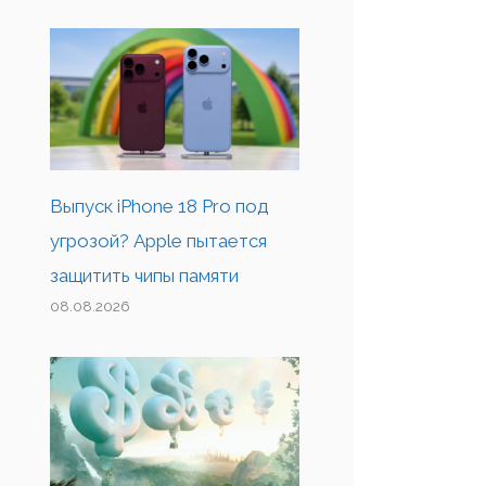
Выпуск iPhone 18 Pro под
угрозой? Apple пытается
защитить чипы памяти
08.08.2026