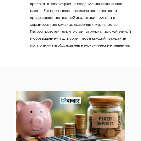
превратить свою страсть в создание инновационного
медиа. Его преданность исследованию истины и
предоставлению честной аналитики привели к
формированию команды одаренных журналистов.
Петров известен тем, что стоит за журналистской этикой
и образованием аудитории, чтобы каждый гражданин
мог принимать обоснованные экономические решения.