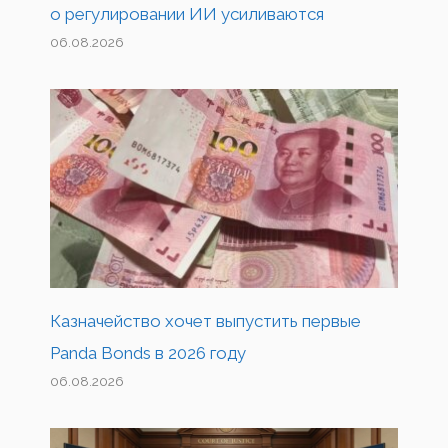
о регулировании ИИ усиливаются
06.08.2026
Казначейство хочет выпустить первые
Panda Bonds в 2026 году
06.08.2026