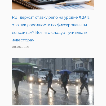
RBI держит ставку репо на уровне 5,25%:
это пик доходности по фиксированным
депозитам? Вот что следует учитывать
инвесторам
06.08.2026