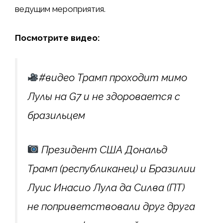
ведущим мероприятия.
Посмотрите видео:
#видео Трамп проходит мимо
Лулы на G7 и не здоровается с
бразильцем
Президент США Дональд
Трамп (республиканец) и Бразилии
Луис Инасио Лула да Силва (ПТ)
не поприветствовали друг друга