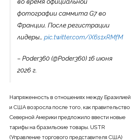
во время официальной
фотографии саммита G7 во
Франции. После регистрации
лидеры…
pic.twitter.com/iX6s1xRMfM
– Poder360 (@Poder360) 16 июня
2026 г.
Напряженность в отношениях между Бразилией
и США возросла после того, как правительство
Северной Америки предложило ввести новые
тарифы на бразильские товары. USTR
(Управление торгового представителя США)