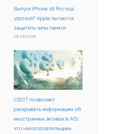
Выпуск iPhone 18 Pro под
угрозой? Apple пытается
защитить чипы памяти
08.08.2026
CBDT позволяет
раскрывать информацию об
иностранных активах в AIS:
что налогоплательщики