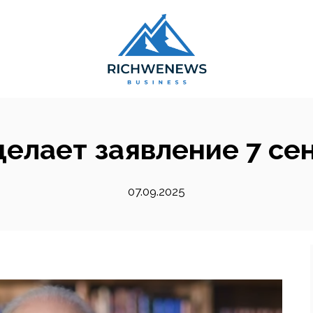
делает заявление 7 се
07.09.2025