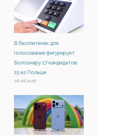
В бюллетенях для
голосования фигурирует
Болсонару 17 кандидатов;
15 из Польши
08.08.2026