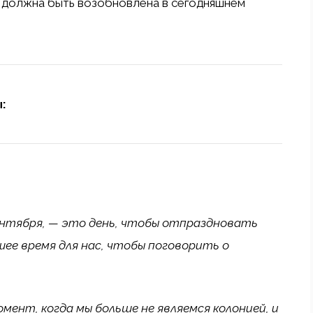
 должна быть возобновлена ​​в сегодняшнем
:
ентября, — это день, чтобы отпраздновать
ее время для нас, чтобы поговорить о
мент, когда мы больше не являемся колонией, и