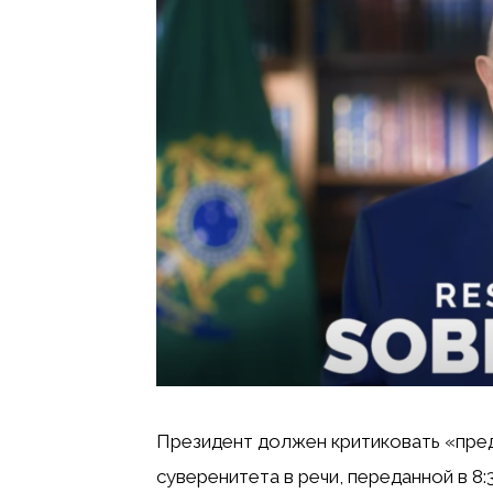
Президент должен критиковать «пред
суверенитета в речи, переданной в 8: