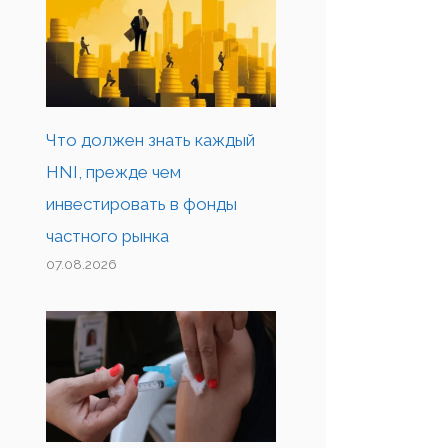
Что должен знать каждый
HNI, прежде чем
инвестировать в фонды
частного рынка
07.08.2026