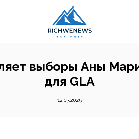
ляет выборы Аны Мар
для GLA
12.07.2025