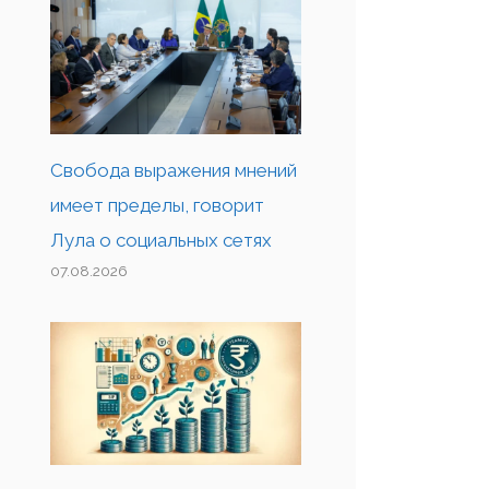
Свобода выражения мнений
имеет пределы, говорит
Лула о социальных сетях
07.08.2026