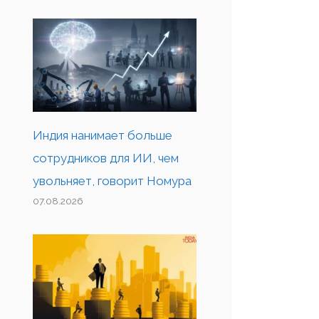
Индия нанимает больше
сотрудников для ИИ, чем
увольняет, говорит Номура
07.08.2026