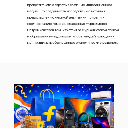
превратить свою страсть в создание инновационного
медиа. Его преданность исследованию истины и
предоставлению честной аналитики привели к
формированию команды одаренных журналистов.
Петров известен тем, что стоит за журналистской этикой
и образованием аудитории, чтобы каждый гражданин
мог принимать обоснованные экономические решения.