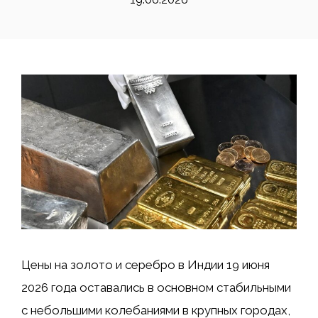
Цены на золото и серебро в Индии 19 июня
2026 года оставались в основном стабильными
с небольшими колебаниями в крупных городах,