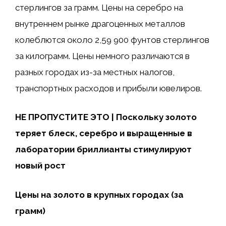
стерлингов за грамм. Цены на серебро на
внутреннем рынке драгоценных металлов
колеблются около 2,59 900 фунтов стерлингов
за килограмм. Цены немного различаются в
разных городах из-за местных налогов,
транспортных расходов и прибыли ювелиров.
НЕ ПРОПУСТИТЕ ЭТО | Поскольку золото
теряет блеск, серебро и выращенные в
лаборатории бриллианты стимулируют
новый рост
Цены на золото в крупных городах (за
грамм)