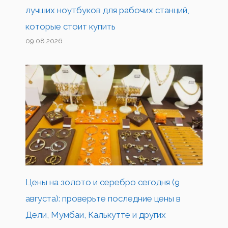
лучших ноутбуков для рабочих станций,
которые стоит купить
09.08.2026
Цены на золото и серебро сегодня (9
августа): проверьте последние цены в
Дели, Мумбаи, Калькутте и других