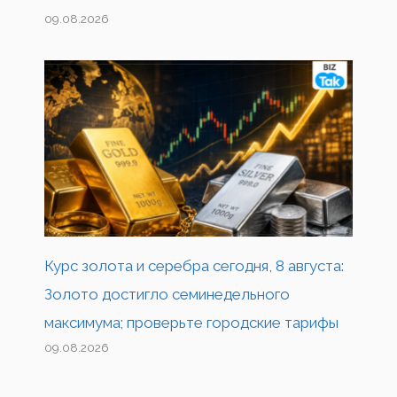
09.08.2026
Курс золота и серебра сегодня, 8 августа:
Золото достигло семинедельного
максимума; проверьте городские тарифы
09.08.2026