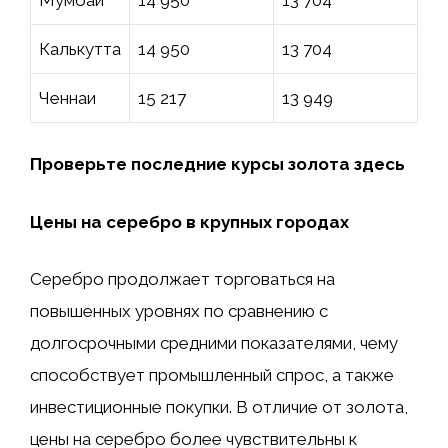
Калькутта
14 950
13 704
Ченнаи
15 217
13 949
Проверьте последние курсы золота здесь
Цены на серебро в крупных городах
Серебро продолжает торговаться на
повышенных уровнях по сравнению с
долгосрочными средними показателями, чему
способствует промышленный спрос, а также
инвестиционные покупки. В отличие от золота,
цены на серебро более чувствительны к