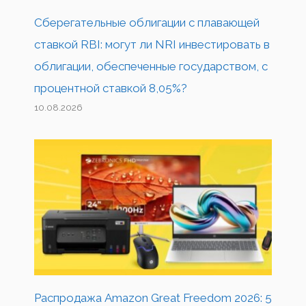
Сберегательные облигации с плавающей
ставкой RBI: могут ли NRI инвестировать в
облигации, обеспеченные государством, с
процентной ставкой 8,05%?
10.08.2026
Распродажа Amazon Great Freedom 2026: 5