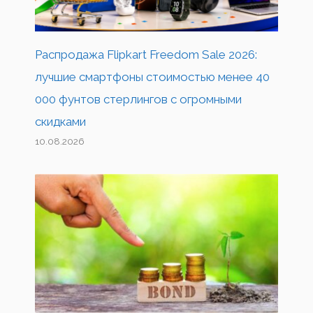
Распродажа Flipkart Freedom Sale 2026:
лучшие смартфоны стоимостью менее 40
000 фунтов стерлингов с огромными
скидками
10.08.2026