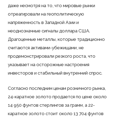
даже несмотря на то, что мировые рынки
отреагировали на геополитическую
напряженность в Западной Азии и
неоднозначные сигналы доллара США.
Драгоценные металлы, которые традиционно
считаются активами-убежищами, не
продемонстрировали резкого роста, что
указывает на осторожные настроения
инвесторов и стабильный внутренний спрос.
Согласно последним ценам розничного рынка,
24-каратное золото продается по цене около
14 950 фунтов стерлингов за грамм, а 22-
каратное золото стоит около 13 704 фунтов